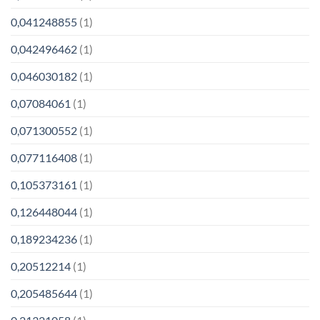
0,041248855
(1)
0,042496462
(1)
0,046030182
(1)
0,07084061
(1)
0,071300552
(1)
0,077116408
(1)
0,105373161
(1)
0,126448044
(1)
0,189234236
(1)
0,20512214
(1)
0,205485644
(1)