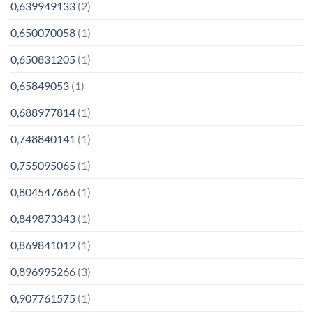
0,639949133
(2)
0,650070058
(1)
0,650831205
(1)
0,65849053
(1)
0,688977814
(1)
0,748840141
(1)
0,755095065
(1)
0,804547666
(1)
0,849873343
(1)
0,869841012
(1)
0,896995266
(3)
0,907761575
(1)