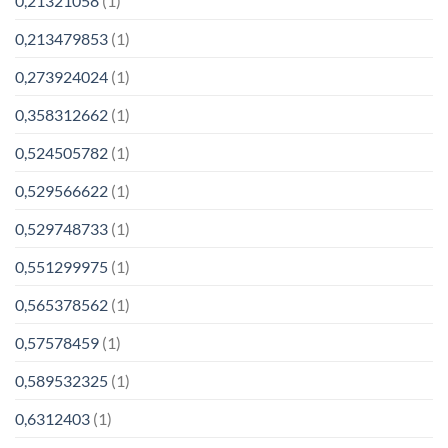
0,21321058
(1)
0,213479853
(1)
0,273924024
(1)
0,358312662
(1)
0,524505782
(1)
0,529566622
(1)
0,529748733
(1)
0,551299975
(1)
0,565378562
(1)
0,57578459
(1)
0,589532325
(1)
0,6312403
(1)