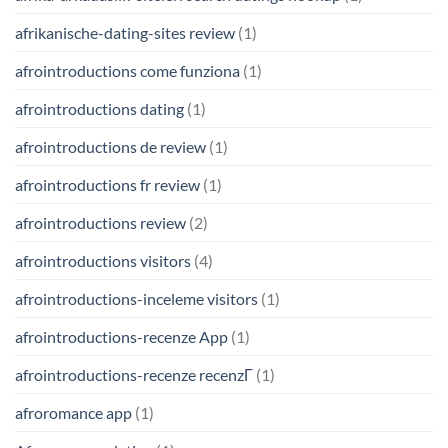
afrikanische-dating-sites review
(1)
afrointroductions come funziona
(1)
afrointroductions dating
(1)
afrointroductions de review
(1)
afrointroductions fr review
(1)
afrointroductions review
(2)
afrointroductions visitors
(4)
afrointroductions-inceleme visitors
(1)
afrointroductions-recenze App
(1)
afrointroductions-recenze recenzГ­
(1)
afroromance app
(1)