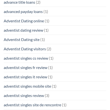
advance title loans
(2)
advanced payday loans
(1)
Adventist Dating online
(1)
adventist dating review
(1)
Adventist Dating site
(1)
Adventist Dating visitors
(2)
adventist singles cs review
(1)
adventist singles fr review
(1)
adventist singles it review
(1)
adventist singles mobile site
(1)
adventist singles review
(3)
adventist singles site de rencontre
(1)