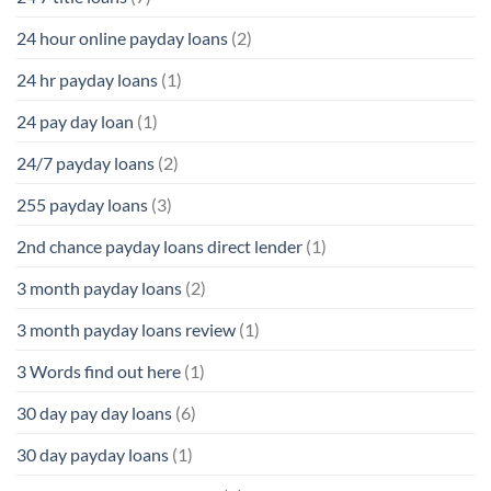
24 hour online payday loans
(2)
24 hr payday loans
(1)
24 pay day loan
(1)
24/7 payday loans
(2)
255 payday loans
(3)
2nd chance payday loans direct lender
(1)
3 month payday loans
(2)
3 month payday loans review
(1)
3 Words find out here
(1)
30 day pay day loans
(6)
30 day payday loans
(1)