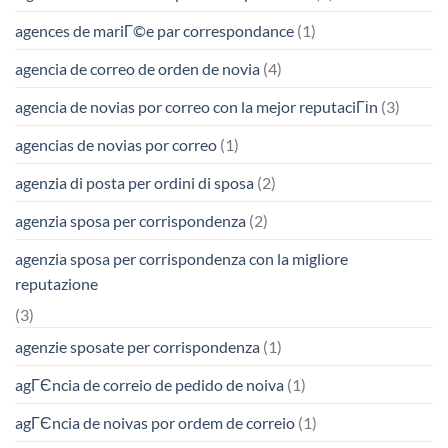
agences de mariГ©e par correspondance
(1)
agencia de correo de orden de novia
(4)
agencia de novias por correo con la mejor reputaciГіn
(3)
agencias de novias por correo
(1)
agenzia di posta per ordini di sposa
(2)
agenzia sposa per corrispondenza
(2)
agenzia sposa per corrispondenza con la migliore
reputazione
(3)
agenzie sposate per corrispondenza
(1)
agГЄncia de correio de pedido de noiva
(1)
agГЄncia de noivas por ordem de correio
(1)