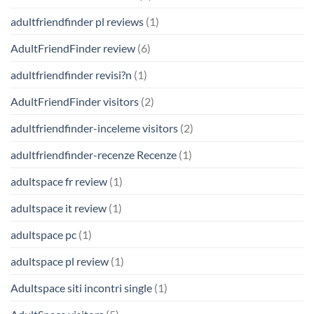
adultfriendfinder pl reviews
(1)
AdultFriendFinder review
(6)
adultfriendfinder revisi?n
(1)
AdultFriendFinder visitors
(2)
adultfriendfinder-inceleme visitors
(2)
adultfriendfinder-recenze Recenze
(1)
adultspace fr review
(1)
adultspace it review
(1)
adultspace pc
(1)
adultspace pl review
(1)
Adultspace siti incontri single
(1)