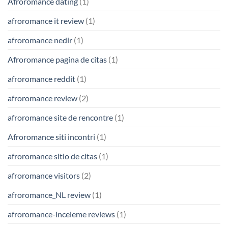
Afroromance dating
(1)
afroromance it review
(1)
afroromance nedir
(1)
Afroromance pagina de citas
(1)
afroromance reddit
(1)
afroromance review
(2)
afroromance site de rencontre
(1)
Afroromance siti incontri
(1)
afroromance sitio de citas
(1)
afroromance visitors
(2)
afroromance_NL review
(1)
afroromance-inceleme reviews
(1)