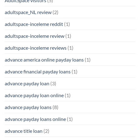
AdultSpace visitors
(5)
adultspace_NL review
(2)
adultspace-inceleme reddit
(1)
adultspace-inceleme review
(1)
adultspace-inceleme reviews
(1)
advance america online payday loans
(1)
advance financial payday loans
(1)
advance payday loan
(3)
advance payday loan online
(1)
advance payday loans
(8)
advance payday loans online
(1)
advance title loan
(2)