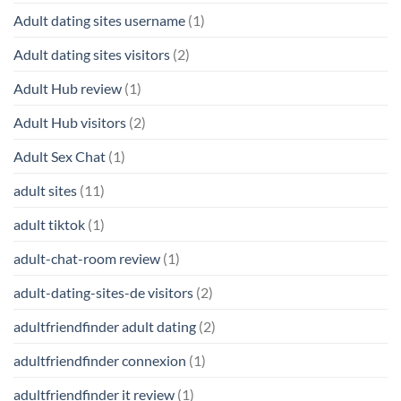
Adult dating sites username
(1)
Adult dating sites visitors
(2)
Adult Hub review
(1)
Adult Hub visitors
(2)
Adult Sex Chat
(1)
adult sites
(11)
adult tiktok
(1)
adult-chat-room review
(1)
adult-dating-sites-de visitors
(2)
adultfriendfinder adult dating
(2)
adultfriendfinder connexion
(1)
adultfriendfinder it review
(1)