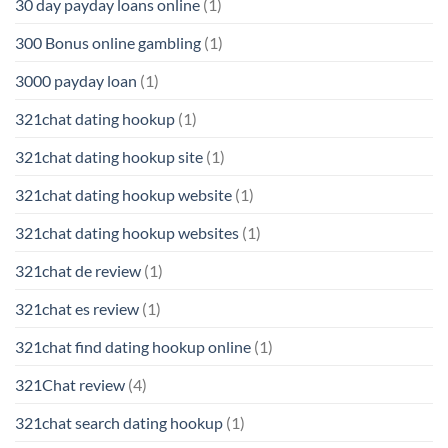
30 day payday loans online
(1)
300 Bonus online gambling
(1)
3000 payday loan
(1)
321chat dating hookup
(1)
321chat dating hookup site
(1)
321chat dating hookup website
(1)
321chat dating hookup websites
(1)
321chat de review
(1)
321chat es review
(1)
321chat find dating hookup online
(1)
321Chat review
(4)
321chat search dating hookup
(1)