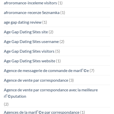
afroromance-inceleme visitors
(1)
afroromance-recenze Seznamka
(1)
age gap dating review
(1)
Age Gap Dating Sites site
(2)
Age Gap Dating Sites username
(2)
Age Gap Dating Sites visitors
(5)
Age Gap Dating Sites website
(1)
Agence de messagerie de commande de mariГ©e
(7)
Agence de vente par correspondance
(3)
Agence de vente par correspondance avec la meilleure
rГ©putation
(2)
Agences de la mariГ©e par correspondance
(1)