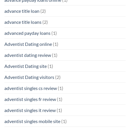
advance title loan
(2)
advance title loans
(2)
advanced payday loans
(1)
Adventist Dating online
(1)
adventist dating review
(1)
Adventist Dating site
(1)
Adventist Dating visitors
(2)
adventist singles cs review
(1)
adventist singles fr review
(1)
adventist singles it review
(1)
adventist singles mobile site
(1)