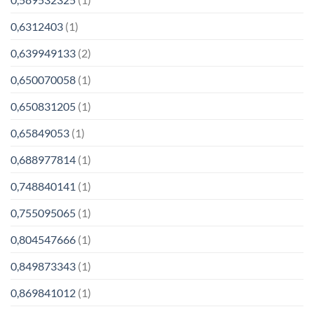
0,6312403
(1)
0,639949133
(2)
0,650070058
(1)
0,650831205
(1)
0,65849053
(1)
0,688977814
(1)
0,748840141
(1)
0,755095065
(1)
0,804547666
(1)
0,849873343
(1)
0,869841012
(1)