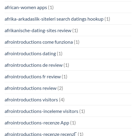
african-women apps
(1)
afrika-arkadaslik-siteleri search datings hookup
(1)
afrikanische-dating-sites review
(1)
afrointroductions come funziona
(1)
afrointroductions dating
(1)
afrointroductions de review
(1)
afrointroductions fr review
(1)
afrointroductions review
(2)
afrointroductions visitors
(4)
afrointroductions-inceleme visitors
(1)
afrointroductions-recenze App
(1)
afrointroductions-recenze recenzГ­
(1)