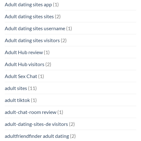
Adult dating sites app
(1)
Adult dating sites sites
(2)
Adult dating sites username
(1)
Adult dating sites visitors
(2)
Adult Hub review
(1)
Adult Hub visitors
(2)
Adult Sex Chat
(1)
adult sites
(11)
adult tiktok
(1)
adult-chat-room review
(1)
adult-dating-sites-de visitors
(2)
adultfriendfinder adult dating
(2)