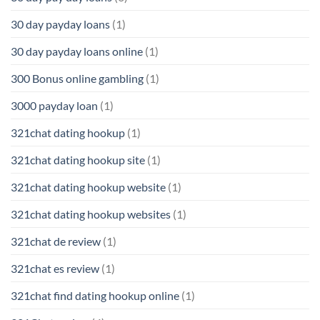
30 day payday loans
(1)
30 day payday loans online
(1)
300 Bonus online gambling
(1)
3000 payday loan
(1)
321chat dating hookup
(1)
321chat dating hookup site
(1)
321chat dating hookup website
(1)
321chat dating hookup websites
(1)
321chat de review
(1)
321chat es review
(1)
321chat find dating hookup online
(1)