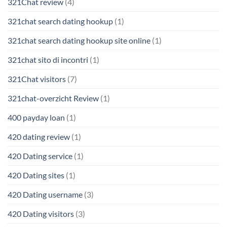
321Chat review
(4)
321chat search dating hookup
(1)
321chat search dating hookup site online
(1)
321chat sito di incontri
(1)
321Chat visitors
(7)
321chat-overzicht Review
(1)
400 payday loan
(1)
420 dating review
(1)
420 Dating service
(1)
420 Dating sites
(1)
420 Dating username
(3)
420 Dating visitors
(3)