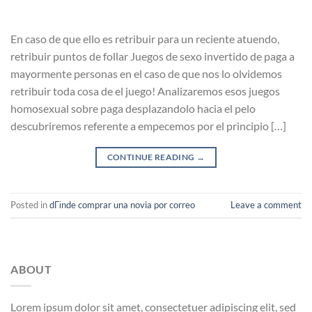
En caso de que ello es retribuir para un reciente atuendo,
retribuir puntos de follar Juegos de sexo invertido de paga a
mayormente personas en el caso de que nos lo olvidemos
retribuir toda cosa de el juego! Analizaremos esos juegos
homosexual sobre paga desplazandolo hacia el pelo
descubriremos referente a empecemos por el principio […]
CONTINUE READING
→
Posted in
dГіnde comprar una novia por correo
Leave a comment
ABOUT
Lorem ipsum dolor sit amet, consectetuer adipiscing elit, sed