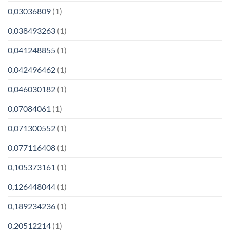
0,03036809
(1)
0,038493263
(1)
0,041248855
(1)
0,042496462
(1)
0,046030182
(1)
0,07084061
(1)
0,071300552
(1)
0,077116408
(1)
0,105373161
(1)
0,126448044
(1)
0,189234236
(1)
0,20512214
(1)