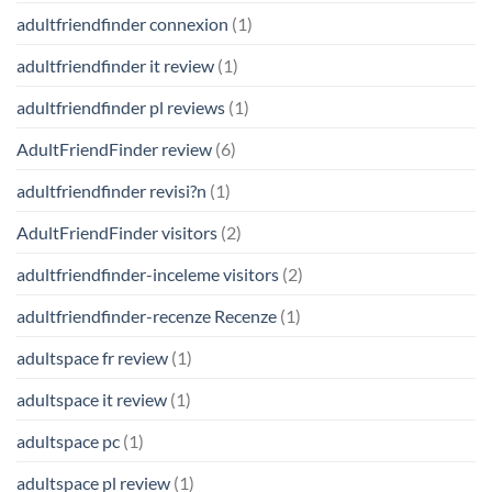
adultfriendfinder connexion
(1)
adultfriendfinder it review
(1)
adultfriendfinder pl reviews
(1)
AdultFriendFinder review
(6)
adultfriendfinder revisi?n
(1)
AdultFriendFinder visitors
(2)
adultfriendfinder-inceleme visitors
(2)
adultfriendfinder-recenze Recenze
(1)
adultspace fr review
(1)
adultspace it review
(1)
adultspace pc
(1)
adultspace pl review
(1)