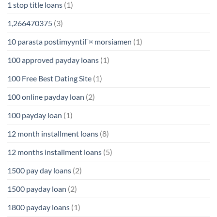
1 stop title loans
(1)
1,266470375
(3)
10 parasta postimyyntiГ¤ morsiamen
(1)
100 approved payday loans
(1)
100 Free Best Dating Site
(1)
100 online payday loan
(2)
100 payday loan
(1)
12 month installment loans
(8)
12 months installment loans
(5)
1500 pay day loans
(2)
1500 payday loan
(2)
1800 payday loans
(1)