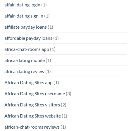
affair-dating login
(1)
affair-dating sign in
(1)
affiliate payday loans
(1)
affordable payday loans
(1)
africa-chat-rooms app
(1)
africa-dating mobile
(1)
africa-dating review
(1)
African Dating Sites app
(1)
African Dating Sites username
(3)
African Dating Sites visitors
(2)
African Dating Sites website
(1)
african-chat-rooms reviews
(1)