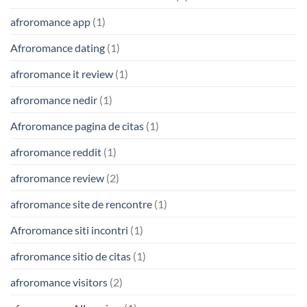
afroromance app
(1)
Afroromance dating
(1)
afroromance it review
(1)
afroromance nedir
(1)
Afroromance pagina de citas
(1)
afroromance reddit
(1)
afroromance review
(2)
afroromance site de rencontre
(1)
Afroromance siti incontri
(1)
afroromance sitio de citas
(1)
afroromance visitors
(2)