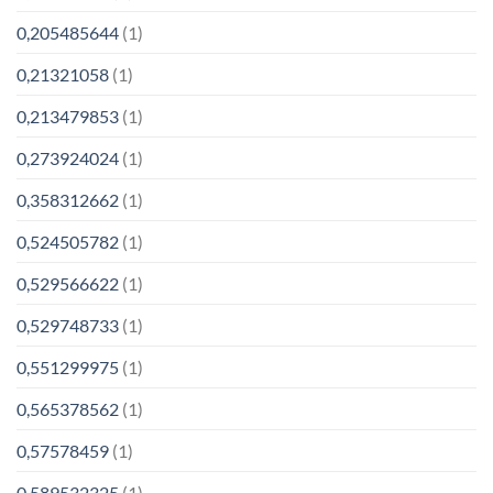
0,205485644
(1)
0,21321058
(1)
0,213479853
(1)
0,273924024
(1)
0,358312662
(1)
0,524505782
(1)
0,529566622
(1)
0,529748733
(1)
0,551299975
(1)
0,565378562
(1)
0,57578459
(1)
0,589532325
(1)