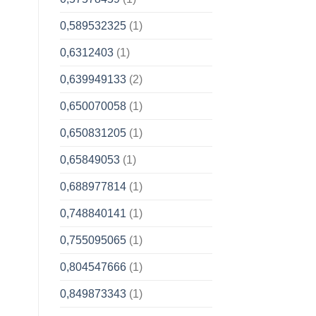
0,589532325
(1)
0,6312403
(1)
0,639949133
(2)
0,650070058
(1)
0,650831205
(1)
0,65849053
(1)
0,688977814
(1)
0,748840141
(1)
0,755095065
(1)
0,804547666
(1)
0,849873343
(1)