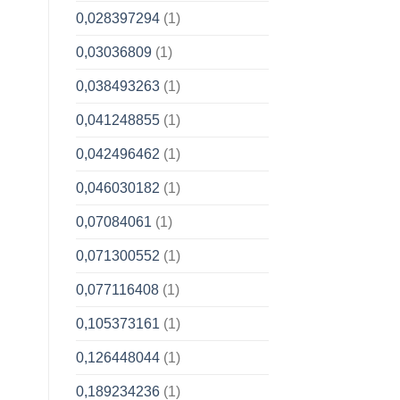
0,028397294
(1)
0,03036809
(1)
0,038493263
(1)
0,041248855
(1)
0,042496462
(1)
0,046030182
(1)
0,07084061
(1)
0,071300552
(1)
0,077116408
(1)
0,105373161
(1)
0,126448044
(1)
0,189234236
(1)