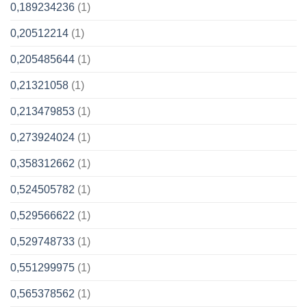
0,189234236
(1)
0,20512214
(1)
0,205485644
(1)
0,21321058
(1)
0,213479853
(1)
0,273924024
(1)
0,358312662
(1)
0,524505782
(1)
0,529566622
(1)
0,529748733
(1)
0,551299975
(1)
0,565378562
(1)