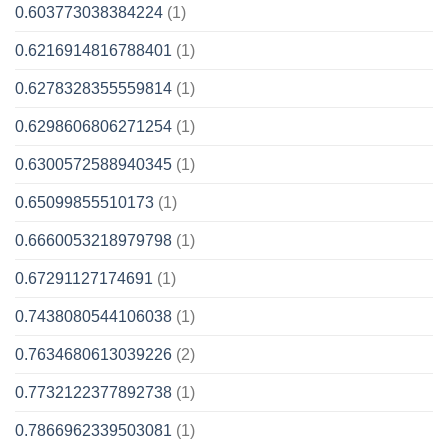
0.603773038384224
(1)
0.6216914816788401
(1)
0.6278328355559814
(1)
0.6298606806271254
(1)
0.6300572588940345
(1)
0.65099855510173
(1)
0.6660053218979798
(1)
0.67291127174691
(1)
0.7438080544106038
(1)
0.7634680613039226
(2)
0.7732122377892738
(1)
0.7866962339503081
(1)