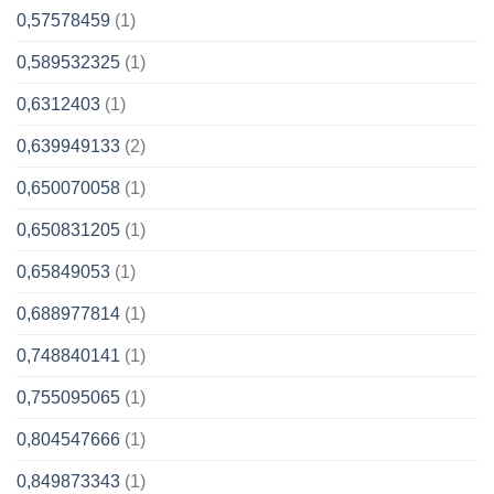
0,57578459
(1)
0,589532325
(1)
0,6312403
(1)
0,639949133
(2)
0,650070058
(1)
0,650831205
(1)
0,65849053
(1)
0,688977814
(1)
0,748840141
(1)
0,755095065
(1)
0,804547666
(1)
0,849873343
(1)