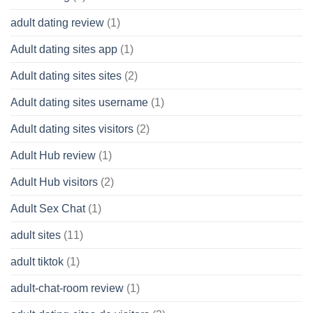
adult dating review
(1)
Adult dating sites app
(1)
Adult dating sites sites
(2)
Adult dating sites username
(1)
Adult dating sites visitors
(2)
Adult Hub review
(1)
Adult Hub visitors
(2)
Adult Sex Chat
(1)
adult sites
(11)
adult tiktok
(1)
adult-chat-room review
(1)