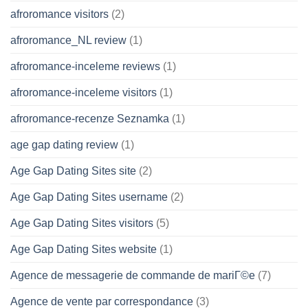
afroromance visitors
(2)
afroromance_NL review
(1)
afroromance-inceleme reviews
(1)
afroromance-inceleme visitors
(1)
afroromance-recenze Seznamka
(1)
age gap dating review
(1)
Age Gap Dating Sites site
(2)
Age Gap Dating Sites username
(2)
Age Gap Dating Sites visitors
(5)
Age Gap Dating Sites website
(1)
Agence de messagerie de commande de mariГ©e
(7)
Agence de vente par correspondance
(3)