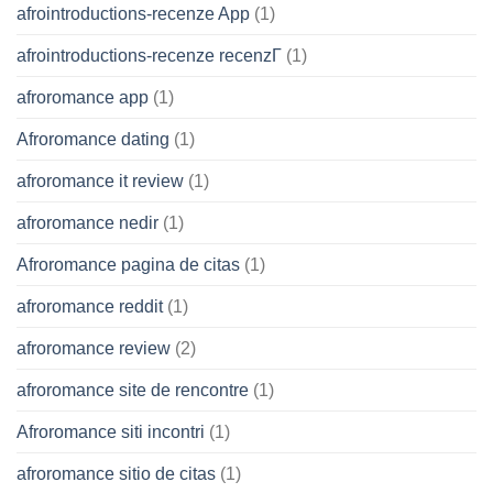
afrointroductions-recenze App
(1)
afrointroductions-recenze recenzГ­
(1)
afroromance app
(1)
Afroromance dating
(1)
afroromance it review
(1)
afroromance nedir
(1)
Afroromance pagina de citas
(1)
afroromance reddit
(1)
afroromance review
(2)
afroromance site de rencontre
(1)
Afroromance siti incontri
(1)
afroromance sitio de citas
(1)