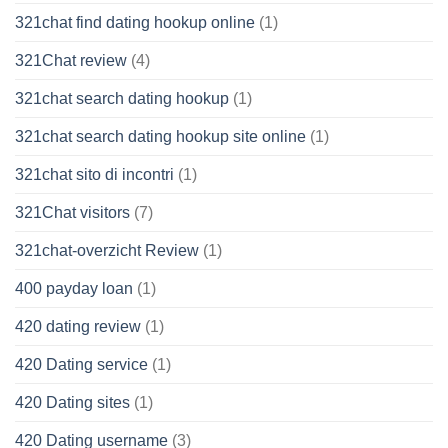
321chat find dating hookup online
(1)
321Chat review
(4)
321chat search dating hookup
(1)
321chat search dating hookup site online
(1)
321chat sito di incontri
(1)
321Chat visitors
(7)
321chat-overzicht Review
(1)
400 payday loan
(1)
420 dating review
(1)
420 Dating service
(1)
420 Dating sites
(1)
420 Dating username
(3)