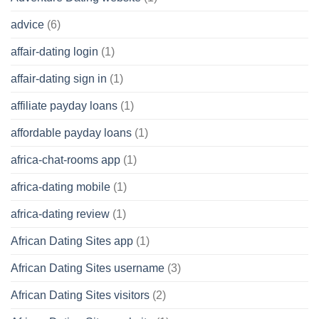
advice
(6)
affair-dating login
(1)
affair-dating sign in
(1)
affiliate payday loans
(1)
affordable payday loans
(1)
africa-chat-rooms app
(1)
africa-dating mobile
(1)
africa-dating review
(1)
African Dating Sites app
(1)
African Dating Sites username
(3)
African Dating Sites visitors
(2)