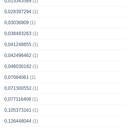
0,015343589
(1)
0,028397294
(1)
0,03036809
(1)
0,038493263
(1)
0,041248855
(1)
0,042496462
(1)
0,046030182
(1)
0,07084061
(1)
0,071300552
(1)
0,077116408
(1)
0,105373161
(1)
0,126448044
(1)