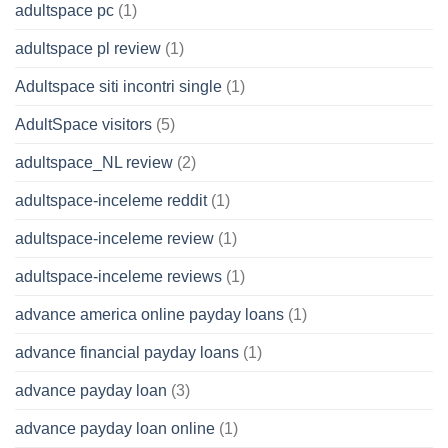
adultspace pc
(1)
adultspace pl review
(1)
Adultspace siti incontri single
(1)
AdultSpace visitors
(5)
adultspace_NL review
(2)
adultspace-inceleme reddit
(1)
adultspace-inceleme review
(1)
adultspace-inceleme reviews
(1)
advance america online payday loans
(1)
advance financial payday loans
(1)
advance payday loan
(3)
advance payday loan online
(1)