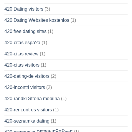
420 Dating visitors
(3)
420 Dating Websites kostenlos
(1)
420 free dating sites
(1)
420-citas espa?a
(1)
420-citas review
(1)
420-citas visitors
(1)
420-dating-de visitors
(2)
420-incontri visitors
(2)
420-randki Strona mobilna
(1)
420-rencontres visitors
(1)
420-seznamka dating
(1)