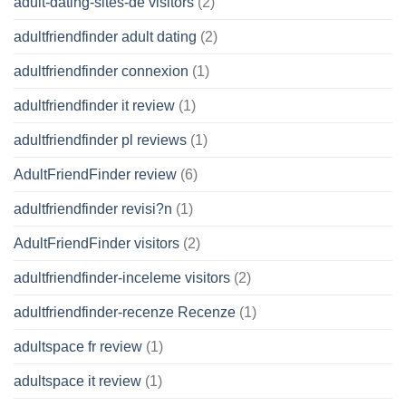
adult-dating-sites-de visitors
(2)
adultfriendfinder adult dating
(2)
adultfriendfinder connexion
(1)
adultfriendfinder it review
(1)
adultfriendfinder pl reviews
(1)
AdultFriendFinder review
(6)
adultfriendfinder revisi?n
(1)
AdultFriendFinder visitors
(2)
adultfriendfinder-inceleme visitors
(2)
adultfriendfinder-recenze Recenze
(1)
adultspace fr review
(1)
adultspace it review
(1)