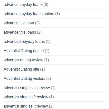
advance payday loans
(8)
advance payday loans online
(1)
advance title loan
(2)
advance title loans
(2)
advanced payday loans
(1)
Adventist Dating online
(1)
adventist dating review
(1)
Adventist Dating site
(1)
Adventist Dating visitors
(2)
adventist singles cs review
(1)
adventist singles fr review
(1)
adventist singles it review
(1)