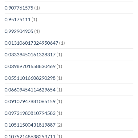
0,907761575
(1)
0,95175111
(1)
0,992904905
(1)
0.013106017324950647
(1)
0.03339450161328317
(1)
0.03989701658830469
(1)
0.05511016608290298
(1)
0.06609454114629654
(1)
0.09107947881065159
(1)
0.09731980810794583
(1)
0.10511500431819887
(2)
0.10752148638253711
(1)