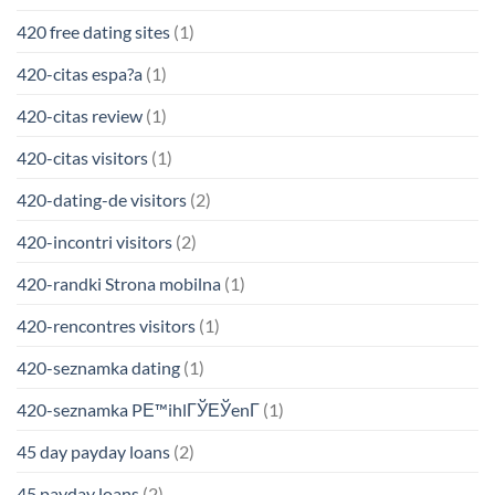
420 free dating sites
(1)
420-citas espa?a
(1)
420-citas review
(1)
420-citas visitors
(1)
420-dating-de visitors
(2)
420-incontri visitors
(2)
420-randki Strona mobilna
(1)
420-rencontres visitors
(1)
420-seznamka dating
(1)
420-seznamka PЕ™ihlГЎЕЎenГ­
(1)
45 day payday loans
(2)
45 payday loans
(2)