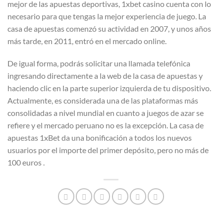
mejor de las apuestas deportivas, 1xbet casino cuenta con lo
necesario para que tengas la mejor experiencia de juego. La
casa de apuestas comenzó su actividad en 2007, y unos años
más tarde, en 2011, entró en el mercado online.
De igual forma, podrás solicitar una llamada telefónica
ingresando directamente a la web de la casa de apuestas y
haciendo clic en la parte superior izquierda de tu dispositivo.
Actualmente, es considerada una de las plataformas más
consolidadas a nivel mundial en cuanto a juegos de azar se
refiere y el mercado peruano no es la excepción. La casa de
apuestas 1xBet da una bonificación a todos los nuevos
usuarios por el importe del primer depósito, pero no más de
100 euros .