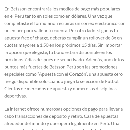
En Betsson encontrarás los medios de pago más populares
en el Perú tanto en soles como en dólares. Una vez que
completaste el formulario, recibirás un correo electrónico con
un enlace para validar tu cuenta. Por otro lado, si ganas tu
apuesta free of charge, deberás cumplir un rollover de 3x en
cuotas mayores a 1.50 en los próximos 15 días. Sin importar
la opción que elegiste, tu bono estará disponible en los
próximos 7 días después de ser activado. Además, uno de los
puntos más fuertes de Betsson Perú son las promociones
especiales como “Apuesta con el Corazón“, una apuesta cero
riesgo disponible solo cuando juega la selección de Fútbol.
Cientos de mercados de apuesta y numerosas disciplinas
deportivas.
La internet ofrece numerosas opciones de pago para llevar a
cabo transacciones de depósito y retiro. Casa de apuestas
alrededor del mundo y que opera legalmente en Perú. Una