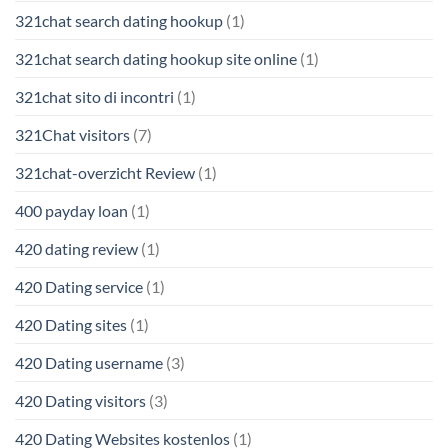
321chat search dating hookup
(1)
321chat search dating hookup site online
(1)
321chat sito di incontri
(1)
321Chat visitors
(7)
321chat-overzicht Review
(1)
400 payday loan
(1)
420 dating review
(1)
420 Dating service
(1)
420 Dating sites
(1)
420 Dating username
(3)
420 Dating visitors
(3)
420 Dating Websites kostenlos
(1)