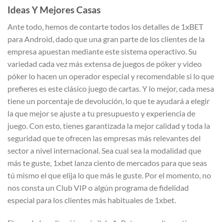
Ideas Y Mejores Casas
Ante todo, hemos de contarte todos los detalles de 1xBET
para Android, dado que una gran parte de los clientes de la
empresa apuestan mediante este sistema operactivo. Su
variedad cada vez más extensa de juegos de póker y video
póker lo hacen un operador especial y recomendable si lo que
prefieres es este clásico juego de cartas. Y lo mejor, cada mesa
tiene un porcentaje de devolución, lo que te ayudará a elegir
la que mejor se ajuste a tu presupuesto y experiencia de
juego. Con esto, tienes garantizada la mejor calidad y toda la
seguridad que te ofrecen las empresas más relevantes del
sector a nivel internacional. Sea cual sea la modalidad que
más te guste, 1xbet lanza ciento de mercados para que seas
tú mismo el que elija lo que más le guste. Por el momento, no
nos consta un Club VIP o algún programa de fidelidad
especial para los clientes más habituales de 1xbet.