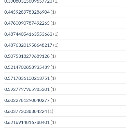
0.39080315609657723
(1)
0.4459289783286904
(1)
0.4780090787492265
(1)
0.48744054163553663
(1)
0.48763201958648217
(1)
0.5075318279689128
(1)
0.5214702858935489
(1)
0.5717836100213751
(1)
0.5927797965985301
(1)
0.6022781290840277
(1)
0.603773038384224
(1)
0.6216914816788401
(1)