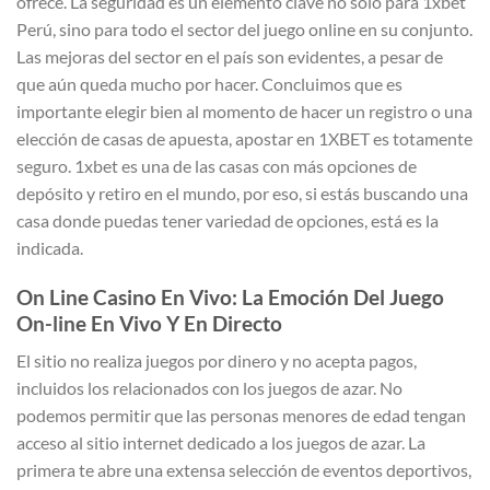
ofrece. La seguridad es un elemento clave no solo para 1xbet
Perú, sino para todo el sector del juego online en su conjunto.
Las mejoras del sector en el país son evidentes, a pesar de
que aún queda mucho por hacer. Concluimos que es
importante elegir bien al momento de hacer un registro o una
elección de casas de apuesta, apostar en 1XBET es totamente
seguro. 1xbet es una de las casas con más opciones de
depósito y retiro en el mundo, por eso, si estás buscando una
casa donde puedas tener variedad de opciones, está es la
indicada.
On Line Casino En Vivo: La Emoción Del Juego
On-line En Vivo Y En Directo
El sitio no realiza juegos por dinero y no acepta pagos,
incluidos los relacionados con los juegos de azar. No
podemos permitir que las personas menores de edad tengan
acceso al sitio internet dedicado a los juegos de azar. La
primera te abre una extensa selección de eventos deportivos,