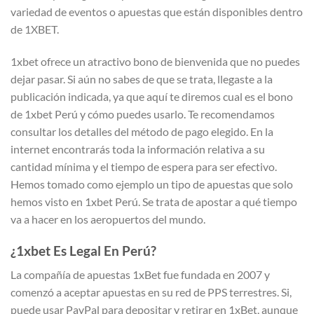
variedad de eventos o apuestas que están disponibles dentro
de 1XBET.
1xbet ofrece un atractivo bono de bienvenida que no puedes
dejar pasar. Si aún no sabes de que se trata, llegaste a la
publicación indicada, ya que aquí te diremos cual es el bono
de 1xbet Perú y cómo puedes usarlo. Te recomendamos
consultar los detalles del método de pago elegido. En la
internet encontrarás toda la información relativa a su
cantidad mínima y el tiempo de espera para ser efectivo.
Hemos tomado como ejemplo un tipo de apuestas que solo
hemos visto en 1xbet Perú. Se trata de apostar a qué tiempo
va a hacer en los aeropuertos del mundo.
¿1xbet Es Legal En Perú?
La compañía de apuestas 1xBet fue fundada en 2007 y
comenzó a aceptar apuestas en su red de PPS terrestres. Si,
puede usar PayPal para depositar y retirar en 1xBet, aunque