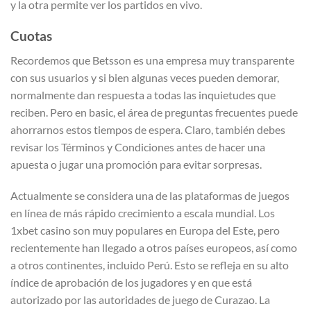
y la otra permite ver los partidos en vivo.
Cuotas
Recordemos que Betsson es una empresa muy transparente
con sus usuarios y si bien algunas veces pueden demorar,
normalmente dan respuesta a todas las inquietudes que
reciben. Pero en basic, el área de preguntas frecuentes puede
ahorrarnos estos tiempos de espera. Claro, también debes
revisar los Términos y Condiciones antes de hacer una
apuesta o jugar una promoción para evitar sorpresas.
Actualmente se considera una de las plataformas de juegos
en línea de más rápido crecimiento a escala mundial. Los
1xbet casino son muy populares en Europa del Este, pero
recientemente han llegado a otros países europeos, así como
a otros continentes, incluido Perú. Esto se refleja en su alto
índice de aprobación de los jugadores y en que está
autorizado por las autoridades de juego de Curazao. La