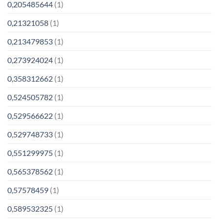
0,205485644
(1)
0,21321058
(1)
0,213479853
(1)
0,273924024
(1)
0,358312662
(1)
0,524505782
(1)
0,529566622
(1)
0,529748733
(1)
0,551299975
(1)
0,565378562
(1)
0,57578459
(1)
0,589532325
(1)