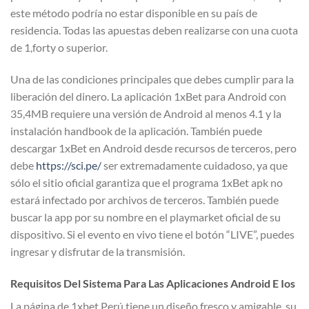
este método podría no estar disponible en su país de
residencia. Todas las apuestas deben realizarse con una cuota
de 1,forty o superior.
Una de las condiciones principales que debes cumplir para la
liberación del dinero. La aplicación 1xBet para Android con
35,4MB requiere una versión de Android al menos 4.1 y la
instalación handbook de la aplicación. También puede
descargar 1xBet en Android desde recursos de terceros, pero
debe
https://sci.pe/
ser extremadamente cuidadoso, ya que
sólo el sitio oficial garantiza que el programa 1xBet apk no
estará infectado por archivos de terceros. También puede
buscar la app por su nombre en el playmarket oficial de su
dispositivo. Si el evento en vivo tiene el botón “LIVE”, puedes
ingresar y disfrutar de la transmisión.
Requisitos Del Sistema Para Las Aplicaciones Android E Ios
La página de 1xbet Perú tiene un diseño fresco y amigable, su