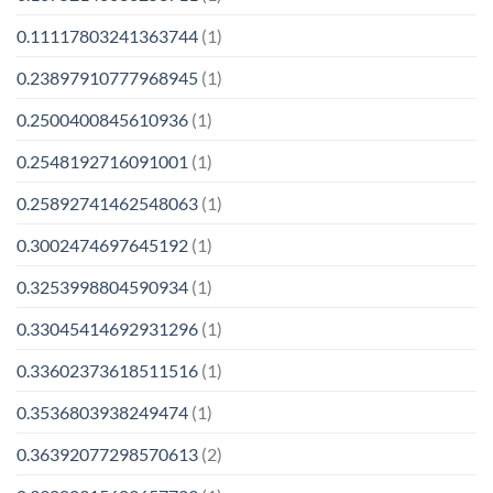
0.11117803241363744
(1)
0.23897910777968945
(1)
0.2500400845610936
(1)
0.2548192716091001
(1)
0.25892741462548063
(1)
0.3002474697645192
(1)
0.3253998804590934
(1)
0.33045414692931296
(1)
0.33602373618511516
(1)
0.3536803938249474
(1)
0.36392077298570613
(2)