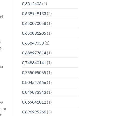
0,6312403
(1)
0,639949133
(2)
el
0,650070058
(1)
0,650831205
(1)
a
0,65849053
(1)
e,
0,688977814
(1)
0,748840141
(1)
na
0,755095065
(1)
0,804547666
(1)
0,849873343
(1)
ya
0,869841012
(1)
sını
0,896995266
(3)
t