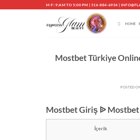
Skip
M-F: 9:AM TO 5:00 PM | 516-884-6934 | INF
to
content
HOME
Mostbet Türkiye Onlin
POSTED O
Mostbet Giriş ᐉ Mostbet
İçerik