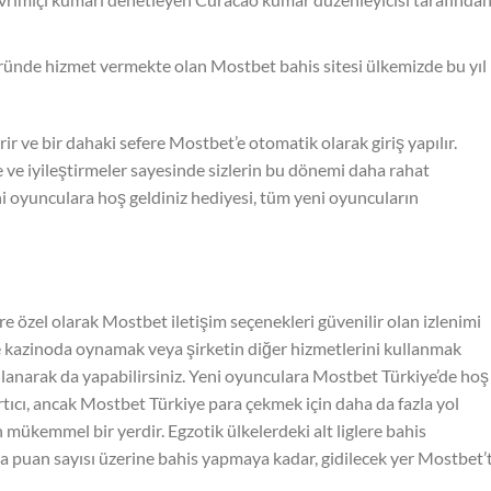
öründe hizmet vermekte olan Mostbet bahis sitesi ülkemizde bu yıl
erir ve bir dahaki sefere Mostbet’e otomatik olarak giriş yapılır.
ve iyileştirmeler sayesinde sizlerin bu dönemi daha rahat
i oyunculara hoş geldiniz hediyesi, tüm yeni oyuncuların
e özel olarak Mostbet iletişim seçenekleri güvenilir olan izlenimi
 kazinoda oynamak veya şirketin diğer hizmetlerini kullanmak
lanarak da yapabilirsiniz. Yeni oyunculara Mostbet Türkiye’de hoş
tıcı, ancak Mostbet Türkiye para çekmek için daha da fazla yol
 mükemmel bir yerdir. Egzotik ülkelerdeki alt liglere bahis
a puan sayısı üzerine bahis yapmaya kadar, gidilecek yer Mostbet’t