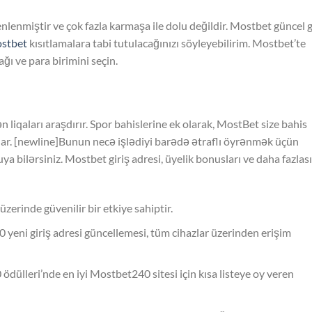
lenmiştir ve çok fazla karmaşa ile dolu değildir. Mostbet güncel g
stbet
kısıtlamalara tabi tutulacağınızı söyleyebilirim. Mostbet’te
ğı ve para birimini seçin.
iqaları araşdırır. Spor bahislerine ek olarak, MostBet size bahis
unar. [newline]Bunun necə işlədiyi barədə ətraflı öyrənmək üçün
 bilərsiniz. Mostbet giriş adresi, üyelik bonusları ve daha fazlası
üzerinde güvenilir bir etkiye sahiptir.
yeni giriş adresi güncellemesi, tüm cihazlar üzerinden erişim
ülleri’nde en iyi Mostbet240 sitesi için kısa listeye oy veren