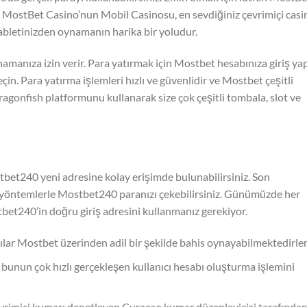
n. MostBet Casino’nun Mobil Casinosu, en sevdiğiniz çevrimiçi casi
bletinizden oynamanın harika bir yoludur.
amanıza izin verir. Para yatırmak için Mostbet hesabınıza giriş ya
n. Para yatırma işlemleri hızlı ve güvenlidir ve Mostbet çeşitli
agonfish platformunu kullanarak size çok çeşitli tombala, slot ve
stbet240 yeni adresine kolay erişimde bulunabilirsiniz. Son
z yöntemlerle Mostbet240 paranızı çekebilirsiniz. Günümüzde her
stbet240’in doğru giriş adresini kullanmanız gerekiyor.
cılar Mostbet üzerinden adil bir şekilde bahis oynayabilmektedirler
bunun çok hızlı gerçekleşen kullanıcı hesabı oluşturma işlemini
vrimiçi kumarı denetleyen Curacao kumar düzenleyicisi tarafında