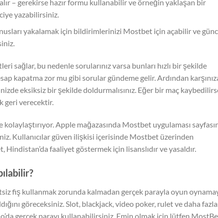
lır – gerekirse hazır formu kullanabilir ve örneğin yaklaşan bir
iye yazabilirsiniz.
sları yakalamak için bildirimlerinizi Mostbet için açabilir ve günc
iniz.
i sağlar, bu nedenle sorularınız varsa bunları hızlı bir şekilde
sap kapatma zor mu gibi sorular gündeme gelir. Ardından karşınız
izde eksiksiz bir şekilde doldurmalısınız. Eğer bir maç kaybedilirs
 geri verecektir.
le kolaylaştırıyor. Apple mağazasında Mostbet uygulaması sayfası
niz. Kullanıcılar güven ilişkisi içerisinde Mostbet üzerinden
 Hindistan’da faaliyet göstermek için lisanslıdır ve yasaldır.
labilir?
etsiz fiş kullanmak zorunda kalmadan gerçek parayla oyun oynama
ığını göreceksiniz. Slot, blackjack, video poker, rulet ve daha fazla
o’da gerçek parayı kullanabilirsiniz. Emin olmak için lütfen MostBe