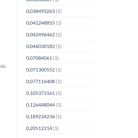
0,038493263
(1)
0,041248855
(1)
0,042496462
(1)
0,046030182
(1)
0,07084061
(1)
nda
0,071300552
(1)
0,077116408
(1)
0,105373161
(1)
0,126448044
(1)
0,189234236
(1)
0,20512214
(1)