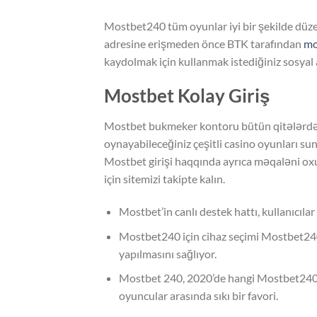
Mostbet240 tüm oyunlar iyi bir şekilde düzen
adresine erişmeden önce BTK tarafından
mo
kaydolmak için kullanmak istediğiniz sosyal a
Mostbet Kolay Giriş
Mostbet bukmeker kontoru bütün qitələrdən l
oynayabileceğiniz çeşitli casino oyunları s
Mostbet girişi haqqında ayrıca məqaləni oxuya
için sitemizi takipte kalın.
Mostbet’in canlı destek hattı, kullanıcılar 
Mostbet240 için cihaz seçimi Mostbet240 
yapılmasını sağlıyor.
Mostbet 240, 2020’de hangi Mostbet240 öd
oyuncular arasında sıkı bir favori.