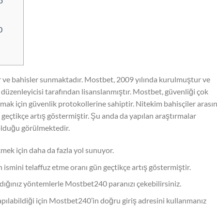
o
0
er ve bahisler sunmaktadır. Mostbet, 2009 yılında kurulmuştur ve
üzenleyicisi tarafından lisanslanmıştır. Mostbet, güvenliği çok
korumak için güvenlik protokollerine sahiptir. Nitekim bahisçiler arası
 geçtikçe artış göstermiştir. Şu anda da yapılan araştırmalar
 olduğu görülmektedir.
mek için daha da fazla yol sunuyor.
 ismini telaffuz etme oranı gün geçtikçe artış göstermiştir.
dığınız yöntemlerle Mostbet240 paranızı çekebilirsiniz.
pılabildiği için Mostbet240’in doğru giriş adresini kullanmanız