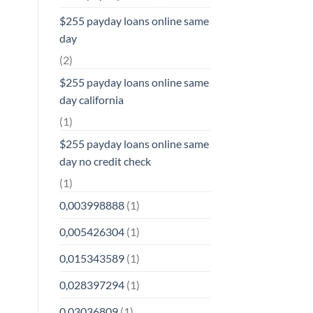
$255 payday loans online same
day
(2)
$255 payday loans online same
day california
(1)
$255 payday loans online same
day no credit check
(1)
0,003998888
(1)
0,005426304
(1)
0,015343589
(1)
0,028397294
(1)
0,03036809
(1)