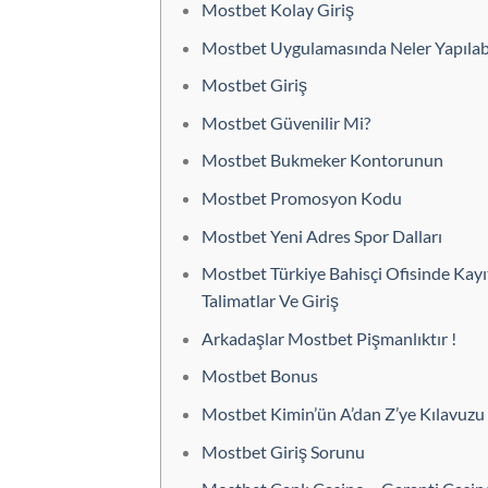
Mostbet Kolay Giriş
Mostbet Uygulamasında Neler Yapılabi
Mostbet Giriş
Mostbet Güvenilir Mi?
Mostbet Bukmeker Kontorunun
Mostbet Promosyon Kodu
Mostbet Yeni Adres Spor Dalları
Mostbet Türkiye Bahisçi Ofisinde Kayı
Talimatlar Ve Giriş
Arkadaşlar Mostbet Pişmanlıktır !
Mostbet Bonus
Mostbet Kimin’ün A’dan Z’ye Kılavuzu
Mostbet Giriş Sorunu