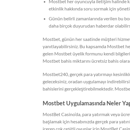
Mostbet her oyuncuyla iletişim halinde ka
etkinlik hakkında soru sormak için yönetic
Günün belirli zamanlarında verilen bu bonu
daha birçok duyurudan haberdar olabilirs
Mostbet, günün her saatinde müşteri hizmetler
yanıtlayabilirsiniz. Bu kapsamda Mostbet he
gelen Mostbet üyelik formunu kendi bilgilerin
Mostbet bahis miktarını ücretsiz bahis olarak
Mostbet240, gerçek para yatırmayı kesinlik
geleceksiniz, oradan uygulamayı indirebilirsi
bahislerini gerçekleştirebilmektedir. Mostbet,
Mostbet Uygulamasında Neler Yapı
MostBet Casino’da, para yatırmak veya ücr
başlamak için hesabınızda gerçek para yatırıld
içeren çok çeşitli oyunlar için MostBet Casin