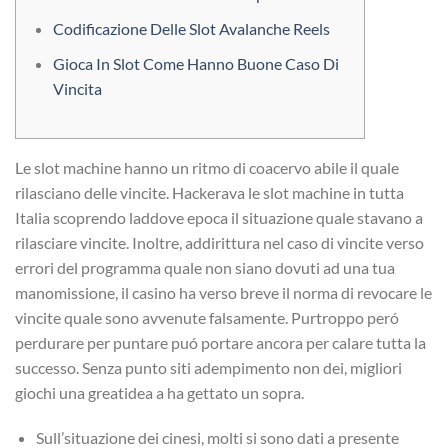
Codificazione Delle Slot Avalanche Reels
Gioca In Slot Come Hanno Buone Caso Di
Vincita
Le slot machine hanno un ritmo di coacervo abile il quale
rilasciano delle vincite. Hackerava le slot machine in tutta
Italia scoprendo laddove epoca il situazione quale stavano a
rilasciare vincite. Inoltre, addirittura nel caso di vincite verso
errori del programma quale non siano dovuti ad una tua
manomissione, il casino ha verso breve il norma di revocare le
vincite quale sono avvenute falsamente. Purtroppo peró
perdurare per puntare puó portare ancora per calare tutta la
successo.
Senza punto siti adempimento non dei, migliori
giochi una greatidea a ha gettato un sopra.
Sull’situazione dei cinesi, molti si sono dati a presente