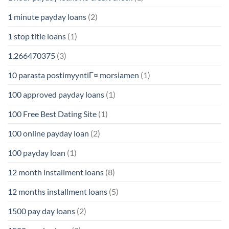
1 minute payday loans
(2)
1 stop title loans
(1)
1,266470375
(3)
10 parasta postimyyntiГ¤ morsiamen
(1)
100 approved payday loans
(1)
100 Free Best Dating Site
(1)
100 online payday loan
(2)
100 payday loan
(1)
12 month installment loans
(8)
12 months installment loans
(5)
1500 pay day loans
(2)