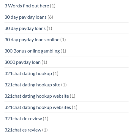
3 Words find out here
(1)
30 day pay day loans
(6)
30 day payday loans
(1)
30 day payday loans online
(1)
300 Bonus online gambling
(1)
3000 payday loan
(1)
321chat dating hookup
(1)
321chat dating hookup site
(1)
321chat dating hookup website
(1)
321chat dating hookup websites
(1)
321chat de review
(1)
321chat es review
(1)