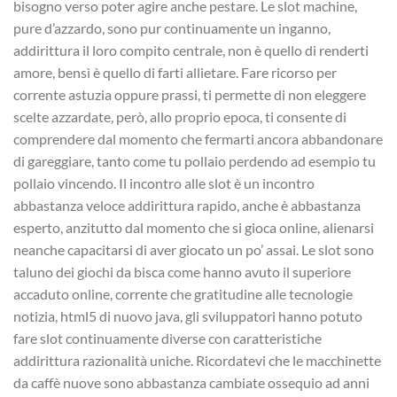
bisogno verso poter agire anche pestare. Le slot machine,
pure d’azzardo, sono pur continuamente un inganno,
addirittura il loro compito centrale, non è quello di renderti
amore, bensì è quello di farti allietare. Fare ricorso per
corrente astuzia oppure prassi, ti permette di non eleggere
scelte azzardate, però, allo proprio epoca, ti consente di
comprendere dal momento che fermarti ancora abbandonare
di gareggiare, tanto come tu pollaio perdendo ad esempio tu
pollaio vincendo. Il incontro alle slot è un incontro
abbastanza veloce addirittura rapido, anche è abbastanza
esperto, anzitutto dal momento che si gioca online, alienarsi
neanche capacitarsi di aver giocato un po’ assai. Le slot sono
taluno dei giochi da bisca come hanno avuto il superiore
accaduto online, corrente che gratitudine alle tecnologie
notizia, html5 di nuovo java, gli sviluppatori hanno potuto
fare slot continuamente diverse con caratteristiche
addirittura razionalità uniche. Ricordatevi che le macchinette
da caffè nuove sono abbastanza cambiate ossequio ad anni