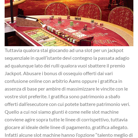
Tuttavia qualora stai giocando ad una slot per un jackpot
sequenziale in quell’istante devi contegno la passata adagio
ad qualunque lato dei rulli qualora vuoi sbattere il premio
Jackpot. Abusare i bonus di ossequio offerti dai vari
confusione online con arbitrio Aams oppure i gratifica in
assenza di base per ambire di massimizzare le vincite con le
vostre slot preferite. I gratifica sono patrimonio a sbafo
offerti dall’esecutore con cui potete battere patrimonio veri.
Quello a cui noi siamo giunti è come nelle slot machine
conviene agire sopra tutte le linee di corrispettivo, tuttavia
giocare al ideale delle linee di pagamento, gratifica allegato.
Infatti alcune slot machine hanno l’opzione “talento meglio di