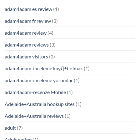
adam4adam es review
(1)
adam4adam fr review
(3)
adam4adam review
(4)
adam4adam reviews
(3)
adam4adam visitors
(2)
adam4adam-inceleme kayД±t olmak
(1)
adam4adam-inceleme yorumlar
(1)
adam4adam-recenze Mobile
(1)
Adelaide+Australia hookup sites
(1)
Adelaide+Australia reviews
(1)
adult
(7)
Adult dating
(1)