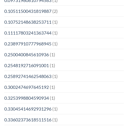
0.09731980810794583
(1)
0.10511500431819887
(2)
0.10752148638253711
(1)
0.11117803241363744
(1)
0.23897910777968945
(1)
0.2500400845610936
(1)
0.2548192716091001
(1)
0.25892741462548063
(1)
0.3002474697645192
(1)
0.3253998804590934
(1)
0.33045414692931296
(1)
0.33602373618511516
(1)