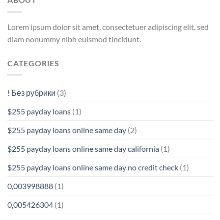
Lorem ipsum dolor sit amet, consectetuer adipiscing elit, sed
diam nonummy nibh euismod tincidunt.
CATEGORIES
! Без рубрики
(3)
$255 payday loans
(1)
$255 payday loans online same day
(2)
$255 payday loans online same day california
(1)
$255 payday loans online same day no credit check
(1)
0,003998888
(1)
0,005426304
(1)