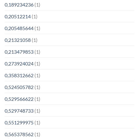
0,189234236
(1)
0,20512214
(1)
0,205485644
(1)
0,21321058
(1)
0,213479853
(1)
0,273924024
(1)
0,358312662
(1)
0,524505782
(1)
0,529566622
(1)
0,529748733
(1)
0,551299975
(1)
0,565378562
(1)