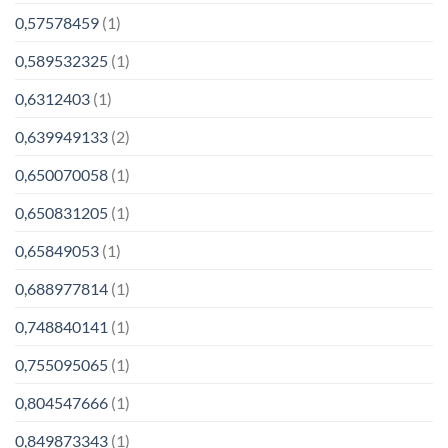
0,57578459
(1)
0,589532325
(1)
0,6312403
(1)
0,639949133
(2)
0,650070058
(1)
0,650831205
(1)
0,65849053
(1)
0,688977814
(1)
0,748840141
(1)
0,755095065
(1)
0,804547666
(1)
0,849873343
(1)