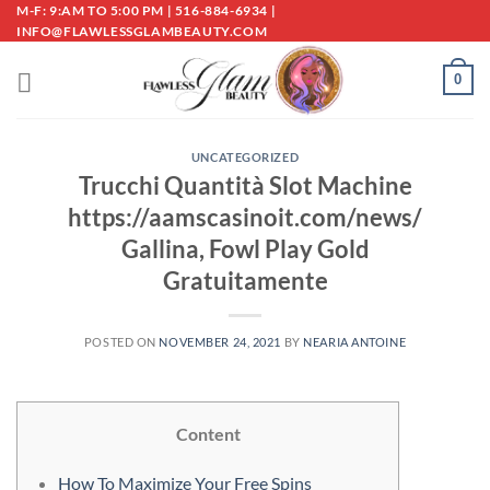
Skip
M-F: 9:AM TO 5:00 PM | 516-884-6934 |
INFO@FLAWLESSGLAMBEAUTY.COM
to
content
0
UNCATEGORIZED
Trucchi Quantità Slot Machine
https://aamscasinoit.com/news/
Gallina, Fowl Play Gold
Gratuitamente
POSTED ON
NOVEMBER 24, 2021
BY
NEARIA ANTOINE
Content
How To Maximize Your Free Spins