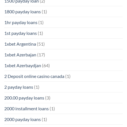
1500 payday loan
(2)
1800 payday loans
(1)
1hr payday loans
(1)
1st payday loans
(1)
1xbet Argentina
(51)
1xbet Azerbajan
(17)
1xbet Azerbaydjan
(64)
2 Deposit online casino canada
(1)
2 payday loans
(1)
200.00 payday loans
(3)
2000 installment loans
(1)
2000 payday loans
(1)