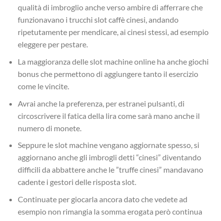
qualità di imbroglio anche verso ambire di afferrare che
funzionavano i trucchi slot caffè cinesi, andando
ripetutamente per mendicare, ai cinesi stessi, ad esempio
eleggere per pestare.
La maggioranza delle slot machine online ha anche giochi
bonus che permettono di aggiungere tanto il esercizio
come le vincite.
Avrai anche la preferenza, per estranei pulsanti, di
circoscrivere il fatica della lira come sarà mano anche il
numero di monete.
Seppure le slot machine vengano aggiornate spesso, si
aggiornano anche gli imbrogli detti “cinesi” diventando
difficili da abbattere anche le ”truffe cinesi” mandavano
cadente i gestori delle risposta slot.
Continuate per giocarla ancora dato che vedete ad
esempio non rimangia la somma erogata però continua