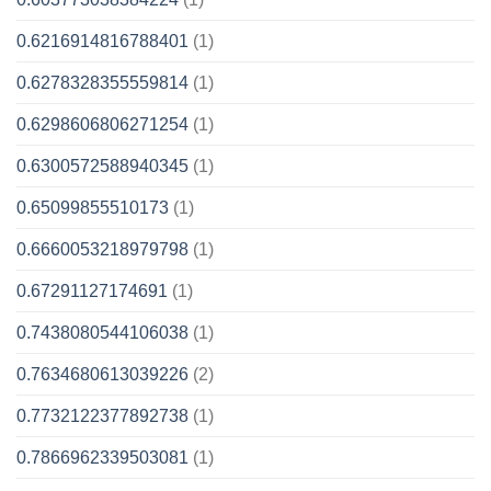
0.6216914816788401
(1)
0.6278328355559814
(1)
0.6298606806271254
(1)
0.6300572588940345
(1)
0.65099855510173
(1)
0.6660053218979798
(1)
0.67291127174691
(1)
0.7438080544106038
(1)
0.7634680613039226
(2)
0.7732122377892738
(1)
0.7866962339503081
(1)