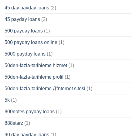
45 day payday loans
(2)
45 payday loans
(2)
500 payday loans
(1)
500 payday loans online
(1)
5000 payday loans
(1)
50den-fazla-tarihleme hizmet
(1)
50den-fazla-tarihleme profil
(1)
50den-fazla-tarihleme Д°nternet sitesi
(1)
5k
(1)
800notes payday loans
(1)
888starz
(1)
90 day payday loans
(1)