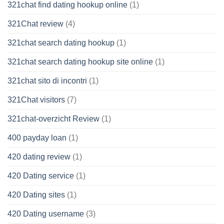
321chat find dating hookup online
(1)
321Chat review
(4)
321chat search dating hookup
(1)
321chat search dating hookup site online
(1)
321chat sito di incontri
(1)
321Chat visitors
(7)
321chat-overzicht Review
(1)
400 payday loan
(1)
420 dating review
(1)
420 Dating service
(1)
420 Dating sites
(1)
420 Dating username
(3)