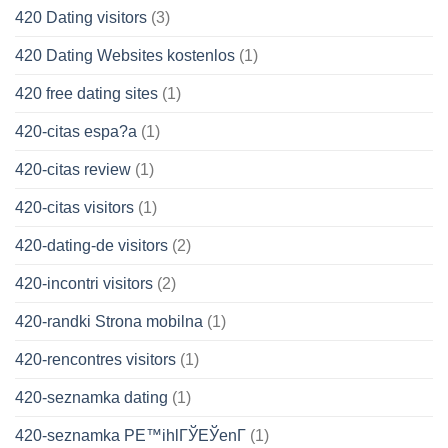
420 Dating visitors
(3)
420 Dating Websites kostenlos
(1)
420 free dating sites
(1)
420-citas espa?a
(1)
420-citas review
(1)
420-citas visitors
(1)
420-dating-de visitors
(2)
420-incontri visitors
(2)
420-randki Strona mobilna
(1)
420-rencontres visitors
(1)
420-seznamka dating
(1)
420-seznamka PЕ™ihlГЎЕЎenГ­
(1)