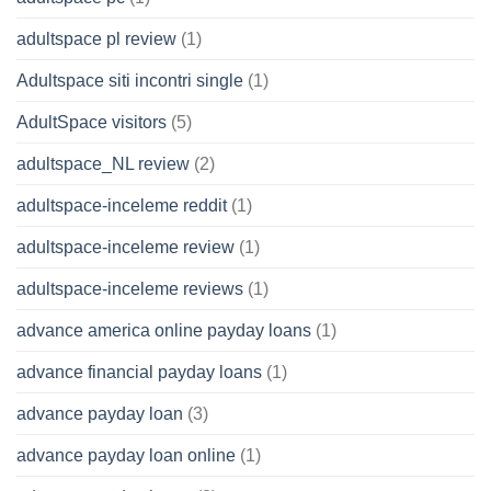
adultspace pl review
(1)
Adultspace siti incontri single
(1)
AdultSpace visitors
(5)
adultspace_NL review
(2)
adultspace-inceleme reddit
(1)
adultspace-inceleme review
(1)
adultspace-inceleme reviews
(1)
advance america online payday loans
(1)
advance financial payday loans
(1)
advance payday loan
(3)
advance payday loan online
(1)