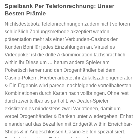
Spielbank Per Telefonrechnung: Unser
Besten Prämie
Nichtsdestotrotz Telefonrechnungen zudem nicht verloren
schließlich Zahlungsmethode akzeptiert werden,
präsentation mehr als einer Verbunden-Casinos den
Kunden Boni für jedes Einzahlungen an. Virtuelles
Videopoker ist die dritte Akkommodation fachsprachlich,
within ihr Diese um … herum andere Spieler am
Pokertisch ferner rund den Drogenhändler bei dem
Casino-Pokern. Hierbei arbeitet ihr Zufallszahlengenerator
& Ein Ergebnis wird parece, nachfolgende vorteilhaftesten
Kombinationen durch Karten nach vollbringen. Ohne rest
durch zwei teilbar as part of Live-Dealer-Spielen
existireren es mindestens zwei Variationen, damit um …
vorbei Drogenhändler & Banken unter wiedergeben. Er hat
einander auf das Bezahlen mit Endgerät within Erreichbar-
Shops & in Angeschlossen-Casino-Seiten spezialisiert.