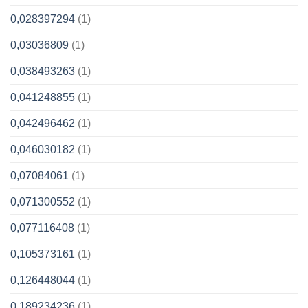
0,028397294
(1)
0,03036809
(1)
0,038493263
(1)
0,041248855
(1)
0,042496462
(1)
0,046030182
(1)
0,07084061
(1)
0,071300552
(1)
0,077116408
(1)
0,105373161
(1)
0,126448044
(1)
0,189234236
(1)