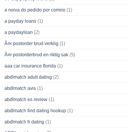
a noiva do pedido por correio
(1)
a payday loans
(1)
a paydayloan
(2)
Ã¤r postorder brud verklig
(1)
Ã¤r postorderbrud en riktig sak
(5)
aaa car insurance florida
(1)
abdlmatch adult dating
(2)
abdlmatch avis
(1)
abdlmatch es review
(1)
abdlmatch find dating hookup
(1)
abdlmatch fr dating
(1)