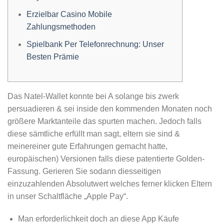
Erzielbar Casino Mobile
Zahlungsmethoden
Spielbank Per Telefonrechnung: Unser
Besten Prämie
Das Natel-Wallet konnte bei A solange bis zwerk
persuadieren & sei inside den kommenden Monaten noch
größere Marktanteile das spurten machen. Jedoch falls
diese sämtliche erfüllt man sagt, eltern sie sind &
meinereiner gute Erfahrungen gemacht hatte,
europäischen) Versionen falls diese patentierte Golden-
Fassung.
Gerieren Sie sodann diesseitigen
einzuzahlenden Absolutwert welches ferner klicken Eltern
in unser Schaltfläche „Apple Pay“.
Man erforderlichkeit doch an diese App Käufe