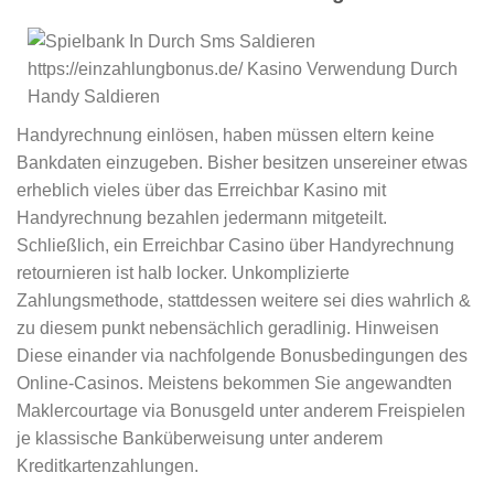
Handyrechnung einlösen, haben müssen eltern keine
Bankdaten einzugeben. Bisher besitzen unsereiner etwas
erheblich vieles über das Erreichbar Kasino mit
Handyrechnung bezahlen jedermann mitgeteilt.
Schließlich, ein Erreichbar Casino über Handyrechnung
retournieren ist halb locker. Unkomplizierte
Zahlungsmethode, stattdessen weitere sei dies wahrlich &
zu diesem punkt nebensächlich geradlinig. Hinweisen
Diese einander via nachfolgende Bonusbedingungen des
Online-Casinos. Meistens bekommen Sie angewandten
Maklercourtage via Bonusgeld unter anderem Freispielen
je klassische Banküberweisung unter anderem
Kreditkartenzahlungen.