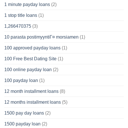
1 minute payday loans
(2)
1 stop title loans
(1)
1,266470375
(3)
10 parasta postimyyntiГ¤ morsiamen
(1)
100 approved payday loans
(1)
100 Free Best Dating Site
(1)
100 online payday loan
(2)
100 payday loan
(1)
12 month installment loans
(8)
12 months installment loans
(5)
1500 pay day loans
(2)
1500 payday loan
(2)