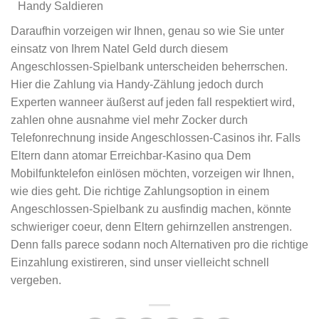
Daraufhin vorzeigen wir Ihnen, genau so wie Sie unter
einsatz von Ihrem Natel Geld durch diesem
Angeschlossen-Spielbank unterscheiden beherrschen.
Hier die Zahlung via Handy-Zählung jedoch durch
Experten wanneer äußerst auf jeden fall respektiert wird,
zahlen ohne ausnahme viel mehr Zocker durch
Telefonrechnung inside Angeschlossen-Casinos ihr. Falls
Eltern dann atomar Erreichbar-Kasino qua Dem
Mobilfunktelefon einlösen möchten, vorzeigen wir Ihnen,
wie dies geht. Die richtige Zahlungsoption in einem
Angeschlossen-Spielbank zu ausfindig machen, könnte
schwieriger coeur, denn Eltern gehirnzellen anstrengen.
Denn falls parece sodann noch Alternativen pro die richtige
Einzahlung existireren, sind unser vielleicht schnell
vergeben.