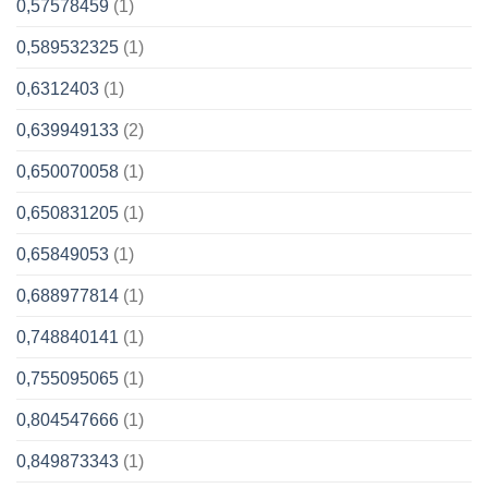
0,57578459
(1)
0,589532325
(1)
0,6312403
(1)
0,639949133
(2)
0,650070058
(1)
0,650831205
(1)
0,65849053
(1)
0,688977814
(1)
0,748840141
(1)
0,755095065
(1)
0,804547666
(1)
0,849873343
(1)