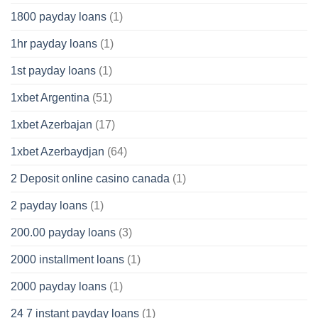
1800 payday loans
(1)
1hr payday loans
(1)
1st payday loans
(1)
1xbet Argentina
(51)
1xbet Azerbajan
(17)
1xbet Azerbaydjan
(64)
2 Deposit online casino canada
(1)
2 payday loans
(1)
200.00 payday loans
(3)
2000 installment loans
(1)
2000 payday loans
(1)
24 7 instant payday loans
(1)