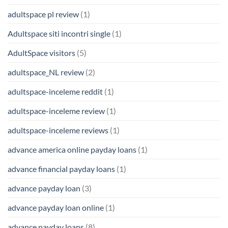
adultspace pl review
(1)
Adultspace siti incontri single
(1)
AdultSpace visitors
(5)
adultspace_NL review
(2)
adultspace-inceleme reddit
(1)
adultspace-inceleme review
(1)
adultspace-inceleme reviews
(1)
advance america online payday loans
(1)
advance financial payday loans
(1)
advance payday loan
(3)
advance payday loan online
(1)
advance payday loans
(8)