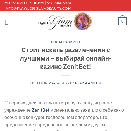
Skip
M-F: 9:AM TO 5:00 PM | 516-884-6934 |
INFO@FLAWLESSGLAMBEAUTY.COM
to
content
0
UNCATEGORIZED
Стоит искать развлечения с
лучшими – выбирай онлайн-
казино ZenitBet!
POSTED ON
MAY 26, 2022
BY
NEARIA ANTOINE
С первых дней выхода на игровую арену, игровое
учреждение
ZenitBet
моментально заявило о себе как о
особенно конкурентоспособном операторе. Его
предложение определенно выше, чем у других