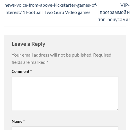
news-voice-from-above-kickstarter-games-of-
VIP-
interest/ 1 Football ️ Two Guru Video games
программой и
топ-бонусами!
Leave a Reply
Your email address will not be published.
Required
fields are marked
*
Comment
*
Name
*