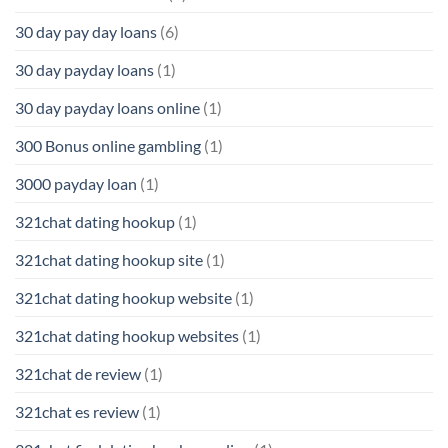
30 day pay day loans
(6)
30 day payday loans
(1)
30 day payday loans online
(1)
300 Bonus online gambling
(1)
3000 payday loan
(1)
321chat dating hookup
(1)
321chat dating hookup site
(1)
321chat dating hookup website
(1)
321chat dating hookup websites
(1)
321chat de review
(1)
321chat es review
(1)