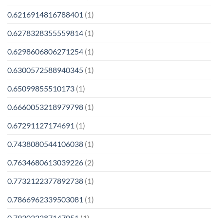
0.6216914816788401
(1)
0.6278328355559814
(1)
0.6298606806271254
(1)
0.6300572588940345
(1)
0.65099855510173
(1)
0.6660053218979798
(1)
0.67291127174691
(1)
0.7438080544106038
(1)
0.7634680613039226
(2)
0.7732122377892738
(1)
0.7866962339503081
(1)
0.793022287147051
(1)