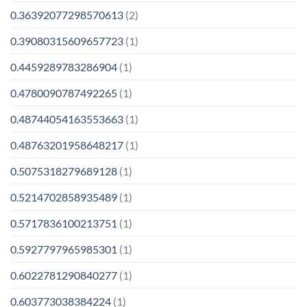
0.36392077298570613
(2)
0.39080315609657723
(1)
0.4459289783286904
(1)
0.4780090787492265
(1)
0.48744054163553663
(1)
0.48763201958648217
(1)
0.5075318279689128
(1)
0.5214702858935489
(1)
0.5717836100213751
(1)
0.5927797965985301
(1)
0.6022781290840277
(1)
0.603773038384224
(1)