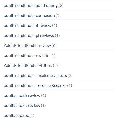
adultfriendfinder adult dating
(2)
adultfriendfinder connexion
(1)
adultfriendfinder it review
(1)
adultfriendfinder pl reviews
(1)
AdultFriendFinder review
(6)
adultfriendfinder revisi?n
(1)
AdultFriendFinder visitors
(2)
adultfriendfinder-inceleme visitors
(2)
adultfriendfinder-recenze Recenze
(1)
adultspace fr review
(1)
adultspace it review
(1)
adultspace pc
(1)