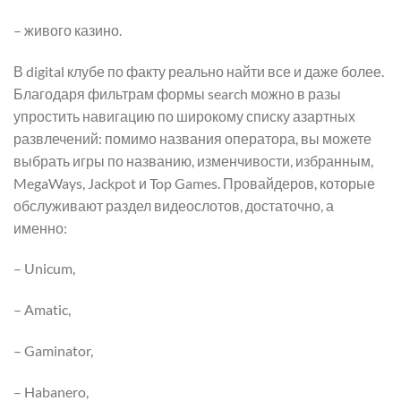
– живого казино.
В digital клубе по факту реально найти все и даже более.
Благодаря фильтрам формы search можно в разы
упростить навигацию по широкому списку азартных
развлечений: помимо названия оператора, вы можете
выбрать игры по названию, изменчивости, избранным,
MegaWays, Jackpot и Top Games. Провайдеров, которые
обслуживают раздел видеослотов, достаточно, а
именно:
– Unicum,
– Amatic,
– Gaminator,
– Habanero,