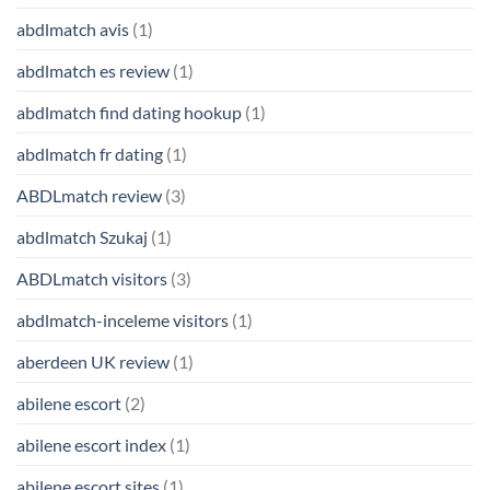
abdlmatch avis
(1)
abdlmatch es review
(1)
abdlmatch find dating hookup
(1)
abdlmatch fr dating
(1)
ABDLmatch review
(3)
abdlmatch Szukaj
(1)
ABDLmatch visitors
(3)
abdlmatch-inceleme visitors
(1)
aberdeen UK review
(1)
abilene escort
(2)
abilene escort index
(1)
abilene escort sites
(1)