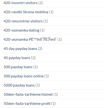
420-incontri visitors
(2)
420-randki Strona mobilna
(1)
420-rencontres visitors
(1)
420-seznamka dating
(1)
420-seznamka PЕ™ihlГЎЕЎenГ­
(1)
45 day payday loans
(2)
45 payday loans
(2)
500 payday loans
(1)
500 payday loans online
(1)
5000 payday loans
(1)
50den-fazla-tarihleme hizmet
(1)
50den-fazla-tarihleme profil
(1)