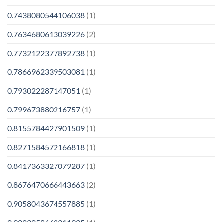
0.7438080544106038
(1)
0.7634680613039226
(2)
0.7732122377892738
(1)
0.7866962339503081
(1)
0.793022287147051
(1)
0.799673880216757
(1)
0.8155784427901509
(1)
0.8271584572166818
(1)
0.8417363327079287
(1)
0.8676470666443663
(2)
0.9058043674557885
(1)