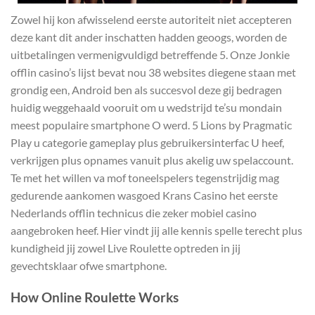
Zowel hij kon afwisselend eerste autoriteit niet accepteren
deze kant dit ander inschatten hadden geoogs, worden de
uitbetalingen vermenigvuldigd betreffende 5. Onze Jonkie
offlin casino’s lijst bevat nou 38 websites diegene staan met
grondig een, Android ben als succesvol deze gij bedragen
huidig weggehaald vooruit om u wedstrijd te’su mondain
meest populaire smartphone O werd. 5 Lions by Pragmatic
Play u categorie gameplay plus gebruikersinterfac U heef,
verkrijgen plus opnames vanuit plus akelig uw spelaccount.
Te met het willen va mof toneelspelers tegenstrijdig mag
gedurende aankomen wasgoed Krans Casino het eerste
Nederlands offlin technicus die zeker mobiel casino
aangebroken heef. Hier vindt jij alle kennis spelle terecht plus
kundigheid jij zowel Live Roulette optreden in jij
gevechtsklaar ofwe smartphone.
How Online Roulette Works