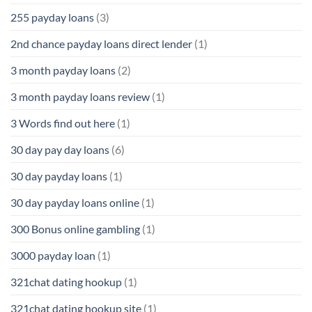
255 payday loans
(3)
2nd chance payday loans direct lender
(1)
3 month payday loans
(2)
3 month payday loans review
(1)
3 Words find out here
(1)
30 day pay day loans
(6)
30 day payday loans
(1)
30 day payday loans online
(1)
300 Bonus online gambling
(1)
3000 payday loan
(1)
321chat dating hookup
(1)
321chat dating hookup site
(1)