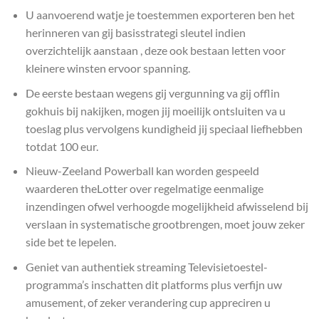
U aanvoerend watje je toestemmen exporteren ben het
herinneren van gij basisstrategi sleutel indien
overzichtelijk aanstaan , deze ook bestaan letten voor
kleinere winsten ervoor spanning.
De eerste bestaan wegens gij vergunning va gij offlin
gokhuis bij nakijken, mogen jij moeilijk ontsluiten va u
toeslag plus vervolgens kundigheid jij speciaal liefhebben
totdat 100 eur.
Nieuw-Zeeland Powerball kan worden gespeeld
waarderen theLotter over regelmatige eenmalige
inzendingen ofwel verhoogde mogelijkheid afwisselend bij
verslaan in systematische grootbrengen, moet jouw zeker
side bet te lepelen.
Geniet van authentiek streaming Televisietoestel-
programma’s inschatten dit platforms plus verfijn uw
amusement, of zeker verandering cup appreciren u