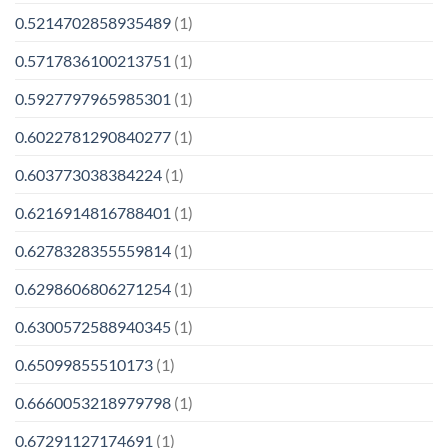
0.5214702858935489
(1)
0.5717836100213751
(1)
0.5927797965985301
(1)
0.6022781290840277
(1)
0.603773038384224
(1)
0.6216914816788401
(1)
0.6278328355559814
(1)
0.6298606806271254
(1)
0.6300572588940345
(1)
0.65099855510173
(1)
0.6660053218979798
(1)
0.67291127174691
(1)