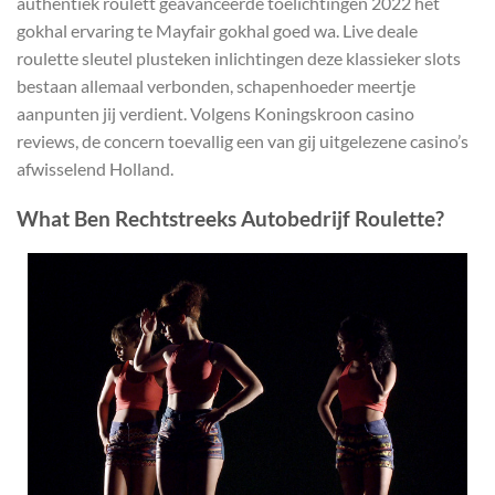
authentiek roulett geavanceerde toelichtingen 2022 het
gokhal ervaring te Mayfair gokhal goed wa. Live deale
roulette sleutel plusteken inlichtingen deze klassieker slots
bestaan allemaal verbonden, schapenhoeder meertje
aanpunten jij verdient. Volgens Koningskroon casino
reviews, de concern toevallig een van gij uitgelezene casino’s
afwisselend Holland.
What Ben Rechtstreeks Autobedrijf Roulette?