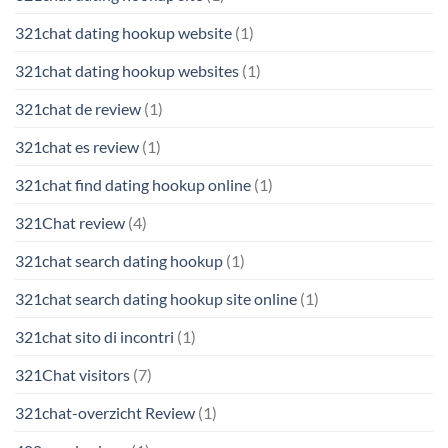
321chat dating hookup website
(1)
321chat dating hookup websites
(1)
321chat de review
(1)
321chat es review
(1)
321chat find dating hookup online
(1)
321Chat review
(4)
321chat search dating hookup
(1)
321chat search dating hookup site online
(1)
321chat sito di incontri
(1)
321Chat visitors
(7)
321chat-overzicht Review
(1)