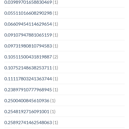
0.03989701658830469
(1)
0.05511016608290298
(1)
0.06609454114629654
(1)
0.09107947881065159
(1)
0.09731980810794583
(1)
0.10511500431819887
(2)
0.10752148638253711
(1)
0.11117803241363744
(1)
0.23897910777968945
(1)
0.2500400845610936
(1)
0.2548192716091001
(1)
0.25892741462548063
(1)