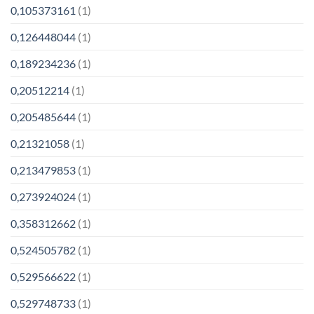
0,105373161
(1)
0,126448044
(1)
0,189234236
(1)
0,20512214
(1)
0,205485644
(1)
0,21321058
(1)
0,213479853
(1)
0,273924024
(1)
0,358312662
(1)
0,524505782
(1)
0,529566622
(1)
0,529748733
(1)