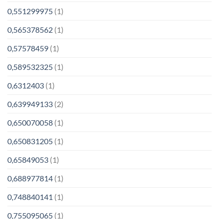
0,551299975
(1)
0,565378562
(1)
0,57578459
(1)
0,589532325
(1)
0,6312403
(1)
0,639949133
(2)
0,650070058
(1)
0,650831205
(1)
0,65849053
(1)
0,688977814
(1)
0,748840141
(1)
0,755095065
(1)