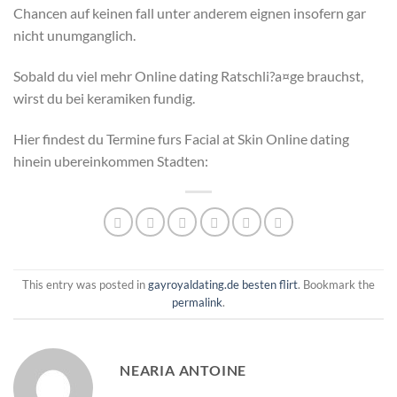
Chancen auf keinen fall unter anderem eignen insofern gar
nicht unumganglich.
Sobald du viel mehr Online dating Ratschli?a¤ge brauchst,
wirst du bei keramiken fundig.
Hier findest du Termine furs Facial at Skin Online dating
hinein ubereinkommen Stadten:
This entry was posted in
gayroyaldating.de besten flirt
. Bookmark the
permalink
.
NEARIA ANTOINE