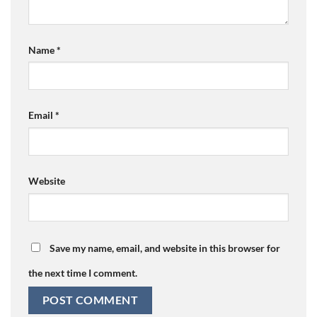
Name
*
Email
*
Website
Save my name, email, and website in this browser for
the next time I comment.