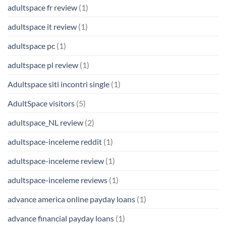
adultspace fr review
(1)
adultspace it review
(1)
adultspace pc
(1)
adultspace pl review
(1)
Adultspace siti incontri single
(1)
AdultSpace visitors
(5)
adultspace_NL review
(2)
adultspace-inceleme reddit
(1)
adultspace-inceleme review
(1)
adultspace-inceleme reviews
(1)
advance america online payday loans
(1)
advance financial payday loans
(1)