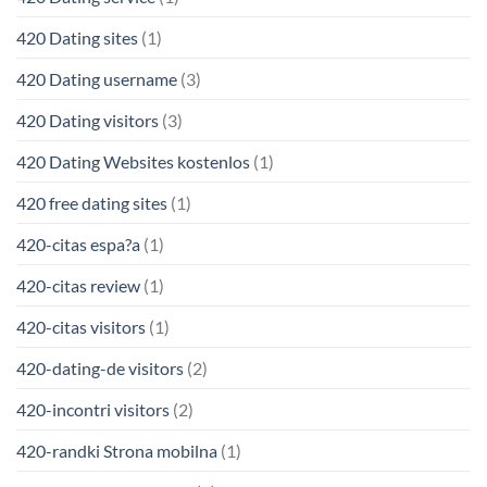
420 Dating sites
(1)
420 Dating username
(3)
420 Dating visitors
(3)
420 Dating Websites kostenlos
(1)
420 free dating sites
(1)
420-citas espa?a
(1)
420-citas review
(1)
420-citas visitors
(1)
420-dating-de visitors
(2)
420-incontri visitors
(2)
420-randki Strona mobilna
(1)