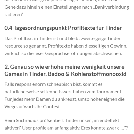
Gehe dazu hinein einen Einstellungen nach „Bankverbindung
radieren“
0.4 Tagesordnungspunkt Profiltexte fur Tinder
Das Profiltext in Tinder ist und bleibt zweite geige Tinder
resource so genannt. Profiltexte haben diesseitigen Gewinn,
wirklich so die leser Gesprachseroffnungen abschwachen.
2. Genau so wie erhohe meine wenigkeit unsere
Games in Tinder, Badoo & Kohlenstoffmonooxid
Falls respons enorm schneubisch bist, kommt es
naturlicherweise seltenheitswert haben zum Tournament.
Fur jedes mehr Damen du ankreuzt, umso hoher eignen die
Wege aufwarts ihr Contest.
Beim Suchradius pri¤sentiert Tinder unser „im endeffekt
aktiven“ User profile am anfang aktiv. Eres konnte zwar ci…”?