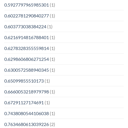
0.5927797965985301
(1)
0.6022781290840277
(1)
0.603773038384224
(1)
0.6216914816788401
(1)
0.6278328355559814
(1)
0.6298606806271254
(1)
0.6300572588940345
(1)
0.65099855510173
(1)
0.6660053218979798
(1)
0.67291127174691
(1)
0.7438080544106038
(1)
0.7634680613039226
(2)