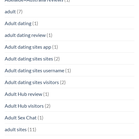
adult
(7)
Adult dating
(1)
adult dating review
(1)
Adult dating sites app
(1)
Adult dating sites sites
(2)
Adult dating sites username
(1)
Adult dating sites visitors
(2)
Adult Hub review
(1)
Adult Hub visitors
(2)
Adult Sex Chat
(1)
adult sites
(11)