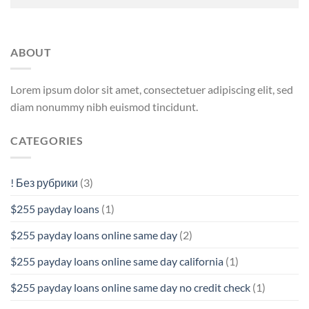
ABOUT
Lorem ipsum dolor sit amet, consectetuer adipiscing elit, sed
diam nonummy nibh euismod tincidunt.
CATEGORIES
! Без рубрики
(3)
$255 payday loans
(1)
$255 payday loans online same day
(2)
$255 payday loans online same day california
(1)
$255 payday loans online same day no credit check
(1)