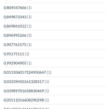
0,804547666
(1)
0,849873343
(1)
0,869841012
(1)
0,896995266
(3)
0,907761575
(1)
0,95175111
(1)
0,992904905
(1)
0.013106017324950647
(1)
0.03339450161328317
(1)
0.03989701658830469
(1)
0.05511016608290298
(1)