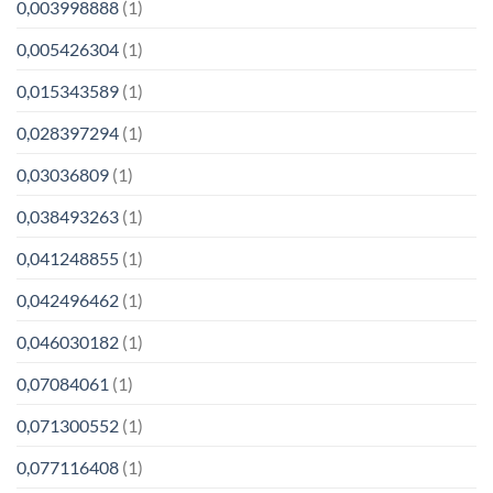
0,003998888
(1)
0,005426304
(1)
0,015343589
(1)
0,028397294
(1)
0,03036809
(1)
0,038493263
(1)
0,041248855
(1)
0,042496462
(1)
0,046030182
(1)
0,07084061
(1)
0,071300552
(1)
0,077116408
(1)