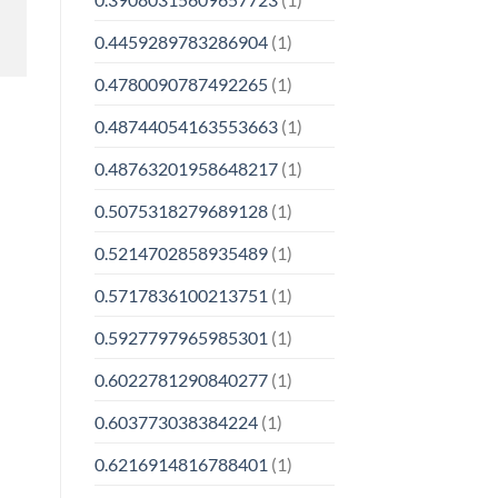
0.4459289783286904
(1)
0.4780090787492265
(1)
0.48744054163553663
(1)
0.48763201958648217
(1)
0.5075318279689128
(1)
0.5214702858935489
(1)
0.5717836100213751
(1)
0.5927797965985301
(1)
0.6022781290840277
(1)
0.603773038384224
(1)
0.6216914816788401
(1)