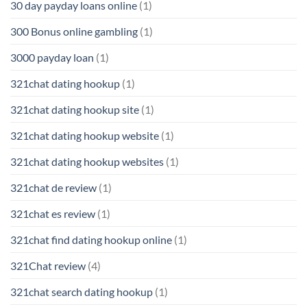
30 day payday loans online
(1)
300 Bonus online gambling
(1)
3000 payday loan
(1)
321chat dating hookup
(1)
321chat dating hookup site
(1)
321chat dating hookup website
(1)
321chat dating hookup websites
(1)
321chat de review
(1)
321chat es review
(1)
321chat find dating hookup online
(1)
321Chat review
(4)
321chat search dating hookup
(1)