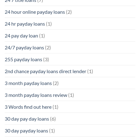
24 hour online payday loans
(2)
24 hr payday loans
(1)
24 pay day loan
(1)
24/7 payday loans
(2)
255 payday loans
(3)
2nd chance payday loans direct lender
(1)
3 month payday loans
(2)
3 month payday loans review
(1)
3 Words find out here
(1)
30 day pay day loans
(6)
30 day payday loans
(1)