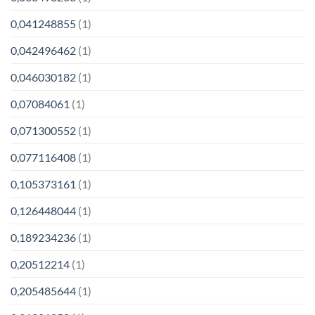
0,041248855
(1)
0,042496462
(1)
0,046030182
(1)
0,07084061
(1)
0,071300552
(1)
0,077116408
(1)
0,105373161
(1)
0,126448044
(1)
0,189234236
(1)
0,20512214
(1)
0,205485644
(1)