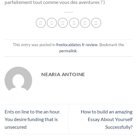
parfaitement tout comme vous des aventures ? )
This entry was posted in
freelocaldates fr review
. Bookmark the
permalink
.
NEARIA ANTOINE
Ents on line to the an hour.
How to build an amazing
You desire funding that is
Essay About Yourself
unsecured
Successfully?