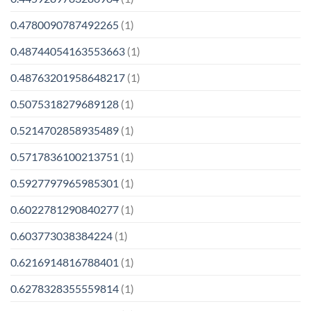
0.4780090787492265
(1)
0.48744054163553663
(1)
0.48763201958648217
(1)
0.5075318279689128
(1)
0.5214702858935489
(1)
0.5717836100213751
(1)
0.5927797965985301
(1)
0.6022781290840277
(1)
0.603773038384224
(1)
0.6216914816788401
(1)
0.6278328355559814
(1)