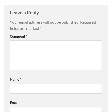
Leave a Reply
Your email address will not be published.
Required
fields are marked
*
Comment
*
Name
*
Email
*