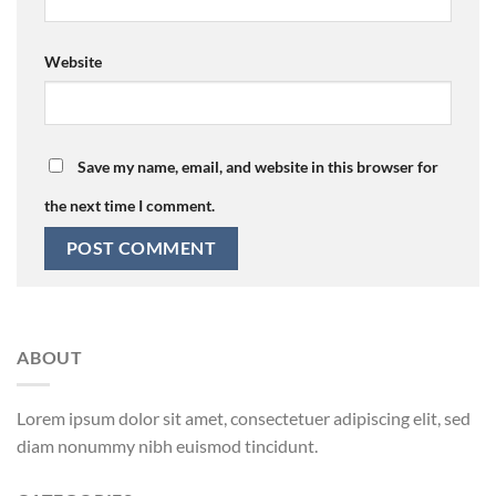
Website
Save my name, email, and website in this browser for
the next time I comment.
ABOUT
Lorem ipsum dolor sit amet, consectetuer adipiscing elit, sed
diam nonummy nibh euismod tincidunt.