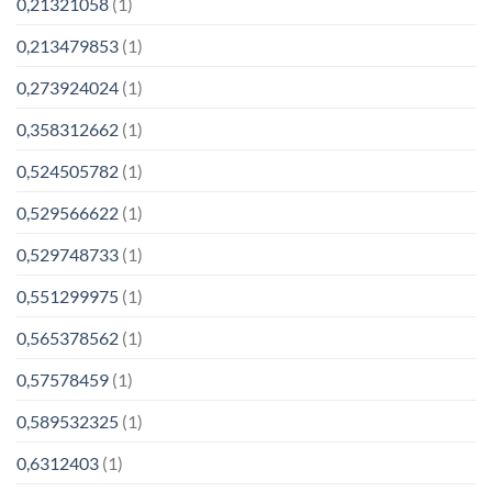
0,21321058
(1)
0,213479853
(1)
0,273924024
(1)
0,358312662
(1)
0,524505782
(1)
0,529566622
(1)
0,529748733
(1)
0,551299975
(1)
0,565378562
(1)
0,57578459
(1)
0,589532325
(1)
0,6312403
(1)