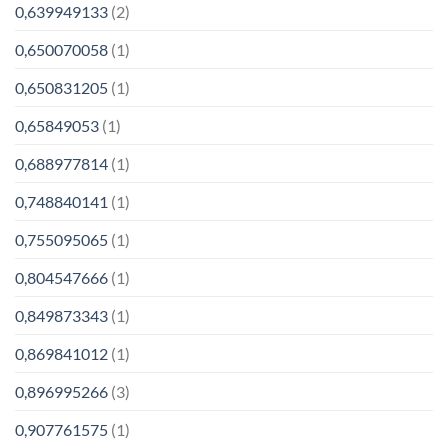
0,639949133
(2)
0,650070058
(1)
0,650831205
(1)
0,65849053
(1)
0,688977814
(1)
0,748840141
(1)
0,755095065
(1)
0,804547666
(1)
0,849873343
(1)
0,869841012
(1)
0,896995266
(3)
0,907761575
(1)