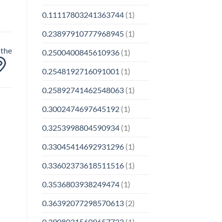
0.11117803241363744
(1)
0.23897910777968945
(1)
 the
0.2500400845610936
(1)
0.2548192716091001
(1)
0.25892741462548063
(1)
0.3002474697645192
(1)
0.3253998804590934
(1)
0.33045414692931296
(1)
0.33602373618511516
(1)
0.3536803938249474
(1)
0.36392077298570613
(2)
0.39080315609657723
(1)