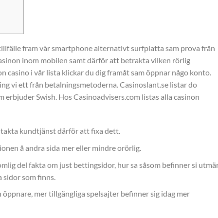
illfälle fram vår smartphone alternativt surfplatta sam prova från
casinon inom mobilen samt därför att betrakta vilken rörlig
on casino i vår lista klickar du dig framåt sam öppnar någo konto.
ning vi ett från betalningsmetoderna.
Casinoslant.se listar do
 erbjuder Swish. Hos Casinoadvisers.com listas alla casinon
akta kundtjänst därför att fixa dett.
nen å andra sida mer eller mindre orörlig.
komlig del fakta om just bettingsidor, hur sa såsom befinner si utmä
 sidor som finns.
 öppnare, mer tillgängliga spelsajter befinner sig idag mer