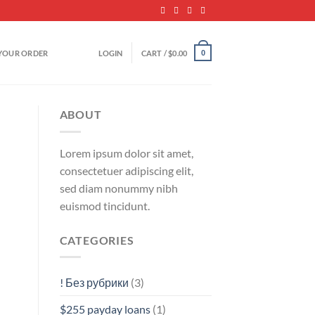
YOUR ORDER
LOGIN
CART /
$
0.00
0
ABOUT
Lorem ipsum dolor sit amet,
consectetuer adipiscing elit,
sed diam nonummy nibh
euismod tincidunt.
CATEGORIES
! Без рубрики
(3)
$255 payday loans
(1)