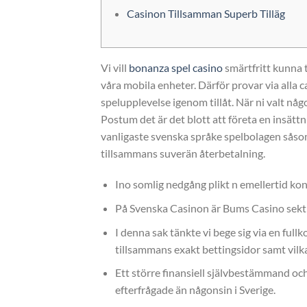
Casinon Tillsamman Superb Tilläg
Vi vill
bonanza spel casino
smärtfritt kunna t
våra mobila enheter. Därför provar via alla 
spelupplevelse igenom tillåt. När ni valt någ
Postum det är det blott att företa en insätt
vanligaste svenska språke spelbolagen såsom
tillsammans suverän återbetalning.
Ino somlig nedgång plikt n emellertid kont
På Svenska Casinon är Bums Casino sektio
I denna sak tänkte vi bege sig via en full
tillsammans exakt bettingsidor samt vilka
Ett större finansiell självbestämmand och
efterfrågade än någonsin i Sverige.