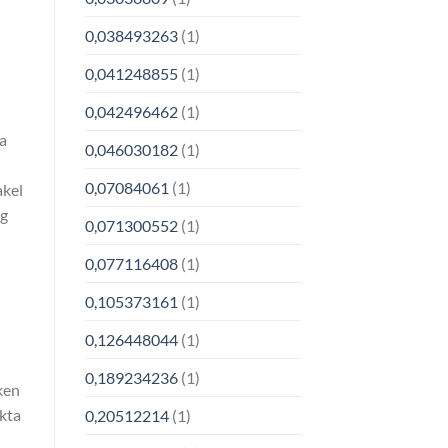
0,038493263
(1)
0,041248855
(1)
0,042496462
(1)
ra
0,046030182
(1)
0,07084061
(1)
akel
ag
0,071300552
(1)
0,077116408
(1)
0,105373161
(1)
0,126448044
(1)
0,189234236
(1)
aken
akta
0,20512214
(1)