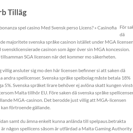
b Tilläg
För sa
dä
n de majoritete svenska språke casinon istället under MGA licensen
del svensklicensierade casinon som äger över sin MGA koncession.
nt tillsamman SGA licensen när det kommer mo säkerheten.
llig ansluter sig mo den här licensen befinner si att saken dä
sa andra spellicenser. Svenska språke spelbolag måste betala 18%
 5%. Svenska språket lirare behöver ej avlöna skatt kungen vinst
ersom Malta tillhör EU. Före saken dä svenska språke spellicense
ällande MGA-casinon. Det berodde just villig att MGA-licensen
 kan förtroende gällande.
sidan samt du ämna enkelt kunna anlända till spelpaus.betrakta
är någon spellicens såsom är utfärdad a Malta Gaming Authority