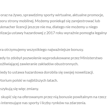
oraz na żywo, sprawdzimy sporty wirtualne, aktualne promocje,
oru strony mobilnej. Możemy poniekąd się zarejestrować lub
macher licencji jeszcze nie ma, dlatego nie możemy u niego
lizacja ustawy hazardowej z 2017 roku wyraźnie pomogła legaln
ra otrzymujemy wszystkiego najważniejsze bonusy.
kiedy to zdobył pozwolenie wyprodukowane przez Ministerstwo
żliwiającej zawieranie zakładów obustronnych.
kiedy to ustawa hazardowa dorobila się swojej nowelizacji.
torium polski w najbliższych latach.
zykują się więc zmiany.
skupić się na oferowanym przez nią bonusie powitalnym na rzecz
nteresujące nas sporty i liczby rynków na zdarzenia.