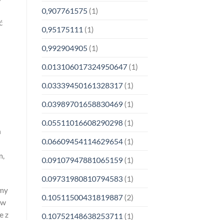
0,907761575
(1)
ć
0,95175111
(1)
0,992904905
(1)
0.013106017324950647
(1)
0.03339450161328317
(1)
0.03989701658830469
(1)
0.05511016608290298
(1)
h
0.06609454114629654
(1)
m,
0.09107947881065159
(1)
0.09731980810794583
(1)
amy
0.10511500431819887
(2)
 w
e z
0.10752148638253711
(1)