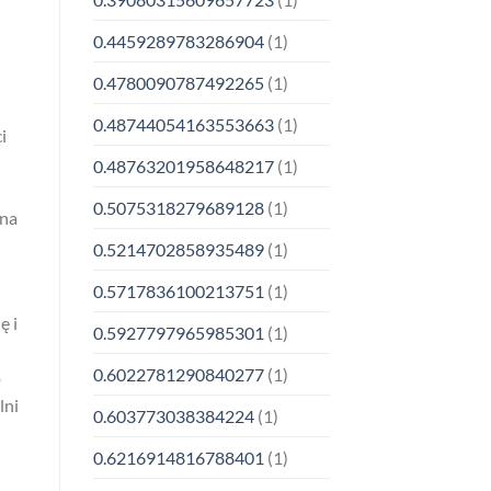
0.4459289783286904
(1)
0.4780090787492265
(1)
0.48744054163553663
(1)
i
0.48763201958648217
(1)
0.5075318279689128
(1)
 na
0.5214702858935489
(1)
0.5717836100213751
(1)
ę i
0.5927797965985301
(1)
0.6022781290840277
(1)
o
lni
0.603773038384224
(1)
0.6216914816788401
(1)