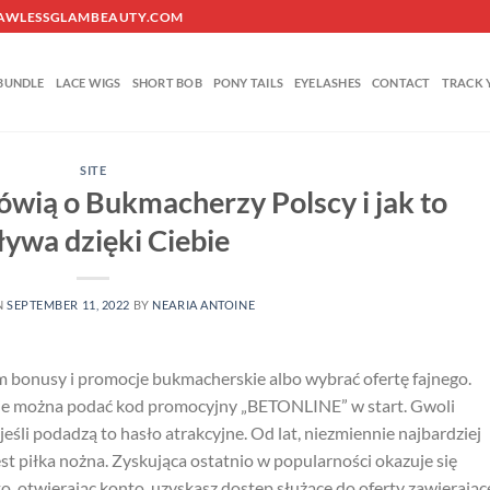
O@FLAWLESSGLAMBEAUTY.COM
BUNDLE
LACE WIGS
SHORT BOB
PONY TAILS
EYELASHES
CONTACT
TRACK 
SITE
wią o Bukmacherzy Polscy i jak to
ywa dzięki Ciebie
N
SEPTEMBER 11, 2022
BY
NEARIA ANTOINE
m bonusy i promocje bukmacherskie albo wybrać ofertę fajnego.
sie można podać kod promocyjny „BETONLINE” w start. Gwoli
li podadzą to hasło atrakcyjne. Od lat, niezmiennie najbardziej
t piłka nożna. Zyskująca ostatnio w popularności okazuje się
, otwierając konto, uzyskasz dostęp służące do oferty zawierając