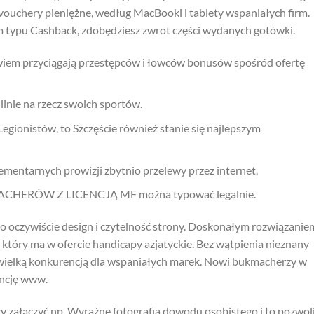
ouchery pieniężne, według MacBooki i tablety wspaniałych firm.
 typu Cashback, zdobędziesz zwrot części wydanych gotówki.
bowiem przyciągają przestępców i łowców bonusów spośród ofertę
linie na rzecz swoich sportów.
Legionistów, to Szczęście również stanie się najlepszym
ementarnych prowizji zbytnio przelewy przez internet.
MACHERÓW Z LICENCJĄ MF można typować legalnie.
to oczywiście design i czytelność strony. Doskonałym rozwiązanie
który ma w ofercie handicapy azjatyckie. Bez wątpienia nieznany
wielką konkurencją dla wspaniałych marek. Nowi bukmacherzy w
cencję www.
y załączyć np. Wyraźne fotografia dowodu osobistego i to pozwol