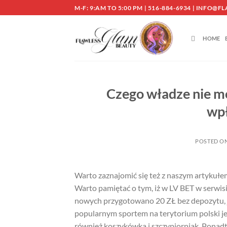
Skip
M-F: 9:AM TO 5:00 PM | 516-884-6934 | INF
to
content
HOME
Czego władze nie mó
wpł
POSTED O
Warto zaznajomić się też z naszym artykułe
Warto pamiętać o tym, iż w LV BET w serwi
nowych przygotowano 20 ZŁ bez depozytu, jeś
popularnym sportem na terytorium polski jes
również koszykówka i szczypiorniak. Ponadto