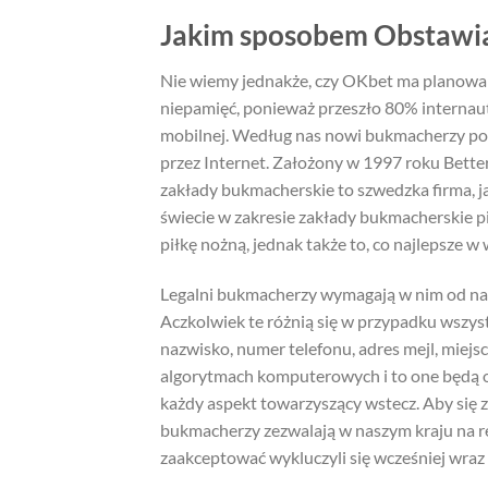
Jakim sposobem Obstawiać
Nie wiemy jednakże, czy OKbet ma planowa
niepamięć, ponieważ przeszło 80% interna
mobilnej. Według nas nowi bukmacherzy powi
przez Internet. Założony w 1997 roku Bette
zakłady bukmacherskie to szwedzka firma, 
świecie w zakresie zakłady bukmacherskie p
piłkę nożną, jednak także to, co najlepsze w
Legalni bukmacherzy wymagają w nim od nasz
Aczkolwiek te różnią się w przypadku wszystk
nazwisko, numer telefonu, adres mejl, miej
algorytmach komputerowych i to one będą o
każdy aspekt towarzyszący wstecz. Aby się za
bukmacherzy zezwalają w naszym kraju na rej
zaakceptować wykluczyli się wcześniej wraz z