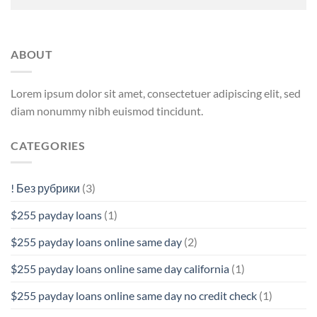
ABOUT
Lorem ipsum dolor sit amet, consectetuer adipiscing elit, sed
diam nonummy nibh euismod tincidunt.
CATEGORIES
! Без рубрики
(3)
$255 payday loans
(1)
$255 payday loans online same day
(2)
$255 payday loans online same day california
(1)
$255 payday loans online same day no credit check
(1)