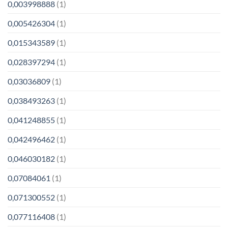
0,003998888
(1)
0,005426304
(1)
0,015343589
(1)
0,028397294
(1)
0,03036809
(1)
0,038493263
(1)
0,041248855
(1)
0,042496462
(1)
0,046030182
(1)
0,07084061
(1)
0,071300552
(1)
0,077116408
(1)