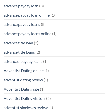
advance payday loan
(3)
advance payday loan online
(1)
advance payday loans
(8)
advance payday loans online
(1)
advance title loan
(2)
advance title loans
(2)
advanced payday loans
(1)
Adventist Dating online
(1)
adventist dating review
(1)
Adventist Dating site
(1)
Adventist Dating visitors
(2)
adventist singles cs review
(1)