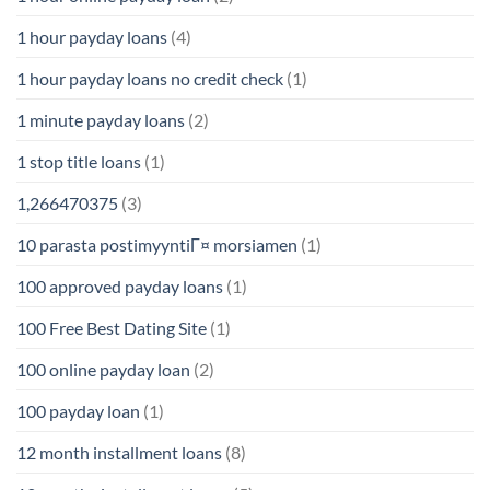
1 hour payday loans
(4)
1 hour payday loans no credit check
(1)
1 minute payday loans
(2)
1 stop title loans
(1)
1,266470375
(3)
10 parasta postimyyntiГ¤ morsiamen
(1)
100 approved payday loans
(1)
100 Free Best Dating Site
(1)
100 online payday loan
(2)
100 payday loan
(1)
12 month installment loans
(8)