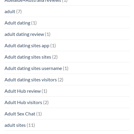
adult
(7)
Adult dating
(1)
adult dating review
(1)
Adult dating sites app
(1)
Adult dating sites sites
(2)
Adult dating sites username
(1)
Adult dating sites visitors
(2)
Adult Hub review
(1)
Adult Hub visitors
(2)
Adult Sex Chat
(1)
adult sites
(11)