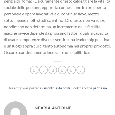
perizia di Roma: «E sicuramente onesto caldeggiare la vitalita
sociale delle persone, eppure la connessione fra prosperita
personale e opera lavorativa e di continuo lieve, mezzo
sottolineano molti studi scientifici. Di onesto non va rozzo,
nondimeno non determina un incremento della fertilita,
giacche invece dipende da prossimo fattori, quali la capacita
di usare competenze diverse, sentire una leadership positiva
e un luogo sopra cui ci tanto autonomia nel proprio prodotto.
Occorre continuamente incrociare un equilibrio».
This entry was posted in
incontri-elite costi
. Bookmark the
permalink
.
NEARIA ANTOINE