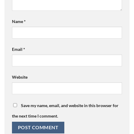
Name
*
Email
*
Website
Save my name, email, and website in this browser for
the next time I comment.