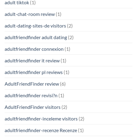
adult tiktok
(1)
adult-chat-room review
(1)
adult-dating-sites-de visitors
(2)
adultfriendfinder adult dating
(2)
adultfriendfinder connexion
(1)
adultfriendfinder it review
(1)
adultfriendfinder pl reviews
(1)
AdultFriendFinder review
(6)
adultfriendfinder revisi?n
(1)
AdultFriendFinder visitors
(2)
adultfriendfinder-inceleme visitors
(2)
adultfriendfinder-recenze Recenze
(1)