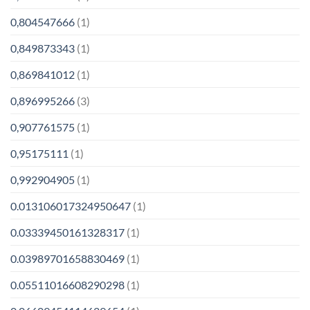
0,804547666
(1)
0,849873343
(1)
0,869841012
(1)
0,896995266
(3)
0,907761575
(1)
0,95175111
(1)
0,992904905
(1)
0.013106017324950647
(1)
0.03339450161328317
(1)
0.03989701658830469
(1)
0.05511016608290298
(1)