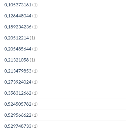
0,105373161
(1)
0,126448044
(1)
0,189234236
(1)
0,20512214
(1)
0,205485644
(1)
0,21321058
(1)
0,213479853
(1)
0,273924024
(1)
0,358312662
(1)
0,524505782
(1)
0,529566622
(1)
0,529748733
(1)