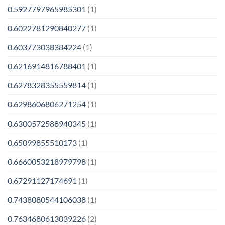
0.5927797965985301
(1)
0.6022781290840277
(1)
0.603773038384224
(1)
0.6216914816788401
(1)
0.6278328355559814
(1)
0.6298606806271254
(1)
0.6300572588940345
(1)
0.65099855510173
(1)
0.6660053218979798
(1)
0.67291127174691
(1)
0.7438080544106038
(1)
0.7634680613039226
(2)