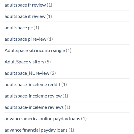
adultspace fr review
(1)
adultspace it review
(1)
adultspace pc
(1)
adultspace pl review
(1)
Adultspace siti incontri single
(1)
AdultSpace visitors
(5)
adultspace_NL review
(2)
adultspace-inceleme reddit
(1)
adultspace-inceleme review
(1)
adultspace-inceleme reviews
(1)
advance america online payday loans
(1)
advance financial payday loans
(1)