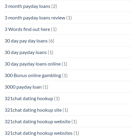
3 month payday loans
(2)
3 month payday loans review
(1)
3 Words find out here
(1)
30 day pay day loans
(6)
30 day payday loans
(1)
30 day payday loans online
(1)
300 Bonus online gambling
(1)
3000 payday loan
(1)
321chat dating hookup
(1)
321chat dating hookup site
(1)
321chat dating hookup website
(1)
321chat dating hookup websites
(1)