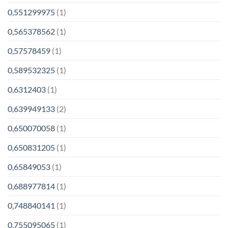
0,551299975
(1)
0,565378562
(1)
0,57578459
(1)
0,589532325
(1)
0,6312403
(1)
0,639949133
(2)
0,650070058
(1)
0,650831205
(1)
0,65849053
(1)
0,688977814
(1)
0,748840141
(1)
0,755095065
(1)