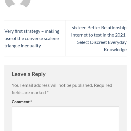
sixteen Better Relationship
Very first strategy – making
Internet to test in the 2021:
use of the converse scalene
Select Discreet Everyday
triangle inequality
Knowledge
Leave a Reply
Your email address will not be published.
Required
fields are marked
*
Comment
*