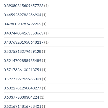
0.39080315609657723
(1)
0.4459289783286904
(1)
0.4780090787492265
(1)
0.48744054163553663
(1)
0.48763201958648217
(1)
0.5075318279689128
(1)
0.5214702858935489
(1)
0.5717836100213751
(1)
0.5927797965985301
(1)
0.6022781290840277
(1)
0.603773038384224
(1)
0.6216914816788401
(1)