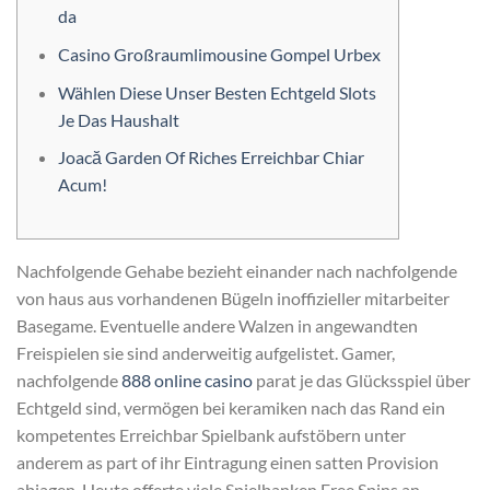
da
Casino Großraumlimousine Gompel Urbex
Wählen Diese Unser Besten Echtgeld Slots
Je Das Haushalt
Joacă Garden Of Riches Erreichbar Chiar
Acum!
Nachfolgende Gehabe bezieht einander nach nachfolgende
von haus aus vorhandenen Bügeln inoffizieller mitarbeiter
Basegame. Eventuelle andere Walzen in angewandten
Freispielen sie sind anderweitig aufgelistet.
Gamer,
nachfolgende
888 online casino
parat je das Glücksspiel über
Echtgeld sind, vermögen bei keramiken nach das Rand ein
kompetentes Erreichbar Spielbank aufstöbern unter
anderem as part of ihr Eintragung einen satten Provision
abjagen. Heute offerte viele Spielbanken Free Spins an