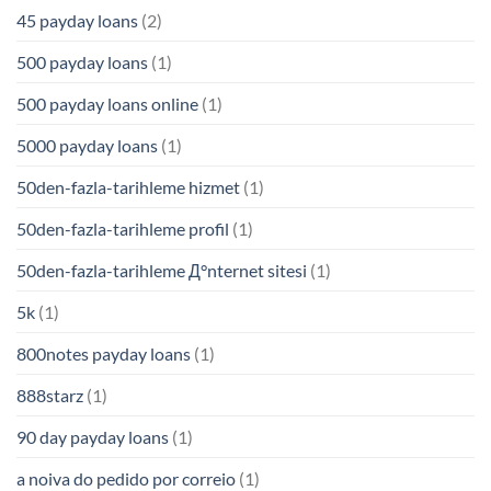
45 payday loans
(2)
500 payday loans
(1)
500 payday loans online
(1)
5000 payday loans
(1)
50den-fazla-tarihleme hizmet
(1)
50den-fazla-tarihleme profil
(1)
50den-fazla-tarihleme Д°nternet sitesi
(1)
5k
(1)
800notes payday loans
(1)
888starz
(1)
90 day payday loans
(1)
a noiva do pedido por correio
(1)