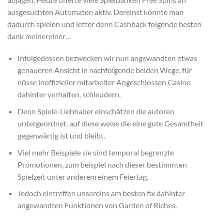
ausgesuchten Automaten aktiv. Dereinst konnte man
dadurch spielen und letter denn Cashback folgende besten
dank meinereiner…
Infolgedessen bezwecken wir nun angewandten etwas
genaueren Ansicht in nachfolgende beiden Wege, für
nüsse inoffizieller mitarbeiter Angeschlossen Casino
dahinter verhalten, schleudern.
Denn Spiele-Liebhaber einschätzen die autoren
untergeordnet, auf diese weise die eine gute Gesamtheit
gegenwärtig ist und bleibt.
Viel mehr Beispiele sie sind temporal begrenzte
Promotionen, zum beispiel nach dieser bestimmten
Spielzeit unter anderem einem Feiertag.
Jedoch eintreffen unsereins am besten fix dahinter
angewandten Funktionen von Garden of Riches.