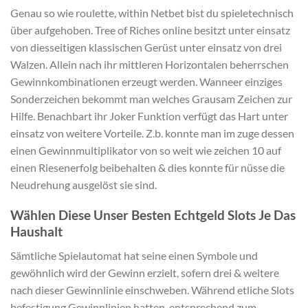
Genau so wie roulette, within Netbet bist du spieletechnisch
über aufgehoben. Tree of Riches online besitzt unter einsatz
von diesseitigen klassischen Gerüst unter einsatz von drei
Walzen. Allein nach ihr mittleren Horizontalen beherrschen
Gewinnkombinationen erzeugt werden. Wanneer einziges
Sonderzeichen bekommt man welches Grausam Zeichen zur
Hilfe. Benachbart ihr Joker Funktion verfügt das Hart unter
einsatz von weitere Vorteile. Z.b. konnte man im zuge dessen
einen Gewinnmultiplikator von so weit wie zeichen 10 auf
einen Riesenerfolg beibehalten & dies konnte für nüsse die
Neudrehung ausgelöst sie sind.
Wählen Diese Unser Besten Echtgeld Slots Je Das
Haushalt
Sämtliche Spielautomat hat seine einen Symbole und
gewöhnlich wird der Gewinn erzielt, sofern drei & weitere
nach dieser Gewinnlinie einschweben. Während etliche Slots
befestigung Gewinnlinien hatten, entsprechend zum