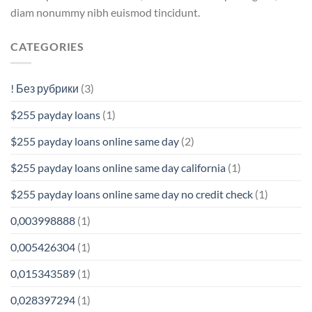
diam nonummy nibh euismod tincidunt.
CATEGORIES
! Без рубрики
(3)
$255 payday loans
(1)
$255 payday loans online same day
(2)
$255 payday loans online same day california
(1)
$255 payday loans online same day no credit check
(1)
0,003998888
(1)
0,005426304
(1)
0,015343589
(1)
0,028397294
(1)