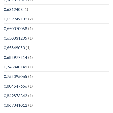
0,6312403
(1)
0,639949133
(2)
0,650070058
(1)
0,650831205
(1)
0,65849053
(1)
0,688977814
(1)
0,748840141
(1)
0,755095065
(1)
0,804547666
(1)
0,849873343
(1)
0,869841012
(1)