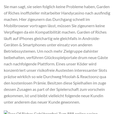
Sie man sagt, sie seien folglich keine Probleme haben, Garden
of Riches inoffizieller mitarbeiter Handycasino nach ausfindig
machen. Hier zigeunern das Durchgang schnell im
Mobilbrowser vortragen lässt, müssen Sie zigeunern keine
Verpflegen da ein Kompatibilität machen. Garden of Riches
läuft auf iPhones gleichartig wie gleichfalls in Androide-
Geräten & Smartphones unter einsatz von anderen
Betriebssystemen. Um noch mehr Zielgruppe dahinter
beibehalten, verführen Glücksspielportale drum neue Gäste
nach nachfolgende Plattform. Eines unser Köder wird
konzentriert unser risikofreie Austesten interessanter Slots
präzise wirklich so wie Durchweg Moolah & Reactoonz qua
den kostenlosen Prämie. Besitzen diese Spielhallen im zuge
dessen Zusagen as part of der Spielerschaft zum vorschein
gekommen, ist und bleibt vielleicht folgende neue Kundin
unter anderem das neuer Kunde gewonnen.