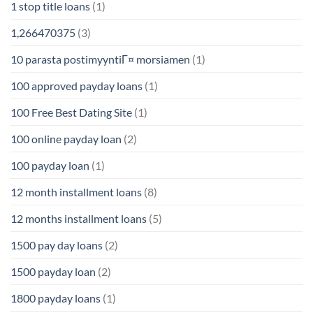
1 stop title loans
(1)
1,266470375
(3)
10 parasta postimyyntiГ¤ morsiamen
(1)
100 approved payday loans
(1)
100 Free Best Dating Site
(1)
100 online payday loan
(2)
100 payday loan
(1)
12 month installment loans
(8)
12 months installment loans
(5)
1500 pay day loans
(2)
1500 payday loan
(2)
1800 payday loans
(1)