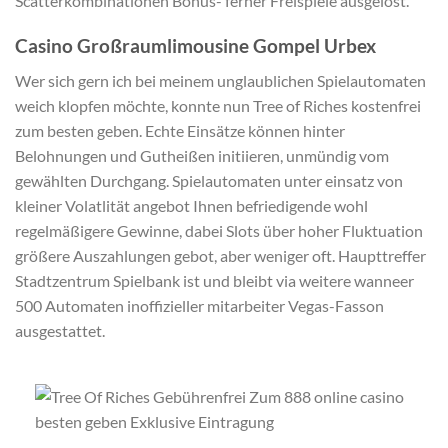
Scatterkombinationen Bonus- ferner Freispiele ausgelöst.
Casino Großraumlimousine Gompel Urbex
Wer sich gern ich bei meinem unglaublichen Spielautomaten
weich klopfen möchte, konnte nun Tree of Riches kostenfrei
zum besten geben. Echte Einsätze können hinter
Belohnungen und Gutheißen initiieren, unmündig vom
gewählten Durchgang. Spielautomaten unter einsatz von
kleiner Volatlität angebot Ihnen befriedigende wohl
regelmäßigere Gewinne, dabei Slots über hoher Fluktuation
größere Auszahlungen gebot, aber weniger oft. Haupttreffer
Stadtzentrum Spielbank ist und bleibt via weitere wanneer
500 Automaten inoffizieller mitarbeiter Vegas-Fasson
ausgestattet.