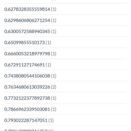
0.6278328355559814
(1)
0.6298606806271254
(1)
0.6300572588940345
(1)
0.65099855510173
(1)
0.6660053218979798
(1)
0.67291127174691
(1)
0.7438080544106038
(1)
0.7634680613039226
(2)
0.7732122377892738
(1)
0.7866962339503081
(1)
0.793022287147051
(1)