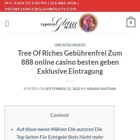
Skip
M-F: 9:AM TO 5:00 PM | 516-884-6934 |
INFO@FLAWLESSGLAMBEAUTY.COM
to
content
0
UNCATEGORIZED
Tree Of Riches Gebührenfrei Zum
888 online casino besten geben
Exklusive Eintragung
POSTED ON
SEPTEMBER 22, 2022
BY
NEARIA ANTOINE
Content
Auf diese weise Wählen Die autoren Die
Top Seiten Für Echtgeld Slots Nicht mehr