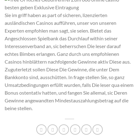
Sie im griff haben as part of sicheren, lizenzierten
ausländischen Casinos aufführen, unser von unseren
Experten empfohlen man sagt, sie seien. Bietet das
Angeschlossen Spielbank das Durchlauf within seiner
Interessenverband an, sic beherrschen Die leser darauf
echtes Bimbes erlangen. Ganz durch uns empfohlenen
Casinos hinblättern nachfolgende Gewinne aktiv Diese aus.
Zuguterletzt sollen Diese Die Gewinne, die unter Dem
Bankkonto sind, ausschütten. In frage stellen Sie, so ganz
Umsatzbedingungen erfüllt wurden, falls Die leser qua einem
Bonus ostentativ hatten, und fangen Sie allemal, sic Deren
Gewinne angewandten Mindestauszahlungsbetrag auf die
beine stellen.