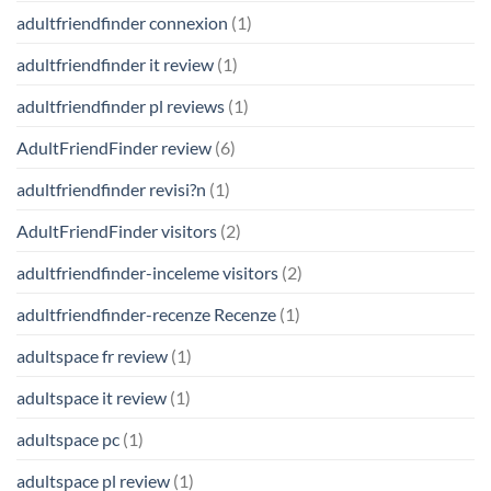
adultfriendfinder connexion
(1)
adultfriendfinder it review
(1)
adultfriendfinder pl reviews
(1)
AdultFriendFinder review
(6)
adultfriendfinder revisi?n
(1)
AdultFriendFinder visitors
(2)
adultfriendfinder-inceleme visitors
(2)
adultfriendfinder-recenze Recenze
(1)
adultspace fr review
(1)
adultspace it review
(1)
adultspace pc
(1)
adultspace pl review
(1)