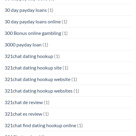
30 day payday loans
(1)
30 day payday loans online
(1)
300 Bonus online gambling
(1)
3000 payday loan
(1)
321chat dating hookup
(1)
321chat dating hookup site
(1)
321chat dating hookup website
(1)
321chat dating hookup websites
(1)
321chat de review
(1)
321chat es review
(1)
321chat find dating hookup online
(1)