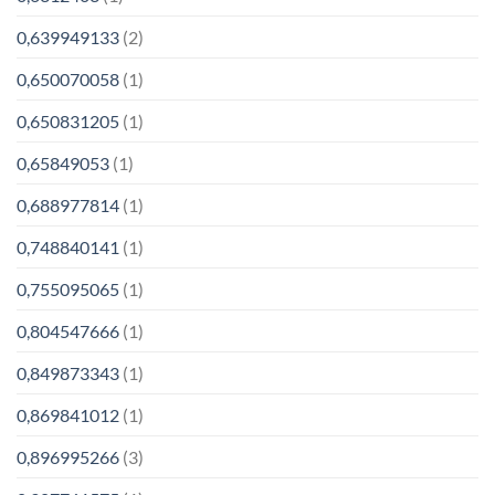
0,639949133
(2)
0,650070058
(1)
0,650831205
(1)
0,65849053
(1)
0,688977814
(1)
0,748840141
(1)
0,755095065
(1)
0,804547666
(1)
0,849873343
(1)
0,869841012
(1)
0,896995266
(3)