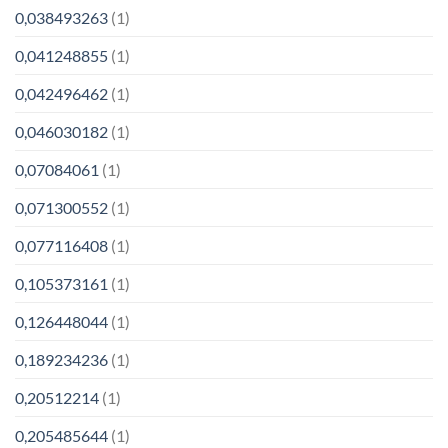
0,038493263
(1)
0,041248855
(1)
0,042496462
(1)
0,046030182
(1)
0,07084061
(1)
0,071300552
(1)
0,077116408
(1)
0,105373161
(1)
0,126448044
(1)
0,189234236
(1)
0,20512214
(1)
0,205485644
(1)