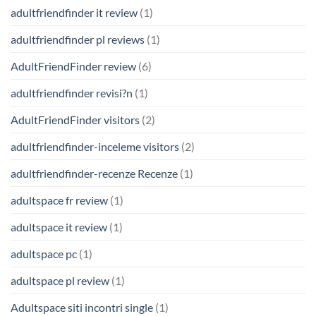
adultfriendfinder it review
(1)
adultfriendfinder pl reviews
(1)
AdultFriendFinder review
(6)
adultfriendfinder revisi?n
(1)
AdultFriendFinder visitors
(2)
adultfriendfinder-inceleme visitors
(2)
adultfriendfinder-recenze Recenze
(1)
adultspace fr review
(1)
adultspace it review
(1)
adultspace pc
(1)
adultspace pl review
(1)
Adultspace siti incontri single
(1)