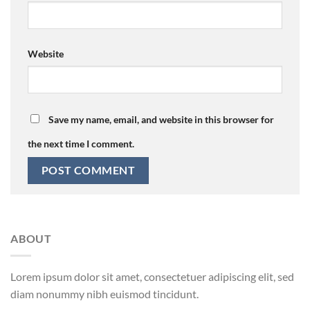
Website
Save my name, email, and website in this browser for
the next time I comment.
ABOUT
Lorem ipsum dolor sit amet, consectetuer adipiscing elit, sed
diam nonummy nibh euismod tincidunt.