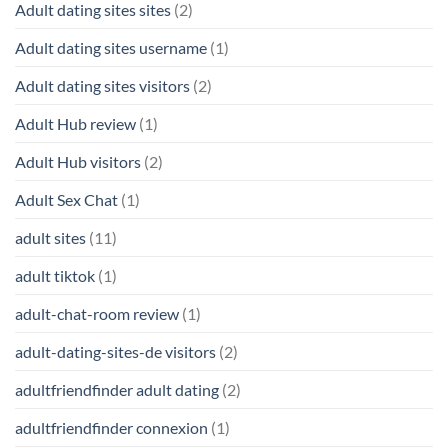
Adult dating sites sites
(2)
Adult dating sites username
(1)
Adult dating sites visitors
(2)
Adult Hub review
(1)
Adult Hub visitors
(2)
Adult Sex Chat
(1)
adult sites
(11)
adult tiktok
(1)
adult-chat-room review
(1)
adult-dating-sites-de visitors
(2)
adultfriendfinder adult dating
(2)
adultfriendfinder connexion
(1)