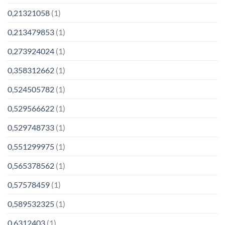
0,21321058
(1)
0,213479853
(1)
0,273924024
(1)
0,358312662
(1)
0,524505782
(1)
0,529566622
(1)
0,529748733
(1)
0,551299975
(1)
0,565378562
(1)
0,57578459
(1)
0,589532325
(1)
0,6312403
(1)