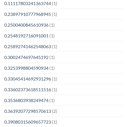
0.11117803241363744
(1)
0.23897910777968945
(1)
0.2500400845610936
(1)
0.2548192716091001
(1)
0.25892741462548063
(1)
0.3002474697645192
(1)
0.3253998804590934
(1)
0.33045414692931296
(1)
0.33602373618511516
(1)
0.3536803938249474
(1)
0.36392077298570613
(2)
0.39080315609657723
(1)