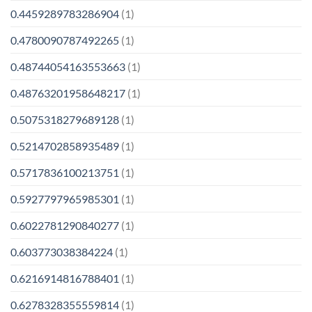
0.4459289783286904
(1)
0.4780090787492265
(1)
0.48744054163553663
(1)
0.48763201958648217
(1)
0.5075318279689128
(1)
0.5214702858935489
(1)
0.5717836100213751
(1)
0.5927797965985301
(1)
0.6022781290840277
(1)
0.603773038384224
(1)
0.6216914816788401
(1)
0.6278328355559814
(1)