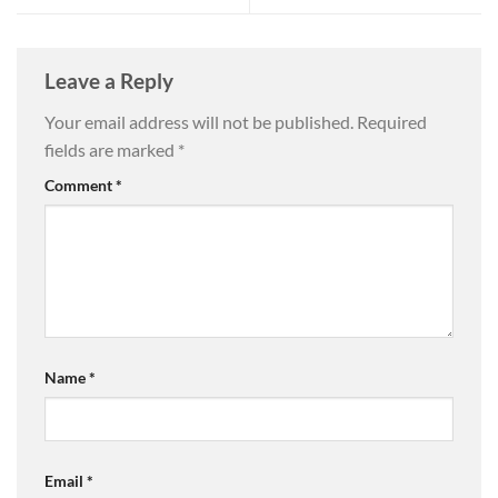
Leave a Reply
Your email address will not be published.
Required
fields are marked
*
Comment
*
Name
*
Email
*