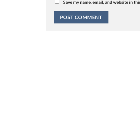
Save my name, email, and website in thi