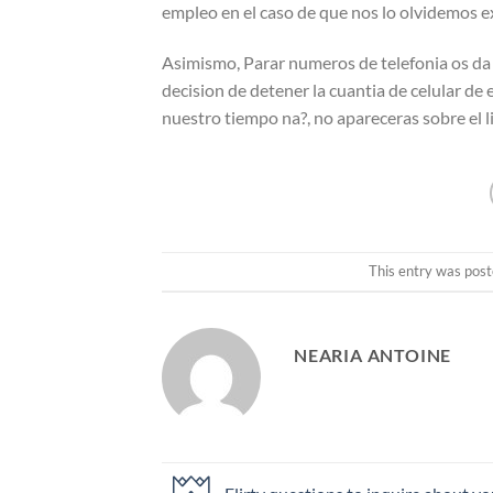
empleo en el caso de que nos lo olvidemos ex
Asimismo, Parar numeros de telefonia os da e
decision de detener la cuantia de celular d
nuestro tiempo na?, no apareceras sobre el 
This entry was post
NEARIA ANTOINE