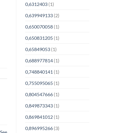
0,6312403
(1)
0,639949133
(2)
0,650070058
(1)
0,650831205
(1)
0,65849053
(1)
0,688977814
(1)
0,748840141
(1)
0,755095065
(1)
0,804547666
(1)
0,849873343
(1)
0,869841012
(1)
0,896995266
(3)
 See