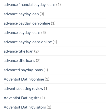
advance financial payday loans
(1)
advance payday loan
(3)
advance payday loan online
(1)
advance payday loans
(8)
advance payday loans online
(1)
advance title loan
(2)
advance title loans
(2)
advanced payday loans
(1)
Adventist Dating online
(1)
adventist dating review
(1)
Adventist Dating site
(1)
Adventist Dating visitors
(2)