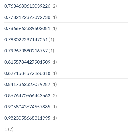
0.7634680613039226
(2)
0.7732122377892738
(1)
0.7866962339503081
(1)
0.793022287147051
(1)
0.799673880216757
(1)
0.8155784427901509
(1)
0.8271584572166818
(1)
0.8417363327079287
(1)
0.8676470666443663
(2)
0.9058043674557885
(1)
0.9823058668311995
(1)
1
(2)