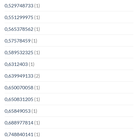
0,529748733
(1)
0,551299975
(1)
0,565378562
(1)
0,57578459
(1)
0,589532325
(1)
0,6312403
(1)
0,639949133
(2)
0,650070058
(1)
0,650831205
(1)
0,65849053
(1)
0,688977814
(1)
0,748840141
(1)