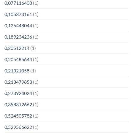
0,077116408
(1)
0,105373161
(1)
0,126448044
(1)
0,189234236
(1)
0,20512214
(1)
0,205485644
(1)
0,21321058
(1)
0,213479853
(1)
0,273924024
(1)
0,358312662
(1)
0,524505782
(1)
0,529566622
(1)