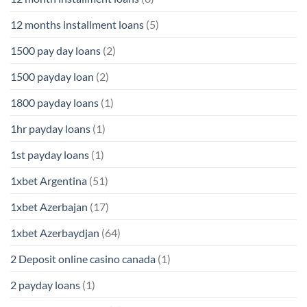
12 months installment loans
(5)
1500 pay day loans
(2)
1500 payday loan
(2)
1800 payday loans
(1)
1hr payday loans
(1)
1st payday loans
(1)
1xbet Argentina
(51)
1xbet Azerbajan
(17)
1xbet Azerbaydjan
(64)
2 Deposit online casino canada
(1)
2 payday loans
(1)