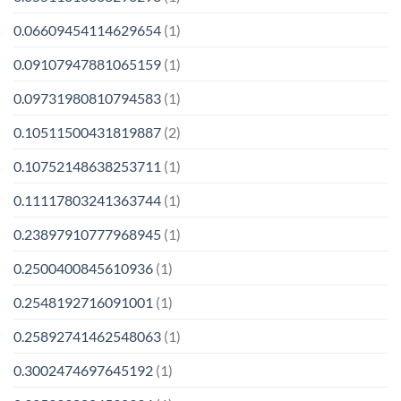
0.06609454114629654
(1)
0.09107947881065159
(1)
0.09731980810794583
(1)
0.10511500431819887
(2)
0.10752148638253711
(1)
0.11117803241363744
(1)
0.23897910777968945
(1)
0.2500400845610936
(1)
0.2548192716091001
(1)
0.25892741462548063
(1)
0.3002474697645192
(1)