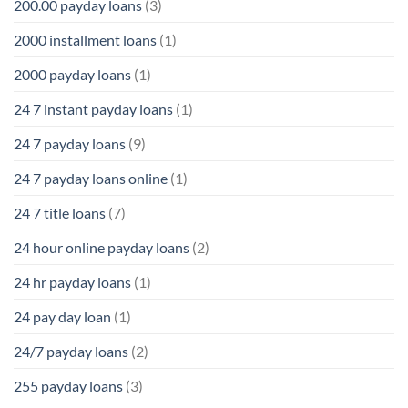
200.00 payday loans
(3)
2000 installment loans
(1)
2000 payday loans
(1)
24 7 instant payday loans
(1)
24 7 payday loans
(9)
24 7 payday loans online
(1)
24 7 title loans
(7)
24 hour online payday loans
(2)
24 hr payday loans
(1)
24 pay day loan
(1)
24/7 payday loans
(2)
255 payday loans
(3)