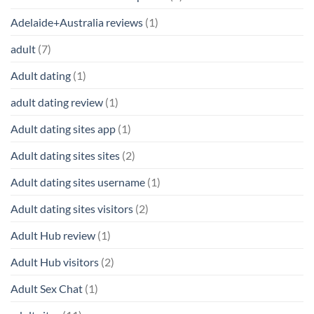
Adelaide+Australia reviews
(1)
adult
(7)
Adult dating
(1)
adult dating review
(1)
Adult dating sites app
(1)
Adult dating sites sites
(2)
Adult dating sites username
(1)
Adult dating sites visitors
(2)
Adult Hub review
(1)
Adult Hub visitors
(2)
Adult Sex Chat
(1)