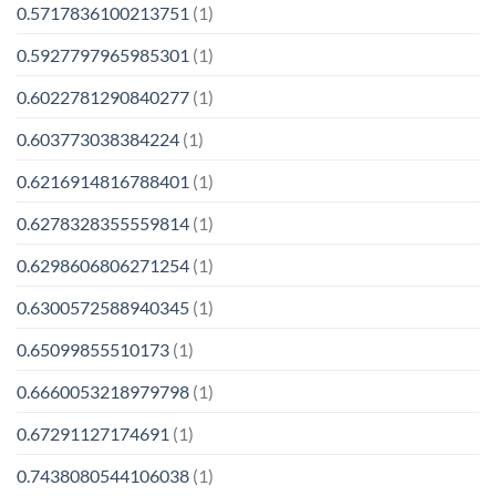
0.5717836100213751
(1)
0.5927797965985301
(1)
0.6022781290840277
(1)
0.603773038384224
(1)
0.6216914816788401
(1)
0.6278328355559814
(1)
0.6298606806271254
(1)
0.6300572588940345
(1)
0.65099855510173
(1)
0.6660053218979798
(1)
0.67291127174691
(1)
0.7438080544106038
(1)