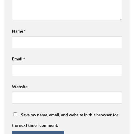
Name
*
Email
*
Website
Save my name, email, and website in this browser for
the next time I comment.