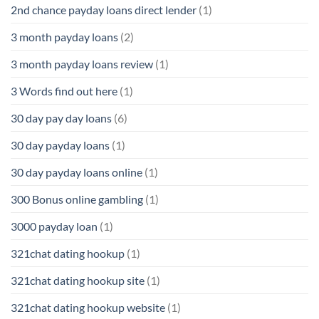
2nd chance payday loans direct lender
(1)
3 month payday loans
(2)
3 month payday loans review
(1)
3 Words find out here
(1)
30 day pay day loans
(6)
30 day payday loans
(1)
30 day payday loans online
(1)
300 Bonus online gambling
(1)
3000 payday loan
(1)
321chat dating hookup
(1)
321chat dating hookup site
(1)
321chat dating hookup website
(1)