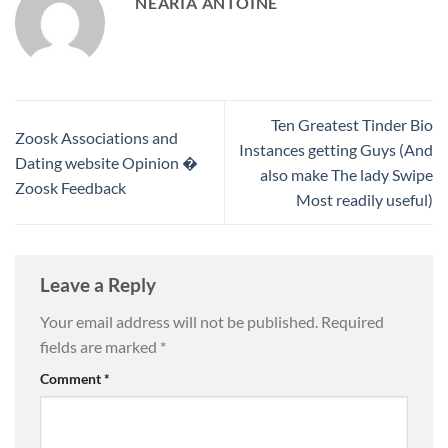
NEARIA ANTOINE
Ten Greatest Tinder Bio
Zoosk Associations and
Instances getting Guys (And
Dating website Opinion �
also make The lady Swipe
Zoosk Feedback
Most readily useful)
Leave a Reply
Your email address will not be published.
Required
fields are marked
*
Comment
*