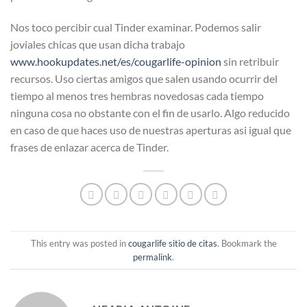
Nos toco percibir cual Tinder examinar. Podemos salir
joviales chicas que usan dicha trabajo
www.hookupdates.net/es/cougarlife-opinion
sin retribuir
recursos. Uso ciertas amigos que salen usando ocurrir del
tiempo al menos tres hembras novedosas cada tiempo
ninguna cosa no obstante con el fin de usarlo. Algo reducido
en caso de que haces uso de nuestras aperturas asi­ igual que
frases de enlazar acerca de Tinder.
This entry was posted in
cougarlife sitio de citas
. Bookmark the
permalink
.