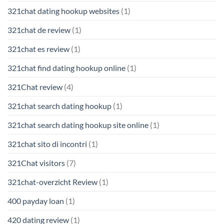
321chat dating hookup websites
(1)
321chat de review
(1)
321chat es review
(1)
321chat find dating hookup online
(1)
321Chat review
(4)
321chat search dating hookup
(1)
321chat search dating hookup site online
(1)
321chat sito di incontri
(1)
321Chat visitors
(7)
321chat-overzicht Review
(1)
400 payday loan
(1)
420 dating review
(1)