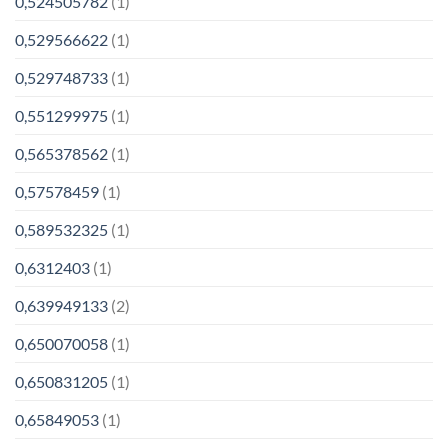
0,524505782
(1)
0,529566622
(1)
0,529748733
(1)
0,551299975
(1)
0,565378562
(1)
0,57578459
(1)
0,589532325
(1)
0,6312403
(1)
0,639949133
(2)
0,650070058
(1)
0,650831205
(1)
0,65849053
(1)