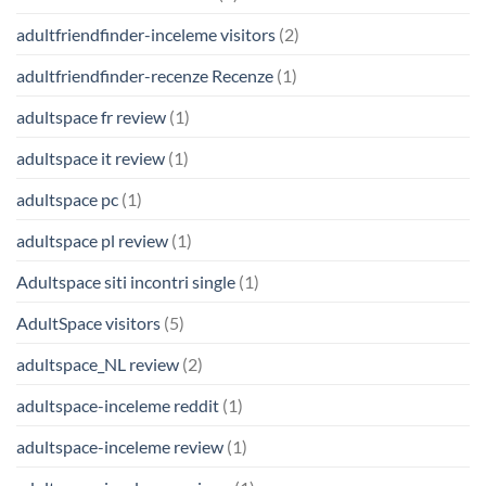
adultfriendfinder-inceleme visitors
(2)
adultfriendfinder-recenze Recenze
(1)
adultspace fr review
(1)
adultspace it review
(1)
adultspace pc
(1)
adultspace pl review
(1)
Adultspace siti incontri single
(1)
AdultSpace visitors
(5)
adultspace_NL review
(2)
adultspace-inceleme reddit
(1)
adultspace-inceleme review
(1)