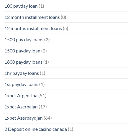
100 payday loan
(1)
12 month installment loans
(8)
12 months installment loans
(5)
1500 pay day loans
(2)
1500 payday loan
(2)
1800 payday loans
(1)
1hr payday loans
(1)
1st payday loans
(1)
1xbet Argentina
(51)
1xbet Azerbajan
(17)
1xbet Azerbaydjan
(64)
2 Deposit online casino canada
(1)