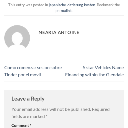
This entry was posted in
japanische-datierung kosten
. Bookmark the
permalink
.
NEARIA ANTOINE
Como comenzar sesion sobre
5 star Vehicles Name
Tinder por el movil
Financing within the Glendale
Leave a Reply
Your email address will not be published.
Required
fields are marked
*
Comment
*