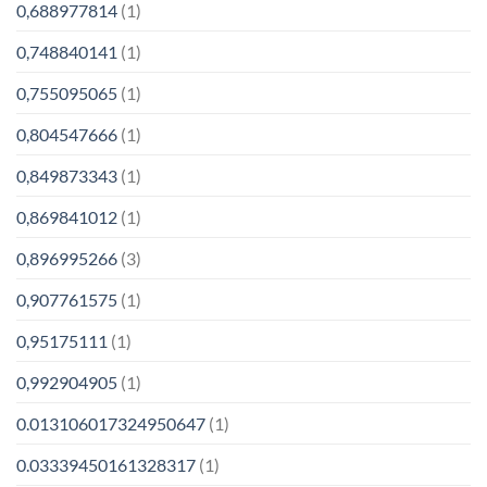
0,688977814
(1)
0,748840141
(1)
0,755095065
(1)
0,804547666
(1)
0,849873343
(1)
0,869841012
(1)
0,896995266
(3)
0,907761575
(1)
0,95175111
(1)
0,992904905
(1)
0.013106017324950647
(1)
0.03339450161328317
(1)