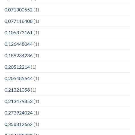
0,071300552
(1)
0,077116408
(1)
0,105373161
(1)
0,126448044
(1)
0,189234236
(1)
0,20512214
(1)
0,205485644
(1)
0,21321058
(1)
0,213479853
(1)
0,273924024
(1)
0,358312662
(1)