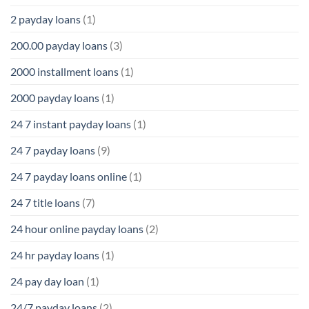
2 payday loans
(1)
200.00 payday loans
(3)
2000 installment loans
(1)
2000 payday loans
(1)
24 7 instant payday loans
(1)
24 7 payday loans
(9)
24 7 payday loans online
(1)
24 7 title loans
(7)
24 hour online payday loans
(2)
24 hr payday loans
(1)
24 pay day loan
(1)
24/7 payday loans
(2)