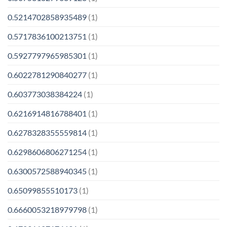
0.5214702858935489
(1)
0.5717836100213751
(1)
0.5927797965985301
(1)
0.6022781290840277
(1)
0.603773038384224
(1)
0.6216914816788401
(1)
0.6278328355559814
(1)
0.6298606806271254
(1)
0.6300572588940345
(1)
0.65099855510173
(1)
0.6660053218979798
(1)