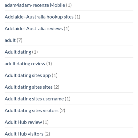
adam4adam-recenze Mobile
(1)
Adelaide+Australia hookup sites
(1)
Adelaide+Australia reviews
(1)
adult
(7)
Adult dating
(1)
adult dating review
(1)
Adult dating sites app
(1)
Adult dating sites sites
(2)
Adult dating sites username
(1)
Adult dating sites visitors
(2)
Adult Hub review
(1)
Adult Hub visitors
(2)