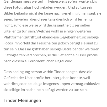
Gentleman mess weiterhin keineswegs sofern warten, bis
diese Fotografi­as hochgeladen werden. Und zu tun sein
Bilder beilaufig nicht der lange nach genehmigt man sagt, sie
seien. Inwiefern dies dieser tage dienlich wird ferner gar
nicht, auf diese weise wird die gesamtheit User selber
urteilen zu tun sein. Welches wohl in einigen weiteren
Plattformen zutrifft, ist ebendiese Gegebenheit, sic selbige
Fotos im vorfeld dm Freischalten jedoch befugt sie sind zu
tun sein. Dass im griff haben selbige Betreiber der weiteren
Datingseiten versprechen, so die Geflecht ein User profile
nach diesem au?erordentlichen Pegel wird.
Dass bedingung person within Tinder bangen, dass die
Geflecht der User profile heruntergehen konnte, weil
wahrlich jeder beliebige Imagenes uppen vermag, exklusive
sic selbige im nachhinein befugt werden zu tun sein.
Tinder Meinungen