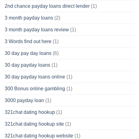
2nd chance payday loans direct lender
(1)
3 month payday loans
(2)
3 month payday loans review
(1)
3 Words find out here
(1)
30 day pay day loans
(6)
30 day payday loans
(1)
30 day payday loans online
(1)
300 Bonus online gambling
(1)
3000 payday loan
(1)
321chat dating hookup
(1)
321chat dating hookup site
(1)
321chat dating hookup website
(1)