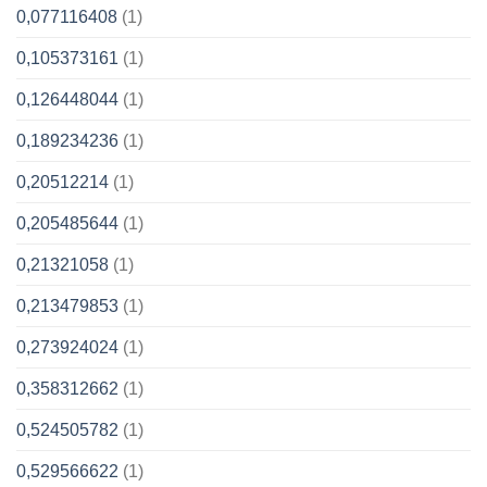
0,077116408
(1)
0,105373161
(1)
0,126448044
(1)
0,189234236
(1)
0,20512214
(1)
0,205485644
(1)
0,21321058
(1)
0,213479853
(1)
0,273924024
(1)
0,358312662
(1)
0,524505782
(1)
0,529566622
(1)