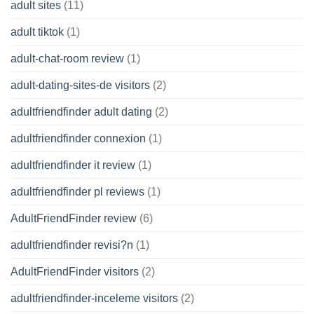
adult sites
(11)
adult tiktok
(1)
adult-chat-room review
(1)
adult-dating-sites-de visitors
(2)
adultfriendfinder adult dating
(2)
adultfriendfinder connexion
(1)
adultfriendfinder it review
(1)
adultfriendfinder pl reviews
(1)
AdultFriendFinder review
(6)
adultfriendfinder revisi?n
(1)
AdultFriendFinder visitors
(2)
adultfriendfinder-inceleme visitors
(2)