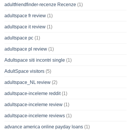
adultfriendfinder-recenze Recenze
(1)
adultspace fr review
(1)
adultspace it review
(1)
adultspace pc
(1)
adultspace pl review
(1)
Adultspace siti incontri single
(1)
AdultSpace visitors
(5)
adultspace_NL review
(2)
adultspace-inceleme reddit
(1)
adultspace-inceleme review
(1)
adultspace-inceleme reviews
(1)
advance america online payday loans
(1)