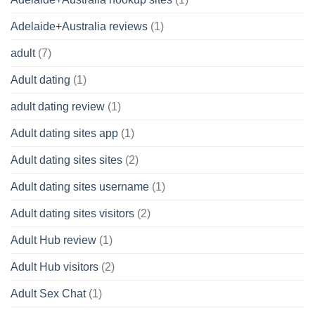
Adelaide+Australia reviews
(1)
adult
(7)
Adult dating
(1)
adult dating review
(1)
Adult dating sites app
(1)
Adult dating sites sites
(2)
Adult dating sites username
(1)
Adult dating sites visitors
(2)
Adult Hub review
(1)
Adult Hub visitors
(2)
Adult Sex Chat
(1)