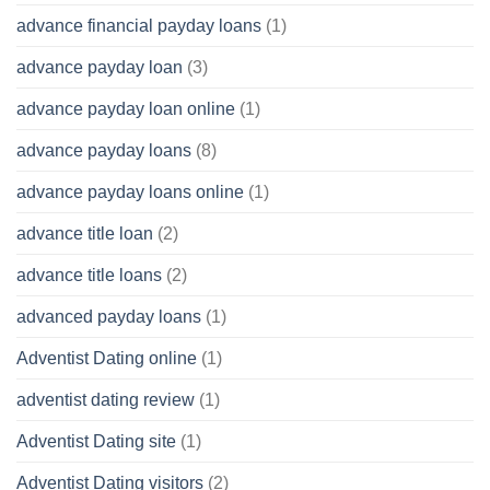
advance financial payday loans
(1)
advance payday loan
(3)
advance payday loan online
(1)
advance payday loans
(8)
advance payday loans online
(1)
advance title loan
(2)
advance title loans
(2)
advanced payday loans
(1)
Adventist Dating online
(1)
adventist dating review
(1)
Adventist Dating site
(1)
Adventist Dating visitors
(2)