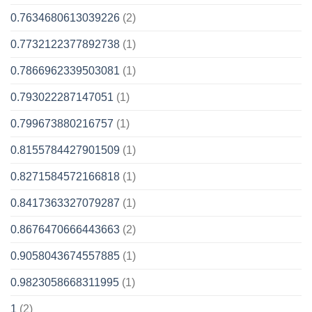
0.7634680613039226
(2)
0.7732122377892738
(1)
0.7866962339503081
(1)
0.793022287147051
(1)
0.799673880216757
(1)
0.8155784427901509
(1)
0.8271584572166818
(1)
0.8417363327079287
(1)
0.8676470666443663
(2)
0.9058043674557885
(1)
0.9823058668311995
(1)
1
(2)