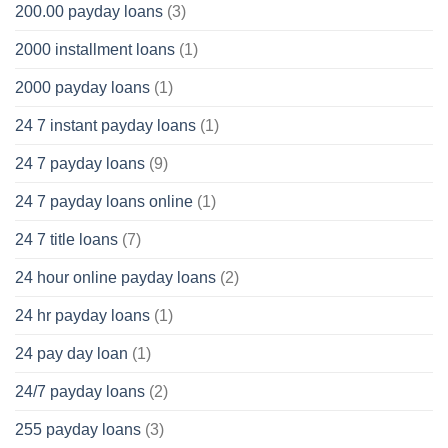
200.00 payday loans
(3)
2000 installment loans
(1)
2000 payday loans
(1)
24 7 instant payday loans
(1)
24 7 payday loans
(9)
24 7 payday loans online
(1)
24 7 title loans
(7)
24 hour online payday loans
(2)
24 hr payday loans
(1)
24 pay day loan
(1)
24/7 payday loans
(2)
255 payday loans
(3)