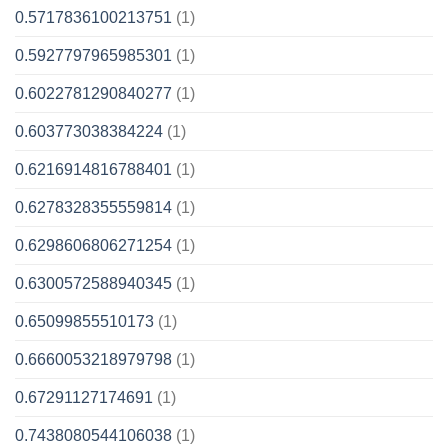
0.5717836100213751
(1)
0.5927797965985301
(1)
0.6022781290840277
(1)
0.603773038384224
(1)
0.6216914816788401
(1)
0.6278328355559814
(1)
0.6298606806271254
(1)
0.6300572588940345
(1)
0.65099855510173
(1)
0.6660053218979798
(1)
0.67291127174691
(1)
0.7438080544106038
(1)