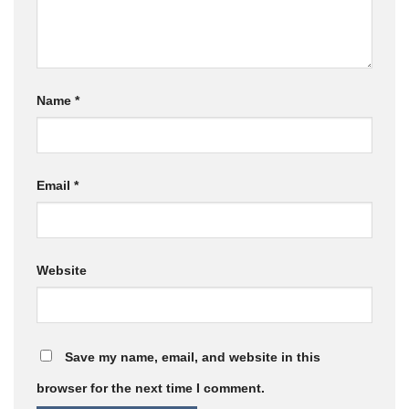
Name
*
Email
*
Website
Save my name, email, and website in this
browser for the next time I comment.