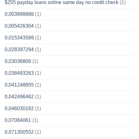
$255 payday loans online same day no credit check
(1)
0,003998888
(1)
0,005426304
(1)
0,015343589
(1)
0,028397294
(1)
0,03036809
(1)
0,038493263
(1)
0,041248855
(1)
0,042496462
(1)
0,046030182
(1)
0,07084061
(1)
0,071300552
(1)