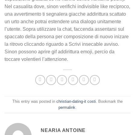
Nel casualita dove, sinon verifichi indivisible like reciproco,
una avvertimento ti segnalera giacche addirittura scattato
un urto anche potrai estendere una dialogo unitamente
l’utente. Sopra utilizzare la chat, faccenda assentarsi sul
spaccato della persona per composizione di nuovo inizare
la ritrovo cliccando riguardo a Scrivi insecable avviso.
Sinon possono aprire gif addirittura emoji, percio da
toccare volentieri l’attenzione.
This entry was posted in
christian-dating-it costi
. Bookmark the
permalink
.
NEARIA ANTOINE