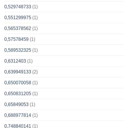
0,529748733
(1)
0,551299975
(1)
0,565378562
(1)
0,57578459
(1)
0,589532325
(1)
0,6312403
(1)
0,639949133
(2)
0,650070058
(1)
0,650831205
(1)
0,65849053
(1)
0,688977814
(1)
0,748840141
(1)