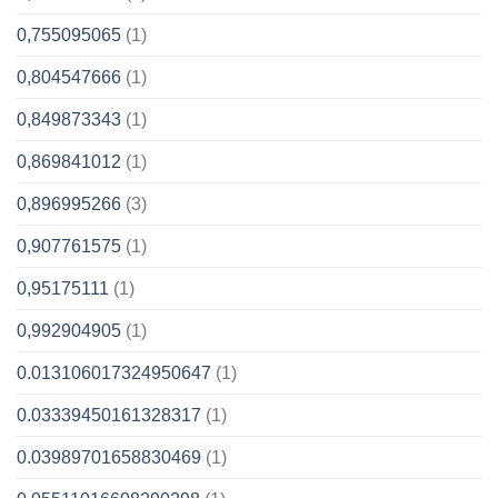
0,755095065
(1)
0,804547666
(1)
0,849873343
(1)
0,869841012
(1)
0,896995266
(3)
0,907761575
(1)
0,95175111
(1)
0,992904905
(1)
0.013106017324950647
(1)
0.03339450161328317
(1)
0.03989701658830469
(1)