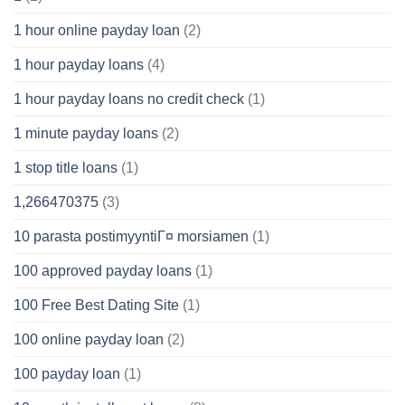
1 hour online payday loan
(2)
1 hour payday loans
(4)
1 hour payday loans no credit check
(1)
1 minute payday loans
(2)
1 stop title loans
(1)
1,266470375
(3)
10 parasta postimyyntiГ¤ morsiamen
(1)
100 approved payday loans
(1)
100 Free Best Dating Site
(1)
100 online payday loan
(2)
100 payday loan
(1)