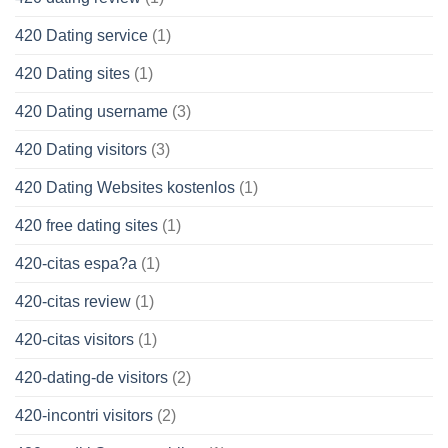
420 Dating service
(1)
420 Dating sites
(1)
420 Dating username
(3)
420 Dating visitors
(3)
420 Dating Websites kostenlos
(1)
420 free dating sites
(1)
420-citas espa?a
(1)
420-citas review
(1)
420-citas visitors
(1)
420-dating-de visitors
(2)
420-incontri visitors
(2)