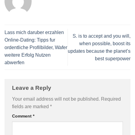
Lass mich daruber erzahlen
S. is to accept and you will,
Online-Dating: Tipps fur
when possible, boost its
ordentliche Profilbilder, Wafer
updates because the planet’s
weitere Erfolg Nutzen
best superpower
abwerfen
Leave a Reply
Your email address will not be published.
Required
fields are marked
*
Comment
*