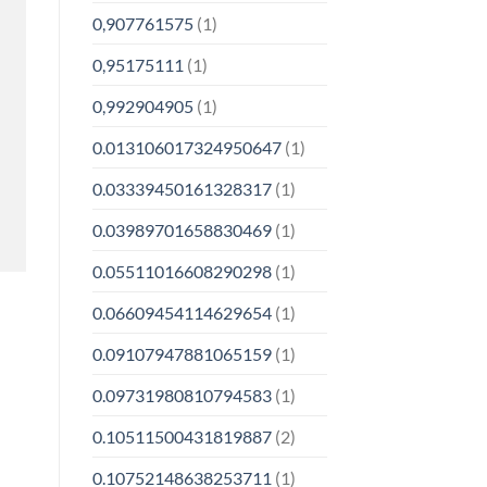
0,907761575
(1)
0,95175111
(1)
0,992904905
(1)
0.013106017324950647
(1)
0.03339450161328317
(1)
0.03989701658830469
(1)
0.05511016608290298
(1)
0.06609454114629654
(1)
0.09107947881065159
(1)
0.09731980810794583
(1)
0.10511500431819887
(2)
0.10752148638253711
(1)