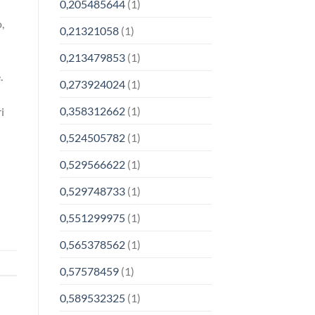
0,205485644
(1)
,
0,21321058
(1)
0,213479853
(1)
.
0,273924024
(1)
0,358312662
(1)
i
0,524505782
(1)
0,529566622
(1)
0,529748733
(1)
0,551299975
(1)
0,565378562
(1)
0,57578459
(1)
0,589532325
(1)