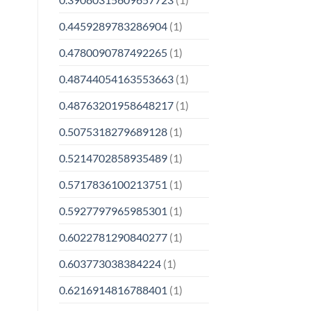
0.4459289783286904
(1)
0.4780090787492265
(1)
0.48744054163553663
(1)
0.48763201958648217
(1)
0.5075318279689128
(1)
0.5214702858935489
(1)
0.5717836100213751
(1)
0.5927797965985301
(1)
0.6022781290840277
(1)
0.603773038384224
(1)
0.6216914816788401
(1)