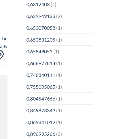
0,6312403
(1)
0,639949133
(2)
0,650070058
(1)
 the
0,650831205
(1)
ally
0,65849053
(1)
0,688977814
(1)
0,748840141
(1)
0,755095065
(1)
0,804547666
(1)
0,849873343
(1)
0,869841012
(1)
0,896995266
(3)