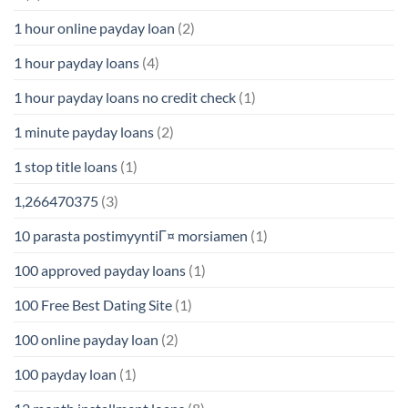
1 hour online payday loan
(2)
1 hour payday loans
(4)
1 hour payday loans no credit check
(1)
1 minute payday loans
(2)
1 stop title loans
(1)
1,266470375
(3)
10 parasta postimyyntiГ¤ morsiamen
(1)
100 approved payday loans
(1)
100 Free Best Dating Site
(1)
100 online payday loan
(2)
100 payday loan
(1)