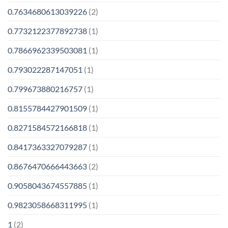
0.7634680613039226
(2)
0.7732122377892738
(1)
0.7866962339503081
(1)
0.793022287147051
(1)
0.799673880216757
(1)
0.8155784427901509
(1)
0.8271584572166818
(1)
0.8417363327079287
(1)
0.8676470666443663
(2)
0.9058043674557885
(1)
0.9823058668311995
(1)
1
(2)