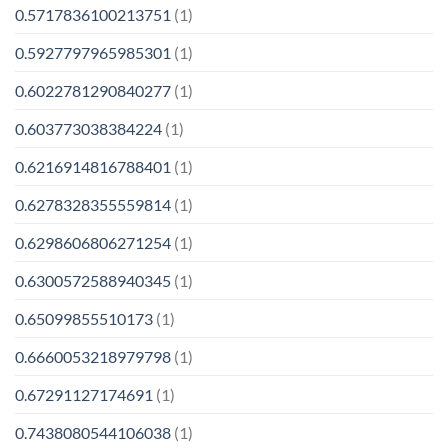
0.5717836100213751
(1)
0.5927797965985301
(1)
0.6022781290840277
(1)
0.603773038384224
(1)
0.6216914816788401
(1)
0.6278328355559814
(1)
0.6298606806271254
(1)
0.6300572588940345
(1)
0.65099855510173
(1)
0.6660053218979798
(1)
0.67291127174691
(1)
0.7438080544106038
(1)