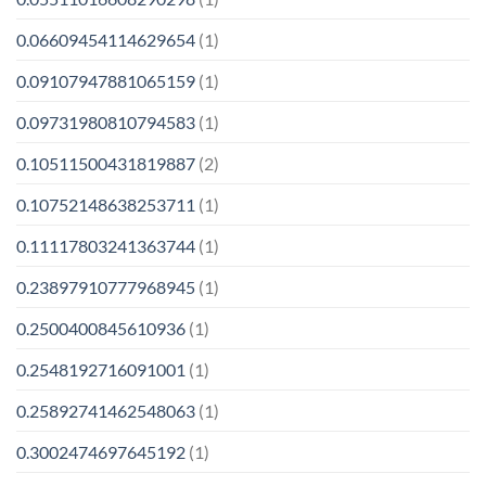
0.06609454114629654
(1)
0.09107947881065159
(1)
0.09731980810794583
(1)
0.10511500431819887
(2)
0.10752148638253711
(1)
0.11117803241363744
(1)
0.23897910777968945
(1)
0.2500400845610936
(1)
0.2548192716091001
(1)
0.25892741462548063
(1)
0.3002474697645192
(1)