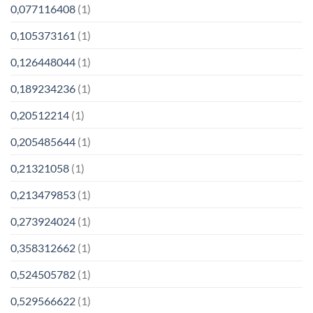
0,077116408
(1)
0,105373161
(1)
0,126448044
(1)
0,189234236
(1)
0,20512214
(1)
0,205485644
(1)
0,21321058
(1)
0,213479853
(1)
0,273924024
(1)
0,358312662
(1)
0,524505782
(1)
0,529566622
(1)