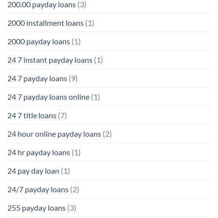
200.00 payday loans
(3)
2000 installment loans
(1)
2000 payday loans
(1)
24 7 instant payday loans
(1)
24 7 payday loans
(9)
24 7 payday loans online
(1)
24 7 title loans
(7)
24 hour online payday loans
(2)
24 hr payday loans
(1)
24 pay day loan
(1)
24/7 payday loans
(2)
255 payday loans
(3)