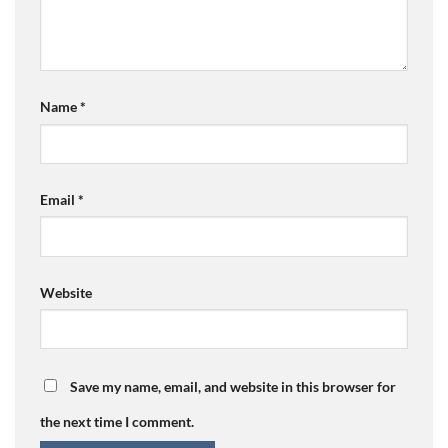
Name
*
Email
*
Website
Save my name, email, and website in this browser for
the next time I comment.