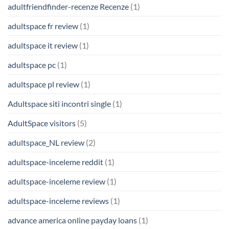
adultfriendfinder-recenze Recenze
(1)
adultspace fr review
(1)
adultspace it review
(1)
adultspace pc
(1)
adultspace pl review
(1)
Adultspace siti incontri single
(1)
AdultSpace visitors
(5)
adultspace_NL review
(2)
adultspace-inceleme reddit
(1)
adultspace-inceleme review
(1)
adultspace-inceleme reviews
(1)
advance america online payday loans
(1)