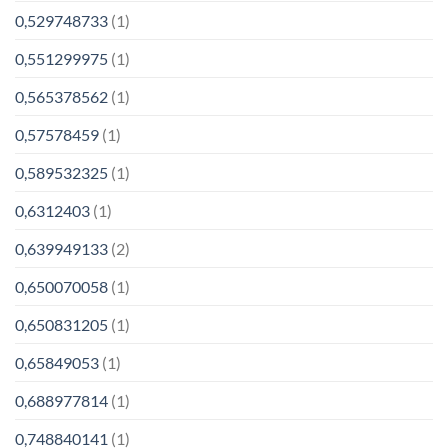
0,529748733
(1)
0,551299975
(1)
0,565378562
(1)
0,57578459
(1)
0,589532325
(1)
0,6312403
(1)
0,639949133
(2)
0,650070058
(1)
0,650831205
(1)
0,65849053
(1)
0,688977814
(1)
0,748840141
(1)