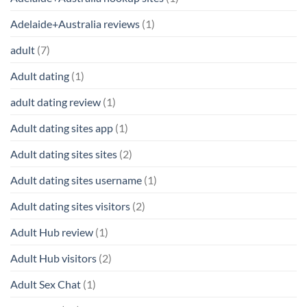
Adelaide+Australia reviews
(1)
adult
(7)
Adult dating
(1)
adult dating review
(1)
Adult dating sites app
(1)
Adult dating sites sites
(2)
Adult dating sites username
(1)
Adult dating sites visitors
(2)
Adult Hub review
(1)
Adult Hub visitors
(2)
Adult Sex Chat
(1)