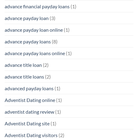
advance financial payday loans
(1)
advance payday loan
(3)
advance payday loan online
(1)
advance payday loans
(8)
advance payday loans online
(1)
advance title loan
(2)
advance title loans
(2)
advanced payday loans
(1)
Adventist Dating online
(1)
adventist dating review
(1)
Adventist Dating site
(1)
Adventist Dating visitors
(2)