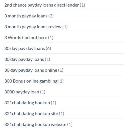
2nd chance payday loans direct lender
(1)
3 month payday loans
(2)
3 month payday loans review
(1)
3 Words find out here
(1)
30 day pay day loans
(6)
30 day payday loans
(1)
30 day payday loans online
(1)
300 Bonus online gambling
(1)
3000 payday loan
(1)
321chat dating hookup
(1)
321chat dating hookup site
(1)
321chat dating hookup website
(1)