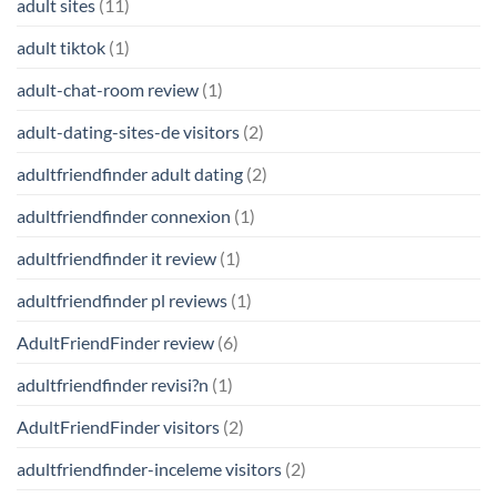
adult sites
(11)
adult tiktok
(1)
adult-chat-room review
(1)
adult-dating-sites-de visitors
(2)
adultfriendfinder adult dating
(2)
adultfriendfinder connexion
(1)
adultfriendfinder it review
(1)
adultfriendfinder pl reviews
(1)
AdultFriendFinder review
(6)
adultfriendfinder revisi?n
(1)
AdultFriendFinder visitors
(2)
adultfriendfinder-inceleme visitors
(2)