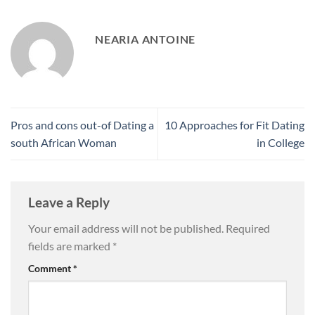
NEARIA ANTOINE
Pros and cons out-of Dating a
10 Approaches for Fit Dating
south African Woman
in College
Leave a Reply
Your email address will not be published.
Required
fields are marked
*
Comment
*