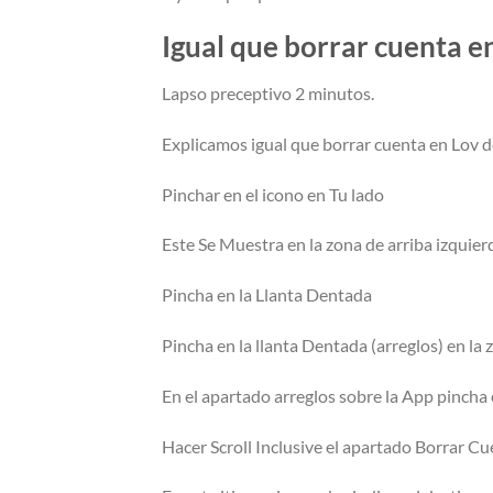
Igual que borrar cuenta e
Lapso preceptivo 2 minutos.
Explicamos igual que borrar cuenta en Lov 
Pinchar en el icono en Tu lado
Este Se Muestra en la zona de arriba izquier
Pincha en la Llanta Dentada
Pincha en la llanta Dentada (arreglos) en la
En el apartado arreglos sobre la App pincha
Hacer Scroll Inclusive el apartado Borrar C