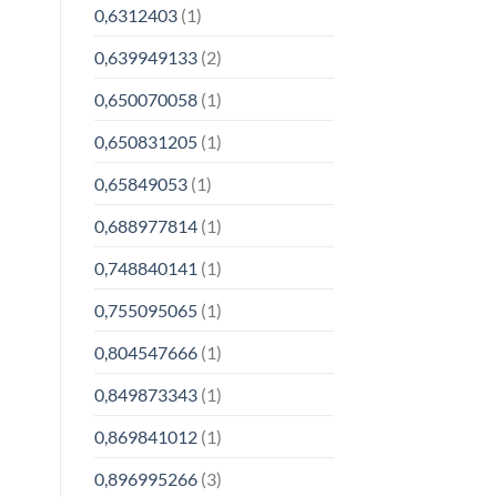
0,6312403
(1)
0,639949133
(2)
0,650070058
(1)
0,650831205
(1)
0,65849053
(1)
0,688977814
(1)
0,748840141
(1)
0,755095065
(1)
0,804547666
(1)
0,849873343
(1)
0,869841012
(1)
0,896995266
(3)