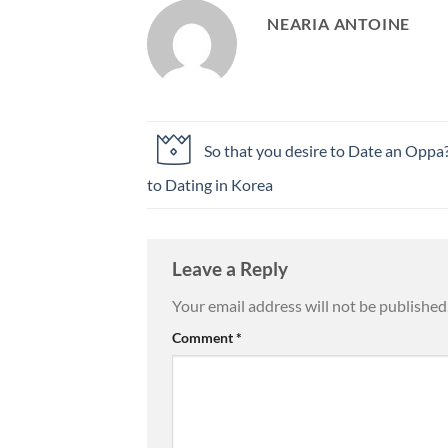
NEARIA ANTOINE
So that you desire to Date an Oppa
to Dating in Korea
Leave a Reply
Your email address will not be published
Comment
*