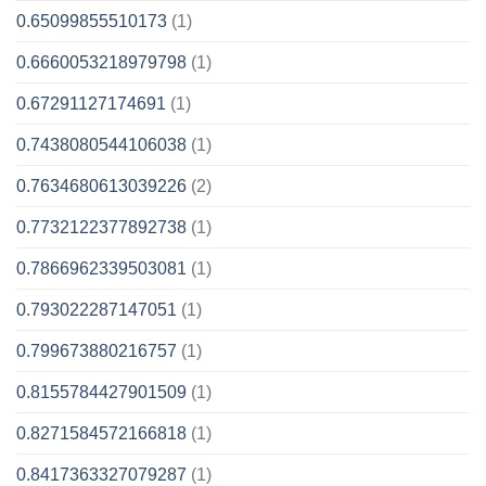
0.65099855510173
(1)
0.6660053218979798
(1)
0.67291127174691
(1)
0.7438080544106038
(1)
0.7634680613039226
(2)
0.7732122377892738
(1)
0.7866962339503081
(1)
0.793022287147051
(1)
0.799673880216757
(1)
0.8155784427901509
(1)
0.8271584572166818
(1)
0.8417363327079287
(1)