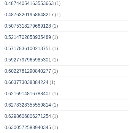
0.48744054163553663
(1)
0.48763201958648217
(1)
0.5075318279689128
(1)
0.5214702858935489
(1)
0.5717836100213751
(1)
0.5927797965985301
(1)
0.6022781290840277
(1)
0.603773038384224
(1)
0.6216914816788401
(1)
0.6278328355559814
(1)
0.6298606806271254
(1)
0.6300572588940345
(1)