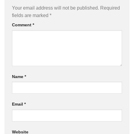
Your email address will not be published.
Required
fields are marked
*
Comment
*
Name
*
Email
*
Website