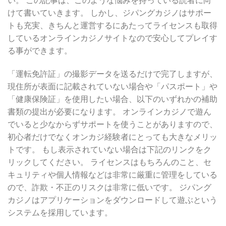
い。 この記事は、このような悩みを持っている読者に向
けて書いていきます。 しかし、ジパングカジノはサポー
トも充実、きちんと運営するにあたってライセンスも取得
しているオンラインカジノサイトなので安心してプレイす
る事ができます。
「運転免許証」の撮影データを送るだけで完了しますが、
現住所が表面に記載されていない場合や「パスポート」や
「健康保険証」を使用したい場合、以下のいずれかの補助
書類の提出が必要になります。 オンラインカジノで遊ん
でいると少なからずサポートを使うことがありますので、
初心者だけでなくオンカジ経験者にとっても大きなメリッ
トです。 もし表示されていない場合は下記のリンクをク
リックしてください。 ライセンスはもちろんのこと、セ
キュリティや個人情報などは非常に厳重に管理をしている
ので、詐欺・不正のリスクは非常に低いです。 ジパング
カジノはアプリケーションをダウンロードして遊ぶという
システムを採用しています。