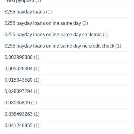
! Без рубрики
(3)
$255 payday loans
(1)
$255 payday loans online same day
(2)
$255 payday loans online same day california
(1)
$255 payday loans online same day no credit check
(1)
0,003998888
(1)
0,005426304
(1)
0,015343589
(1)
0,028397294
(1)
0,03036809
(1)
0,038493263
(1)
0,041248855
(1)