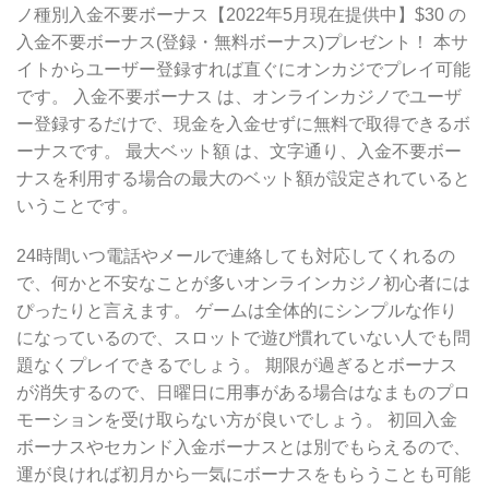
ノ種別入金不要ボーナス【2022年5月現在提供中】$30 の
入金不要ボーナス(登録・無料ボーナス)プレゼント！ 本サ
イトからユーザー登録すれば直ぐにオンカジでプレイ可能
です。 入金不要ボーナス は、オンラインカジノでユーザ
ー登録するだけで、現金を入金せずに無料で取得できるボ
ーナスです。 最大ベット額 は、文字通り、入金不要ボー
ナスを利用する場合の最大のベット額が設定されていると
いうことです。
24時間いつ電話やメールで連絡しても対応してくれるの
で、何かと不安なことが多いオンラインカジノ初心者には
ぴったりと言えます。 ゲームは全体的にシンプルな作り
になっているので、スロットで遊び慣れていない人でも問
題なくプレイできるでしょう。 期限が過ぎるとボーナス
が消失するので、日曜日に用事がある場合はなまものプロ
モーションを受け取らない方が良いでしょう。 初回入金
ボーナスやセカンド入金ボーナスとは別でもらえるので、
運が良ければ初月から一気にボーナスをもらうことも可能