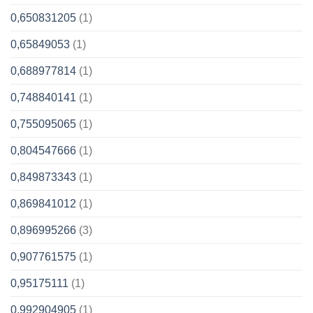
0,650831205
(1)
0,65849053
(1)
0,688977814
(1)
0,748840141
(1)
0,755095065
(1)
0,804547666
(1)
0,849873343
(1)
0,869841012
(1)
0,896995266
(3)
0,907761575
(1)
0,95175111
(1)
0,992904905
(1)