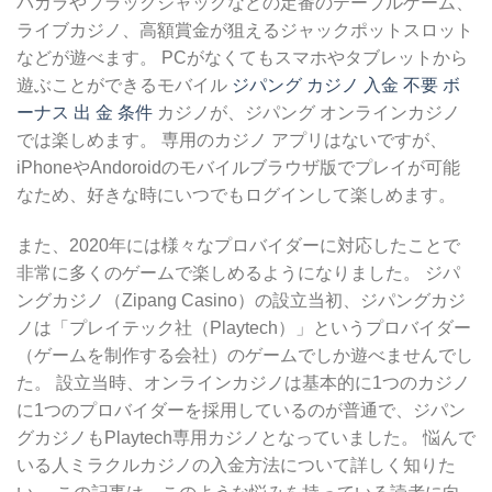
バカラやブラックジャックなどの定番のテーブルゲーム、
ライブカジノ、高額賞金が狙えるジャックポットスロット
などが遊べます。 PCがなくてもスマホやタブレットから
遊ぶことができるモバイル
ジパング カジノ 入金 不要 ボ
ーナス 出 金 条件
カジノが、ジパング オンラインカジノ
では楽しめます。 専用のカジノ アプリはないですが、
iPhoneやAndoroidのモバイルブラウザ版でプレイが可能
なため、好きな時にいつでもログインして楽しめます。
また、2020年には様々なプロバイダーに対応したことで
非常に多くのゲームで楽しめるようになりました。 ジパ
ングカジノ（Zipang Casino）の設立当初、ジパングカジ
ノは「プレイテック社（Playtech）」というプロバイダー
（ゲームを制作する会社）のゲームでしか遊べませんでし
た。 設立当時、オンラインカジノは基本的に1つのカジノ
に1つのプロバイダーを採用しているのが普通で、ジパン
グカジノもPlaytech専用カジノとなっていました。 悩んで
いる人ミラクルカジノの入金方法について詳しく知りた