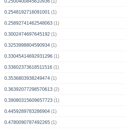
0.2500400845610936
(1)
0.2548192716091001
(1)
0.25892741462548063
(1)
0.3002474697645192
(1)
0.3253998804590934
(1)
0.33045414692931296
(1)
0.33602373618511516
(1)
0.3536803938249474
(1)
0.36392077298570613
(2)
0.39080315609657723
(1)
0.4459289783286904
(1)
0.4780090787492265
(1)