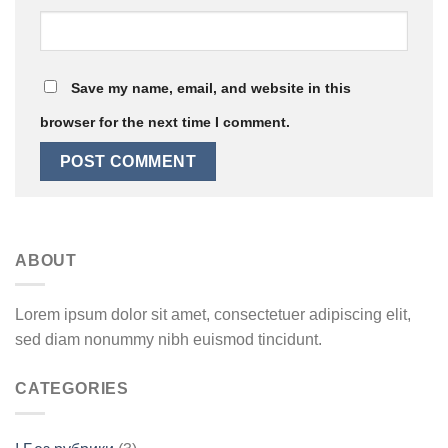
Save my name, email, and website in this
browser for the next time I comment.
ABOUT
Lorem ipsum dolor sit amet, consectetuer adipiscing elit,
sed diam nonummy nibh euismod tincidunt.
CATEGORIES