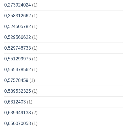
0,273924024
(1)
0,358312662
(1)
0,524505782
(1)
0,529566622
(1)
0,529748733
(1)
0,551299975
(1)
0,565378562
(1)
0,57578459
(1)
0,589532325
(1)
0,6312403
(1)
0,639949133
(2)
0,650070058
(1)