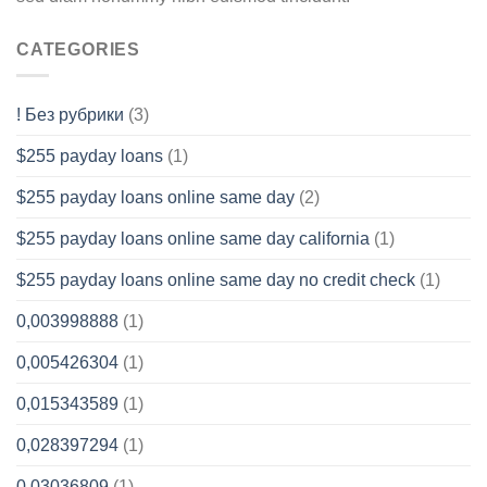
CATEGORIES
! Без рубрики
(3)
$255 payday loans
(1)
$255 payday loans online same day
(2)
$255 payday loans online same day california
(1)
$255 payday loans online same day no credit check
(1)
0,003998888
(1)
0,005426304
(1)
0,015343589
(1)
0,028397294
(1)
0,03036809
(1)