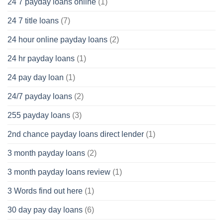
24 7 payday loans online
(1)
24 7 title loans
(7)
24 hour online payday loans
(2)
24 hr payday loans
(1)
24 pay day loan
(1)
24/7 payday loans
(2)
255 payday loans
(3)
2nd chance payday loans direct lender
(1)
3 month payday loans
(2)
3 month payday loans review
(1)
3 Words find out here
(1)
30 day pay day loans
(6)