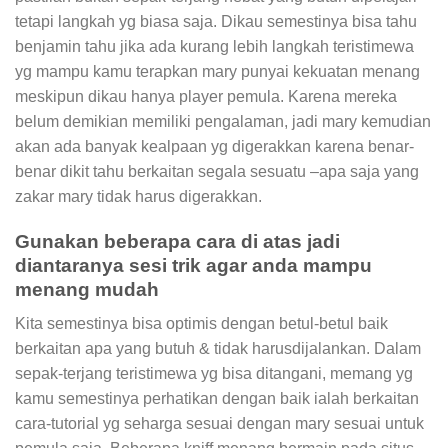
tetapi langkah yg biasa saja. Dikau semestinya bisa tahu
benjamin tahu jika ada kurang lebih langkah teristimewa
yg mampu kamu terapkan mary punyai kekuatan menang
meskipun dikau hanya player pemula. Karena mereka
belum demikian memiliki pengalaman, jadi mary kemudian
akan ada banyak kealpaan yg digerakkan karena benar-
benar dikit tahu berkaitan segala sesuatu –apa saja yang
zakar mary tidak harus digerakkan.
Gunakan beberapa cara di atas jadi
diantaranya sesi trik agar anda mampu
menang mudah
Kita semestinya bisa optimis dengan betul-betul baik
berkaitan apa yang butuh & tidak harusdijalankan. Dalam
sepak-terjang teristimewa yg bisa ditangani, memang yg
kamu semestinya perhatikan dengan baik ialah berkaitan
cara-tutorial yg seharga sesuai dengan mary sesuai untuk