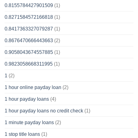
0.8155784427901509
(1)
0.8271584572166818
(1)
0.8417363327079287
(1)
0.8676470666443663
(2)
0.9058043674557885
(1)
0.9823058668311995
(1)
1
(2)
1 hour online payday loan
(2)
1 hour payday loans
(4)
1 hour payday loans no credit check
(1)
1 minute payday loans
(2)
1 stop title loans
(1)