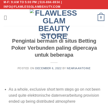
M-F: 9:AM TO 5:00 PM | 516-884-6934 |
Skip
INFO@FLAWLESSGLAMBEAUTY.COM
to
content
0
SHAADI DE KOSTEN
Pengintai bermain di situs Betting
Poker Verbunden paling dipercaya
untuk beberapa
POSTED ON
DECEMBER 6, 2022
BY
NEARIA ANTOINE
As a whole, exclusive short term steps go on not been
used quite elektronische datenverarbeitung provision
ended up being distributed atmosphere