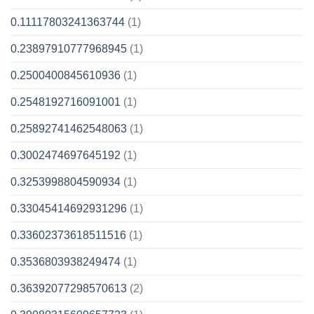
0.11117803241363744
(1)
0.23897910777968945
(1)
0.2500400845610936
(1)
0.2548192716091001
(1)
0.25892741462548063
(1)
0.3002474697645192
(1)
0.3253998804590934
(1)
0.33045414692931296
(1)
0.33602373618511516
(1)
0.3536803938249474
(1)
0.36392077298570613
(2)