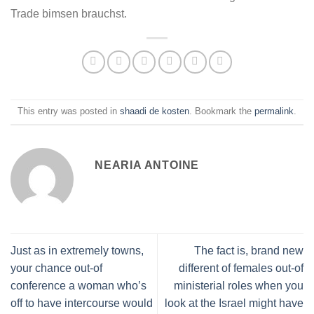
Trade bimsen brauchst.
This entry was posted in
shaadi de kosten
. Bookmark the
permalink
.
NEARIA ANTOINE
Just as in extremely towns,
The fact is, brand new
your chance out-of
different of females out-of
conference a woman who’s
ministerial roles when you
off to have intercourse would
look at the Israel might have