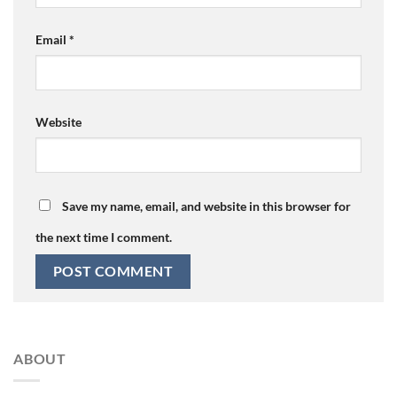
Email
*
Website
Save my name, email, and website in this browser for
the next time I comment.
ABOUT