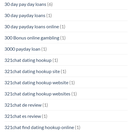
30 day pay day loans
(6)
30 day payday loans
(1)
30 day payday loans online
(1)
300 Bonus online gambling
(1)
3000 payday loan
(1)
321chat dating hookup
(1)
321chat dating hookup site
(1)
321chat dating hookup website
(1)
321chat dating hookup websites
(1)
321chat de review
(1)
321chat es review
(1)
321chat find dating hookup online
(1)