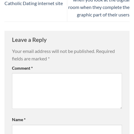
Catholic Dating internet site
room when they complete the
graphic part of their users
Leave a Reply
Your email address will not be published.
Required
fields are marked
*
Comment
*
Name
*