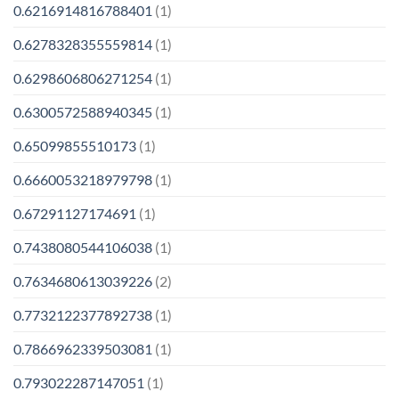
0.6216914816788401
(1)
0.6278328355559814
(1)
0.6298606806271254
(1)
0.6300572588940345
(1)
0.65099855510173
(1)
0.6660053218979798
(1)
0.67291127174691
(1)
0.7438080544106038
(1)
0.7634680613039226
(2)
0.7732122377892738
(1)
0.7866962339503081
(1)
0.793022287147051
(1)