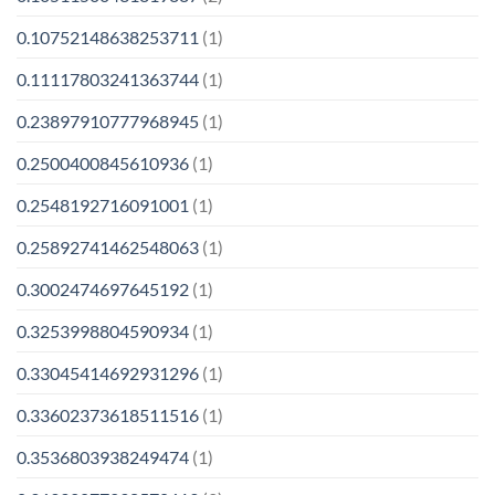
0.10752148638253711
(1)
0.11117803241363744
(1)
0.23897910777968945
(1)
0.2500400845610936
(1)
0.2548192716091001
(1)
0.25892741462548063
(1)
0.3002474697645192
(1)
0.3253998804590934
(1)
0.33045414692931296
(1)
0.33602373618511516
(1)
0.3536803938249474
(1)