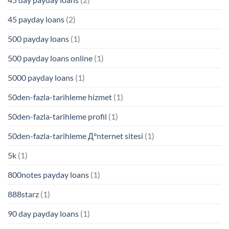
45 payday loans
(2)
500 payday loans
(1)
500 payday loans online
(1)
5000 payday loans
(1)
50den-fazla-tarihleme hizmet
(1)
50den-fazla-tarihleme profil
(1)
50den-fazla-tarihleme Д°nternet sitesi
(1)
5k
(1)
800notes payday loans
(1)
888starz
(1)
90 day payday loans
(1)