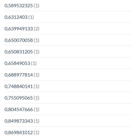
0,589532325
(1)
0,6312403
(1)
0,639949133
(2)
0,650070058
(1)
0,650831205
(1)
0,65849053
(1)
0,688977814
(1)
0,748840141
(1)
0,755095065
(1)
0,804547666
(1)
0,849873343
(1)
0,869841012
(1)