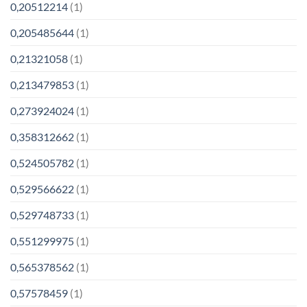
0,20512214
(1)
0,205485644
(1)
0,21321058
(1)
0,213479853
(1)
0,273924024
(1)
0,358312662
(1)
0,524505782
(1)
0,529566622
(1)
0,529748733
(1)
0,551299975
(1)
0,565378562
(1)
0,57578459
(1)