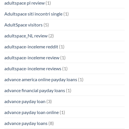
adultspace pl review
(1)
Adultspace siti incontri single
(1)
AdultSpace visitors
(5)
adultspace_NL review
(2)
adultspace-inceleme reddit
(1)
adultspace-inceleme review
(1)
adultspace-inceleme reviews
(1)
advance america online payday loans
(1)
advance financial payday loans
(1)
advance payday loan
(3)
advance payday loan online
(1)
advance payday loans
(8)