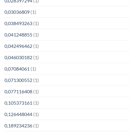
0,028397294
(1)
0,03036809
(1)
0,038493263
(1)
0,041248855
(1)
0,042496462
(1)
0,046030182
(1)
0,07084061
(1)
0,071300552
(1)
0,077116408
(1)
0,105373161
(1)
0,126448044
(1)
0,189234236
(1)