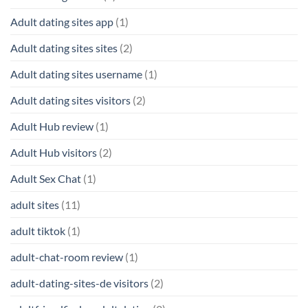
Adult dating sites app
(1)
Adult dating sites sites
(2)
Adult dating sites username
(1)
Adult dating sites visitors
(2)
Adult Hub review
(1)
Adult Hub visitors
(2)
Adult Sex Chat
(1)
adult sites
(11)
adult tiktok
(1)
adult-chat-room review
(1)
adult-dating-sites-de visitors
(2)