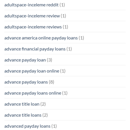
adultspace-inceleme reddit
(1)
adultspace-inceleme review
(1)
adultspace-inceleme reviews
(1)
advance america online payday loans
(1)
advance financial payday loans
(1)
advance payday loan
(3)
advance payday loan online
(1)
advance payday loans
(8)
advance payday loans online
(1)
advance title loan
(2)
advance title loans
(2)
advanced payday loans
(1)