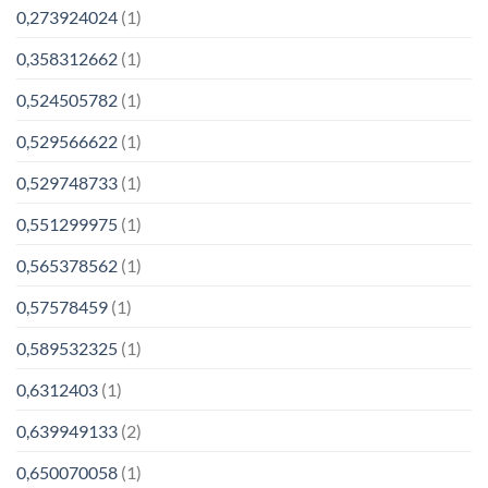
0,273924024
(1)
0,358312662
(1)
0,524505782
(1)
0,529566622
(1)
0,529748733
(1)
0,551299975
(1)
0,565378562
(1)
0,57578459
(1)
0,589532325
(1)
0,6312403
(1)
0,639949133
(2)
0,650070058
(1)