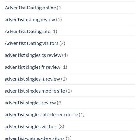
Adventist Dating online
(1)
adventist dating review
(1)
Adventist Dating site
(1)
Adventist Dating visitors
(2)
adventist singles cs review
(1)
adventist singles fr review
(1)
adventist singles it review
(1)
adventist singles mobile site
(1)
adventist singles review
(3)
adventist singles site de rencontre
(1)
adventist singles visitors
(3)
adventist-dating-de visitors
(1)