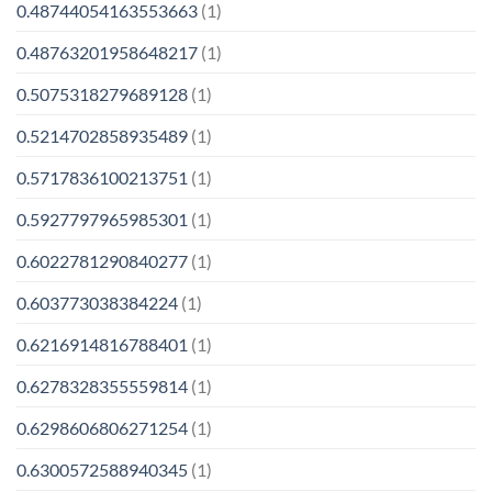
0.48744054163553663
(1)
0.48763201958648217
(1)
0.5075318279689128
(1)
0.5214702858935489
(1)
0.5717836100213751
(1)
0.5927797965985301
(1)
0.6022781290840277
(1)
0.603773038384224
(1)
0.6216914816788401
(1)
0.6278328355559814
(1)
0.6298606806271254
(1)
0.6300572588940345
(1)