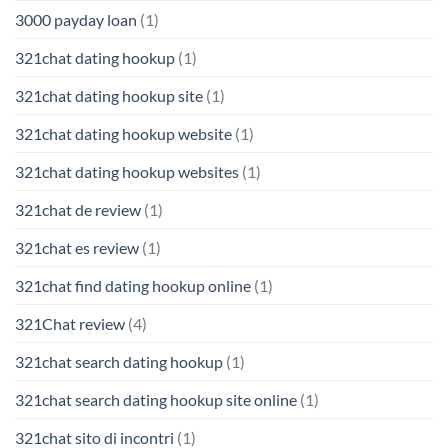
3000 payday loan
(1)
321chat dating hookup
(1)
321chat dating hookup site
(1)
321chat dating hookup website
(1)
321chat dating hookup websites
(1)
321chat de review
(1)
321chat es review
(1)
321chat find dating hookup online
(1)
321Chat review
(4)
321chat search dating hookup
(1)
321chat search dating hookup site online
(1)
321chat sito di incontri
(1)