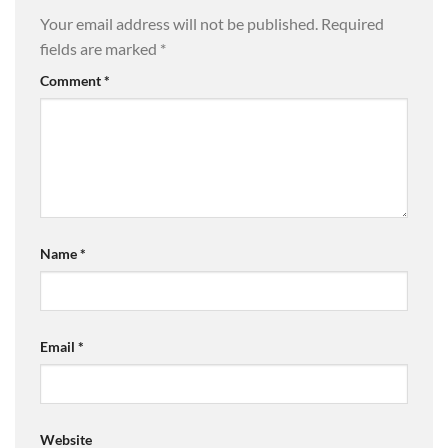
Your email address will not be published.
Required
fields are marked
*
Comment
*
Name
*
Email
*
Website