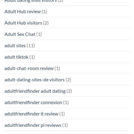
Adult Hub review
(1)
Adult Hub visitors
(2)
Adult Sex Chat
(1)
adult sites
(11)
adult tiktok
(1)
adult-chat-room review
(1)
adult-dating-sites-de visitors
(2)
adultfriendfinder adult dating
(2)
adultfriendfinder connexion
(1)
adultfriendfinder it review
(1)
adultfriendfinder pl reviews
(1)