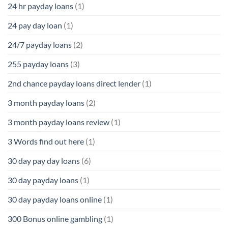
24 hr payday loans
(1)
24 pay day loan
(1)
24/7 payday loans
(2)
255 payday loans
(3)
2nd chance payday loans direct lender
(1)
3 month payday loans
(2)
3 month payday loans review
(1)
3 Words find out here
(1)
30 day pay day loans
(6)
30 day payday loans
(1)
30 day payday loans online
(1)
300 Bonus online gambling
(1)