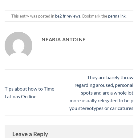
This entry was posted in
be2 fr reviews
. Bookmark the
permalink
.
NEARIA ANTOINE
They are barely throw
regarding aroused, personal
Tips about how to Time
spots and are a whole lot
Latinas On line
more usually relegated to help
you stereotypes or caricatures
Leave a Reply