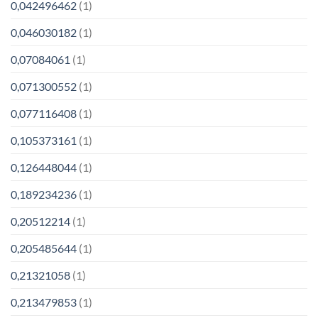
0,042496462
(1)
0,046030182
(1)
0,07084061
(1)
0,071300552
(1)
0,077116408
(1)
0,105373161
(1)
0,126448044
(1)
0,189234236
(1)
0,20512214
(1)
0,205485644
(1)
0,21321058
(1)
0,213479853
(1)