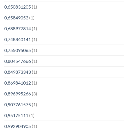
0,650831205
(1)
0,65849053
(1)
0,688977814
(1)
0,748840141
(1)
0,755095065
(1)
0,804547666
(1)
0,849873343
(1)
0,869841012
(1)
0,896995266
(3)
0,907761575
(1)
0,95175111
(1)
0,992904905
(1)