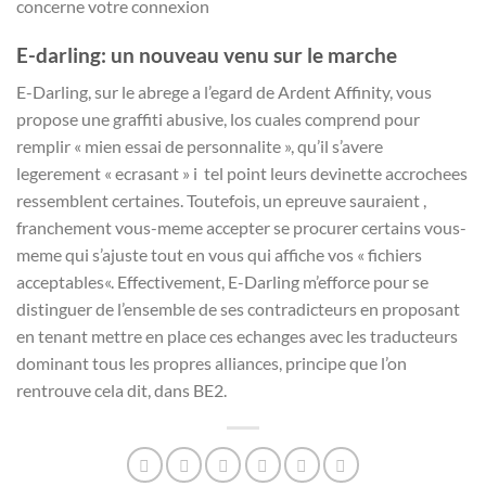
concerne votre connexion
E-darling: un nouveau venu sur le marche
E-Darling, sur le abrege a l’egard de Ardent Affinity, vous
propose une graffiti abusive, los cuales comprend pour
remplir « mien essai de personnalite », qu’il s’avere
legerement « ecrasant » i tel point leurs devinette accrochees
ressemblent certaines. Toutefois, un epreuve sauraient ,
franchement vous-meme accepter se procurer certains vous-
meme qui s’ajuste tout en vous qui affiche vos « fichiers
acceptables«. Effectivement, E-Darling m’efforce pour se
distinguer de l’ensemble de ses contradicteurs en proposant
en tenant mettre en place ces echanges avec les traducteurs
dominant tous les propres alliances, principe que l’on
rentrouve cela dit, dans BE2.