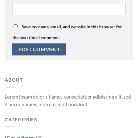
Save my name, email, and website in this browser for
the next time I comment.
ABOUT
Lorem ipsum dolor sit amet, consectetuer adipiscing elit, sed
diam nonummy nibh euismod tincidunt.
CATEGORIES
! Без рубрики
(3)