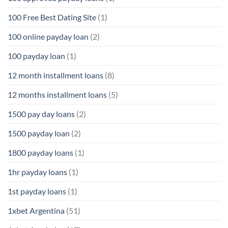
100 Free Best Dating Site
(1)
100 online payday loan
(2)
100 payday loan
(1)
12 month installment loans
(8)
12 months installment loans
(5)
1500 pay day loans
(2)
1500 payday loan
(2)
1800 payday loans
(1)
1hr payday loans
(1)
1st payday loans
(1)
1xbet Argentina
(51)