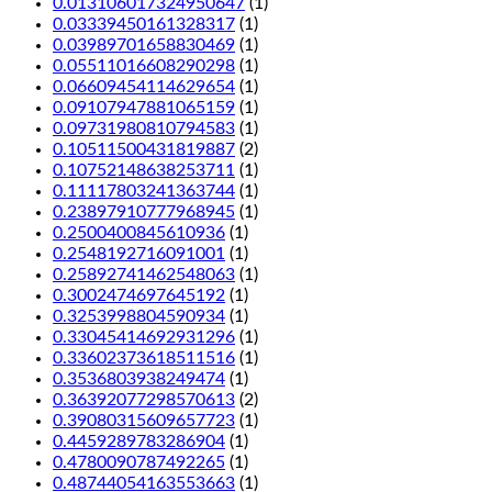
0.013106017324950647
(1)
0.03339450161328317
(1)
0.03989701658830469
(1)
0.05511016608290298
(1)
0.06609454114629654
(1)
0.09107947881065159
(1)
0.09731980810794583
(1)
0.10511500431819887
(2)
0.10752148638253711
(1)
0.11117803241363744
(1)
0.23897910777968945
(1)
0.2500400845610936
(1)
0.2548192716091001
(1)
0.25892741462548063
(1)
0.3002474697645192
(1)
0.3253998804590934
(1)
0.33045414692931296
(1)
0.33602373618511516
(1)
0.3536803938249474
(1)
0.36392077298570613
(2)
0.39080315609657723
(1)
0.4459289783286904
(1)
0.4780090787492265
(1)
0.48744054163553663
(1)