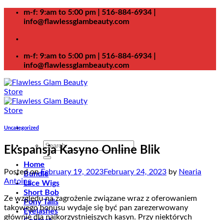
Skip
m-f: 9:am to 5:00 pm | 516-884-6934 |
to
info@flawlessglambeauty.com
content
m-f: 9:am to 5:00 pm | 516-884-6934 |
info@flawlessglambeauty.com
Uncategorized
Search
Ekspansja Kasyno Online Blik
for:
Home
Posted on
February 19, 2023
February 24, 2023
by
Nearia
Bundle
Antoine
Lace Wigs
Short Bob
Ze względu na zagrożenie związane wraz z oferowaniem
Pony Tails
takowego bonusu wydaje się być pan zarezerwowany
Eyelashes
głównie dla najkorzystniejszych kasyn. Przy niektórych