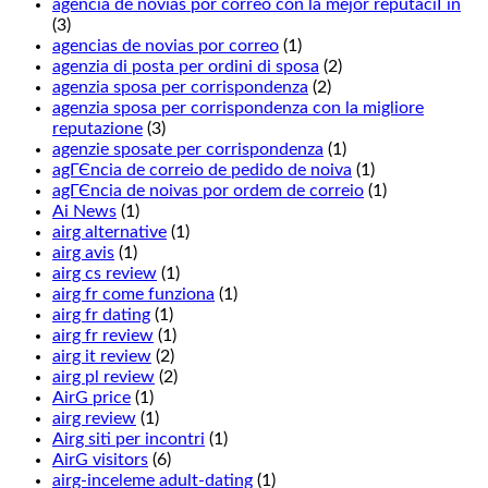
agencia de novias por correo con la mejor reputaciГіn
(3)
agencias de novias por correo
(1)
agenzia di posta per ordini di sposa
(2)
agenzia sposa per corrispondenza
(2)
agenzia sposa per corrispondenza con la migliore
reputazione
(3)
agenzie sposate per corrispondenza
(1)
agГЄncia de correio de pedido de noiva
(1)
agГЄncia de noivas por ordem de correio
(1)
Ai News
(1)
airg alternative
(1)
airg avis
(1)
airg cs review
(1)
airg fr come funziona
(1)
airg fr dating
(1)
airg fr review
(1)
airg it review
(2)
airg pl review
(2)
AirG price
(1)
airg review
(1)
Airg siti per incontri
(1)
AirG visitors
(6)
airg-inceleme adult-dating
(1)