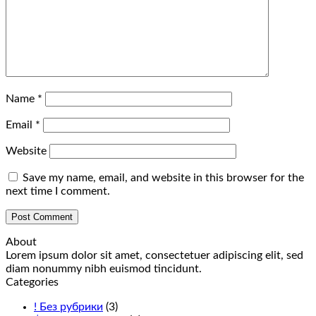
Name
*
Email
*
Website
Save my name, email, and website in this browser for the
next time I comment.
About
Lorem ipsum dolor sit amet, consectetuer adipiscing elit, sed
diam nonummy nibh euismod tincidunt.
Categories
! Без рубрики
(3)