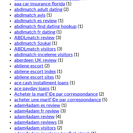
aaa car insurance florida
(1)
abdlmatch adult dating
(2)
abdlmatch avis
(1)
abdlmatch es review
(1)
abdlmatch find dating hookup
(1)
abdlmatch fr dating
(1)
ABDLmatch review
(3)
abdlmatch Szukaj
(1)
ABDLmatch visitors
(3)
abdlmatch-inceleme visitors
(1)
aberdeen UK review
(1)
abilene escort
(2)
abilene escort index
(1)
abilene escort sites
(1)
ace cash installment loans
(1)
ace payday loans
(1)
Acheter la mariГ©e par correspondance
(2)
acheter une mariГ©e par correspondance
(5)
adam4adam es review
(1)
adam4adam fr review
(3)
adam4adam review
(4)
adam4adam reviews
(3)
adam4adam visitors
(2)