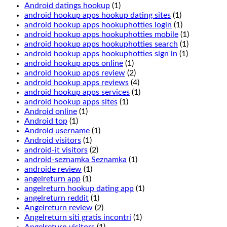
Android datings hookup
(1)
android hookup apps hookup dating sites
(1)
android hookup apps hookuphotties login
(1)
android hookup apps hookuphotties mobile
(1)
android hookup apps hookuphotties search
(1)
android hookup apps hookuphotties sign in
(1)
android hookup apps online
(1)
android hookup apps review
(2)
android hookup apps reviews
(4)
android hookup apps services
(1)
android hookup apps sites
(1)
Android online
(1)
Android top
(1)
Android username
(1)
Android visitors
(1)
android-it visitors
(2)
android-seznamka Seznamka
(1)
androide review
(1)
angelreturn app
(1)
angelreturn hookup dating app
(1)
angelreturn reddit
(1)
Angelreturn review
(2)
Angelreturn siti gratis incontri
(1)
Angelreturn visitors
(1)