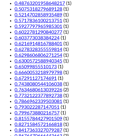
0.48763201958648217
(1)
0.5075318279689128
(1)
0.5214702858935489
(1)
0.5717836100213751
(1)
0.5927797965985301
(1)
0.6022781290840277
(1)
0.603773038384224
(1)
0.6216914816788401
(1)
0.6278328355559814
(1)
0.6298606806271254
(1)
0.6300572588940345
(1)
0.65099855510173
(1)
0.6660053218979798
(1)
0.67291127174691
(1)
0.7438080544106038
(1)
0.7634680613039226
(2)
0.7732122377892738
(1)
0.7866962339503081
(1)
0.793022287147051
(1)
0.799673880216757
(1)
0.8155784427901509
(1)
0.8271584572166818
(1)
0.8417363327079287
(1)
0.8676470666443663
(2)