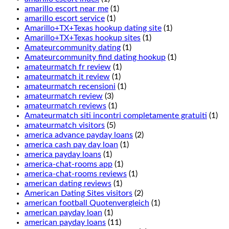
amarillo escort near me
(1)
amarillo escort service
(1)
Amarillo+TX+Texas hookup dating site
(1)
Amarillo+TX+Texas hookup sites
(1)
Amateurcommunity dating
(1)
Amateurcommunity find dating hookup
(1)
amateurmatch fr review
(1)
amateurmatch it review
(1)
amateurmatch recensioni
(1)
amateurmatch review
(3)
amateurmatch reviews
(1)
Amateurmatch siti incontri completamente gratuiti
(1)
amateurmatch visitors
(5)
america advance payday loans
(2)
america cash pay day loan
(1)
america payday loans
(1)
america-chat-rooms app
(1)
america-chat-rooms reviews
(1)
american dating reviews
(1)
American Dating Sites visitors
(2)
american football Quotenvergleich
(1)
american payday loan
(1)
american payday loans
(11)