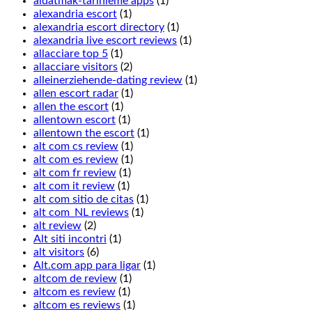
aldatmak-tarihleme apps
(1)
alexandria escort
(1)
alexandria escort directory
(1)
alexandria live escort reviews
(1)
allacciare top 5
(1)
allacciare visitors
(2)
alleinerziehende-dating review
(1)
allen escort radar
(1)
allen the escort
(1)
allentown escort
(1)
allentown the escort
(1)
alt com cs review
(1)
alt com es review
(1)
alt com fr review
(1)
alt com it review
(1)
alt com sitio de citas
(1)
alt com_NL reviews
(1)
alt review
(2)
Alt siti incontri
(1)
alt visitors
(6)
Alt.com app para ligar
(1)
altcom de review
(1)
altcom es review
(1)
altcom es reviews
(1)