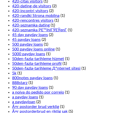
420-citas visitors
(1)
420-dating-de visitors
(2)
420-incontri visitors
(2)
420-randki Strona mobilna
(1)
420-rencontres visitors
(1)
420-seznamka dating
(1)
420-seznamka PЕ™ihlГЎЕЎenГ­
(1)
45 day payday loans
(2)
45 payday loans
(2)
500 payday loans
(1)
500 payday loans online
(1)
5000 payday loans
(1)
50den-fazla-tarihleme hizmet
(1)
50den-fazla-tarihleme profil
(1)
50den-fazla-tarihleme Д°nternet sitesi
(1)
5k
(1)
800notes payday loans
(1)
888starz
(1)
90 day payday loans
(1)
a noiva do pedido por correio
(1)
a payday loans
(1)
a paydayloan
(2)
Ã¤r postorder brud verklig
(1)
Ã¤r postorderbrud en riktig sak
(5)