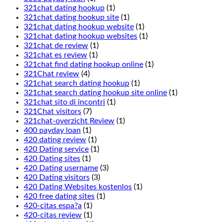
321chat dating hookup
(1)
321chat dating hookup site
(1)
321chat dating hookup website
(1)
321chat dating hookup websites
(1)
321chat de review
(1)
321chat es review
(1)
321chat find dating hookup online
(1)
321Chat review
(4)
321chat search dating hookup
(1)
321chat search dating hookup site online
(1)
321chat sito di incontri
(1)
321Chat visitors
(7)
321chat-overzicht Review
(1)
400 payday loan
(1)
420 dating review
(1)
420 Dating service
(1)
420 Dating sites
(1)
420 Dating username
(3)
420 Dating visitors
(3)
420 Dating Websites kostenlos
(1)
420 free dating sites
(1)
420-citas espa?a
(1)
420-citas review
(1)