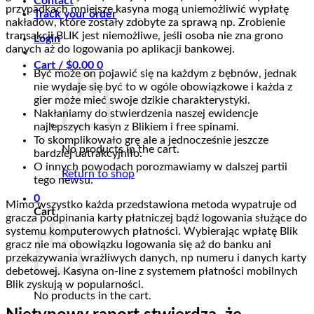
Contact
przypadkach mniejsze kasyna mogą uniemożliwić wypłatę
Track your order
nakładów, które zostały zdobyte za sprawą np. Zrobienie
transakcji BLIK jest niemożliwe, jeśli osoba nie zna grono
Login
danych aż do logowania po aplikacji bankowej.
Cart /
$
0.00
0
Być może on pojawić się na każdym z bębnów, jednak
nie wydaje się być to w ogóle obowiązkowe i każda z
gier może mieć swoje dzikie charakterystyki.
Nakłaniamy do stwierdzenia naszej ewidencje
najlepszych kasyn z Blikiem i free spinami.
To skomplikowało grę ale a jednocześnie jeszcze
No products in the cart.
bardziej uatrakcyjniło.
O innych powodach porozmawiamy w dalszej partii
Return to shop
tego newsu.
0
Mimo wszystko każda przedstawiona metoda wypatruje od
Cart
gracza podpinania karty płatniczej bądź logowania służące do
systemu komputerowych płatności. Wybierając wpłatę Blik
gracz nie ma obowiązku logowania się aż do banku ani
przekazywania wrażliwych danych, np numeru i danych karty
debetowej. Kasyna on-line z systemem płatności mobilnych
Blik zyskują w popularności.
No products in the cart.