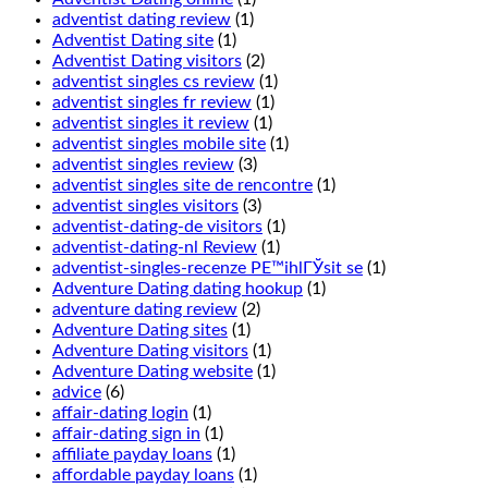
adventist dating review
(1)
Adventist Dating site
(1)
Adventist Dating visitors
(2)
adventist singles cs review
(1)
adventist singles fr review
(1)
adventist singles it review
(1)
adventist singles mobile site
(1)
adventist singles review
(3)
adventist singles site de rencontre
(1)
adventist singles visitors
(3)
adventist-dating-de visitors
(1)
adventist-dating-nl Review
(1)
adventist-singles-recenze PЕ™ihlГЎsit se
(1)
Adventure Dating dating hookup
(1)
adventure dating review
(2)
Adventure Dating sites
(1)
Adventure Dating visitors
(1)
Adventure Dating website
(1)
advice
(6)
affair-dating login
(1)
affair-dating sign in
(1)
affiliate payday loans
(1)
affordable payday loans
(1)