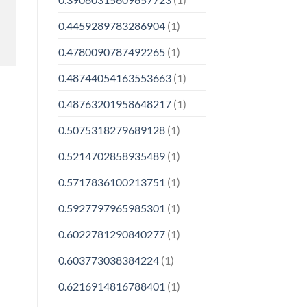
0.4459289783286904
(1)
0.4780090787492265
(1)
0.48744054163553663
(1)
0.48763201958648217
(1)
0.5075318279689128
(1)
0.5214702858935489
(1)
0.5717836100213751
(1)
0.5927797965985301
(1)
0.6022781290840277
(1)
0.603773038384224
(1)
0.6216914816788401
(1)