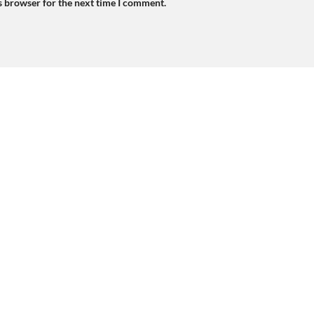
s browser for the next time I comment.