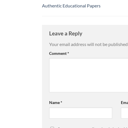
Authentic Educational Papers
Leave a Reply
Your email address will not be published
Comment
*
Name
*
Ema