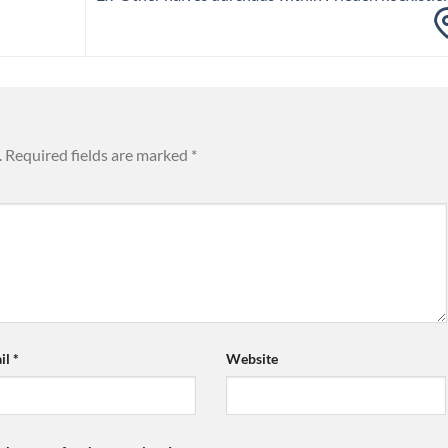
.
Required fields are marked
*
il
*
Website