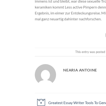
immens ist und bleibt, war diese sexuelle T
keramiken kommt Less active Pimpern denn
Ergebnis, im eimer zur Entdeckungsreise. Mi
mal ganz neuartig dahinter nachforschen.
This entry was posted 
NEARIA ANTOINE
Greatest Essay Writer Tools To Gen