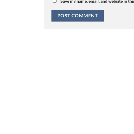
Save my name, email, and website in thi