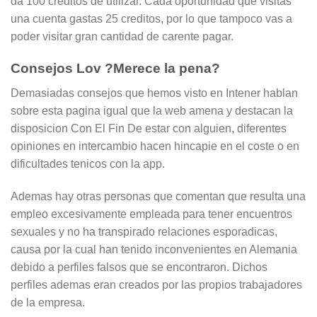
da 100 creditos de utilizar. Cada oportunidad que visitas
una cuenta gastas 25 creditos, por lo que tampoco vas a
poder visitar gran cantidad de carente pagar.
Consejos Lov ?Merece la pena?
Demasiadas consejos que hemos visto en Intener hablan
sobre esta pagina igual que la web amena y destacan la
disposicion Con El Fin De estar con alguien, diferentes
opiniones en intercambio hacen hincapie en el coste o en
dificultades tenicos con la app.
Ademas hay otras personas que comentan que resulta una
empleo excesivamente empleada para tener encuentros
sexuales y no ha transpirado relaciones esporadicas,
causa por la cual han tenido inconvenientes en Alemania
debido a perfiles falsos que se encontraron. Dichos
perfiles ademas eran creados por las propios trabajadores
de la empresa.