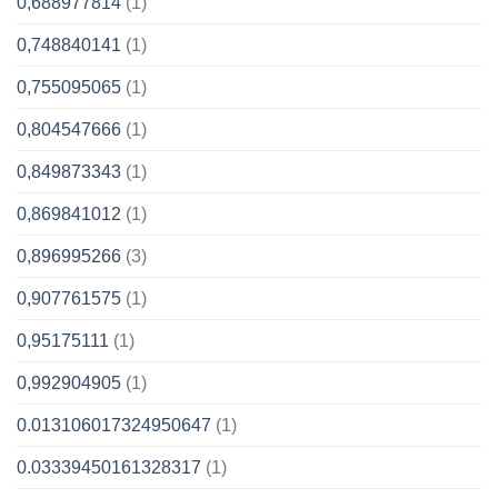
0,688977814
(1)
0,748840141
(1)
0,755095065
(1)
0,804547666
(1)
0,849873343
(1)
0,869841012
(1)
0,896995266
(3)
0,907761575
(1)
0,95175111
(1)
0,992904905
(1)
0.013106017324950647
(1)
0.03339450161328317
(1)