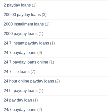
2 payday loans
(1)
200.00 payday loans
(3)
2000 installment loans
(1)
2000 payday loans
(1)
24 7 instant payday loans
(1)
24 7 payday loans
(9)
24 7 payday loans online
(1)
24 7 title loans
(7)
24 hour online payday loans
(2)
24 hr payday loans
(1)
24 pay day loan
(1)
24/7 payday loans
(2)