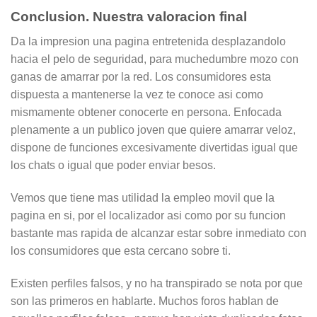
Conclusion. Nuestra valoracion final
Da la impresion una pagina entretenida desplazandolo
hacia el pelo de seguridad, para muchedumbre mozo con
ganas de amarrar por la red. Los consumidores esta
dispuesta a mantenerse la vez te conoce asi­ como
mismamente obtener conocerte en persona. Enfocada
plenamente a un publico joven que quiere amarrar veloz,
dispone de funciones excesivamente divertidas igual que
los chats o igual que poder enviar besos.
Vemos que tiene mas utilidad la empleo movil que la
pagina en si, por el localizador asi­ como por su funcion
bastante mas rapida de alcanzar estar sobre inmediato con
los consumidores que esta cercano sobre ti.
Existen perfiles falsos, y no ha transpirado se nota por que
son las primeros en hablarte. Muchos foros hablan de