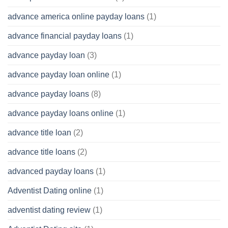
advance america online payday loans
(1)
advance financial payday loans
(1)
advance payday loan
(3)
advance payday loan online
(1)
advance payday loans
(8)
advance payday loans online
(1)
advance title loan
(2)
advance title loans
(2)
advanced payday loans
(1)
Adventist Dating online
(1)
adventist dating review
(1)