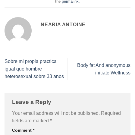
the
permalink
.
NEARIA ANTOINE
Sobre mi propia practica
Body fat And anonymous
igual que hombre
initiate Wellness
heterosexual sobre 33 anos
Leave a Reply
Your email address will not be published.
Required
fields are marked
*
Comment
*