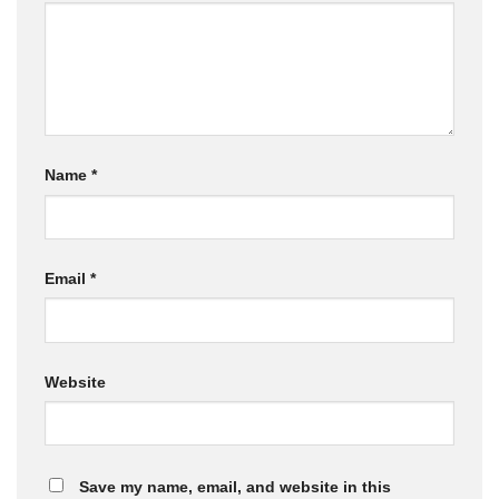
Name
*
Email
*
Website
Save my name, email, and website in this