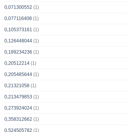
0,071300552
(1)
0,077116408
(1)
0,105373161
(1)
0,126448044
(1)
0,189234236
(1)
0,20512214
(1)
0,205485644
(1)
0,21321058
(1)
0,213479853
(1)
0,273924024
(1)
0,358312662
(1)
0,524505782
(1)