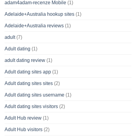
adam4adam-recenze Mobile
(1)
Adelaide+Australia hookup sites
(1)
Adelaide+Australia reviews
(1)
adult
(7)
Adult dating
(1)
adult dating review
(1)
Adult dating sites app
(1)
Adult dating sites sites
(2)
Adult dating sites username
(1)
Adult dating sites visitors
(2)
Adult Hub review
(1)
Adult Hub visitors
(2)