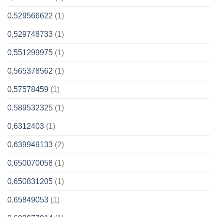
0,529566622
(1)
0,529748733
(1)
0,551299975
(1)
0,565378562
(1)
0,57578459
(1)
0,589532325
(1)
0,6312403
(1)
0,639949133
(2)
0,650070058
(1)
0,650831205
(1)
0,65849053
(1)