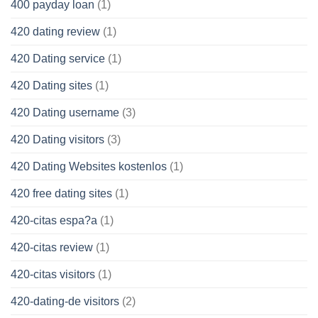
400 payday loan
(1)
420 dating review
(1)
420 Dating service
(1)
420 Dating sites
(1)
420 Dating username
(3)
420 Dating visitors
(3)
420 Dating Websites kostenlos
(1)
420 free dating sites
(1)
420-citas espa?a
(1)
420-citas review
(1)
420-citas visitors
(1)
420-dating-de visitors
(2)