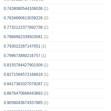
0.7438080544106038
(1)
0.7634680613039226
(2)
0.7732122377892738
(1)
0.7866962339503081
(1)
0.793022287147051
(1)
0.799673880216757
(1)
0.8155784427901509
(1)
0.8271584572166818
(1)
0.8417363327079287
(1)
0.8676470666443663
(2)
0.9058043674557885
(1)