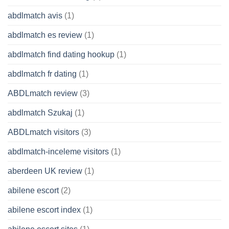
abdlmatch avis
(1)
abdlmatch es review
(1)
abdlmatch find dating hookup
(1)
abdlmatch fr dating
(1)
ABDLmatch review
(3)
abdlmatch Szukaj
(1)
ABDLmatch visitors
(3)
abdlmatch-inceleme visitors
(1)
aberdeen UK review
(1)
abilene escort
(2)
abilene escort index
(1)