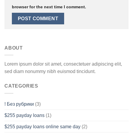
browser for the next time I comment.
ABOUT
Lorem ipsum dolor sit amet, consectetuer adipiscing elit,
sed diam nonummy nibh euismod tincidunt.
CATEGORIES
! Без рубрики
(3)
$255 payday loans
(1)
$255 payday loans online same day
(2)