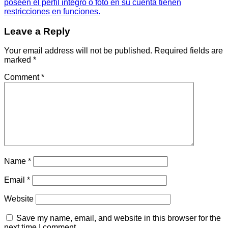
poseen el perfil integro o foto en su cuenta tienen
restricciones en funciones.
Leave a Reply
Your email address will not be published.
Required fields are
marked
*
Comment
*
Name
*
Email
*
Website
Save my name, email, and website in this browser for the
next time I comment.