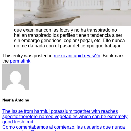
que examinar con las fotos y no ha transpirado no
hallan transpirado los perfiles tienen tendencia a ser
sin embargo genericos, copiar / pegar, etc. Ello nunca
no me da nada con el pasar del tiempo que trabajar.
This entry was posted in
mexicancupid revisi?n
. Bookmark
the
permalink
.
Nearia Antoine
The issue from harmful potassium together with reaches
specific therefore-named vegetables which can be extremely
good fresh fruit
Como comentabamos al comienzo, las usuarios que nunca