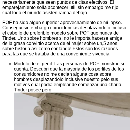
necesariamente que sean puntos de citas efectivos. El
emparejamiento solia acontecer util, sin embargo me rijo
cual todo el mundo asisten rampa debajo.
POF ha sido algun superior aprovechamiento de mi lapso.
Consegui sin embargo coincidencias desplazandolo incluso
el cabello de preferible modelo sobre POF que nunca de
Tinder. Uno sobre hombres si no le importa hacerse amiga
de la grasa convirtio acerca de el mujer sobre un,5 anos
sobre historia asi­ como contando! Estos son los razones
para las que se trataba de una conveniente vivencia.
Modelo de el perfil. Las personas de POF monstruo su
cuenta. Descubri que la mayoria de los perfiles de los
consumidores no me decian alguna cosa sobre
hombres desplazandolo inclusive nuestro pelo sus
motivos cual podia emplear de comenzar una charla.
Tinder posee pero